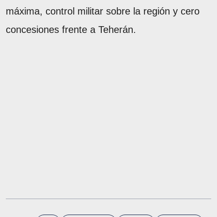
máxima, control militar sobre la región y cero
concesiones frente a Teherán.