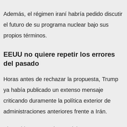
Además, el régimen iraní habría pedido discutir
el futuro de su programa nuclear bajo sus
propios términos.
EEUU no quiere repetir los errores
del pasado
Horas antes de rechazar la propuesta, Trump
ya había publicado un extenso mensaje
criticando duramente la política exterior de
administraciones anteriores frente a Irán.