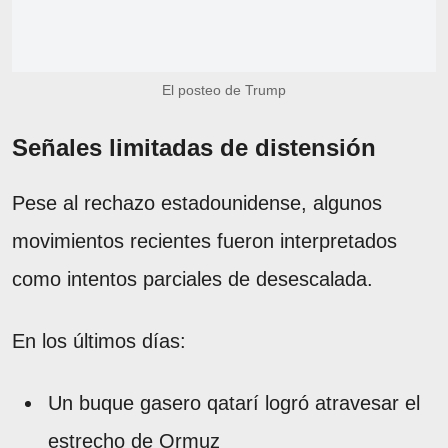
El posteo de Trump
Señales limitadas de distensión
Pese al rechazo estadounidense, algunos
movimientos recientes fueron interpretados
como intentos parciales de desescalada.
En los últimos días:
Un buque gasero qatarí logró atravesar el
estrecho de Ormuz