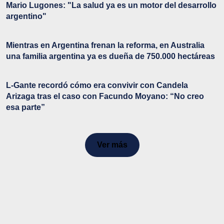
Mario Lugones: "La salud ya es un motor del desarrollo
argentino"
Mientras en Argentina frenan la reforma, en Australia
una familia argentina ya es dueña de 750.000 hectáreas
L-Gante recordó cómo era convivir con Candela
Arizaga tras el caso con Facundo Moyano: “No creo
esa parte”
Ver más