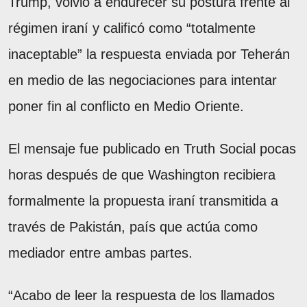
Trump, volvió a endurecer su postura frente al
régimen iraní y calificó como “totalmente
inaceptable” la respuesta enviada por Teherán
en medio de las negociaciones para intentar
poner fin al conflicto en Medio Oriente.
El mensaje fue publicado en Truth Social pocas
horas después de que Washington recibiera
formalmente la propuesta iraní transmitida a
través de Pakistán, país que actúa como
mediador entre ambas partes.
“Acabo de leer la respuesta de los llamados