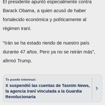
El presidente apuntó especialmente contra
Barack Obama, a quien acusó de haber
fortalecido económica y políticamente al
régimen iraní.
“Irán se ha estado riendo de nuestro país
durante 47 años. Pero ya no se reirán más”,
afirmó Trump.
Te puede interesar:
X suspendió las cuentas de Tasnim News,
la agencia iraní vinculada a la Guardia
Revolucionaria