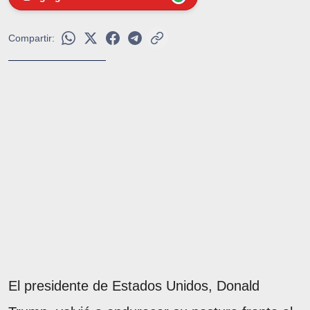
Compartir:
El presidente de Estados Unidos, Donald