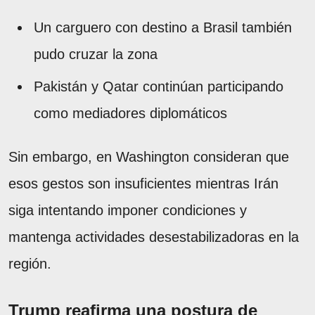
Un carguero con destino a Brasil también
pudo cruzar la zona
Pakistán y Qatar continúan participando
como mediadores diplomáticos
Sin embargo, en Washington consideran que
esos gestos son insuficientes mientras Irán
siga intentando imponer condiciones y
mantenga actividades desestabilizadoras en la
región.
Trump reafirma una postura de