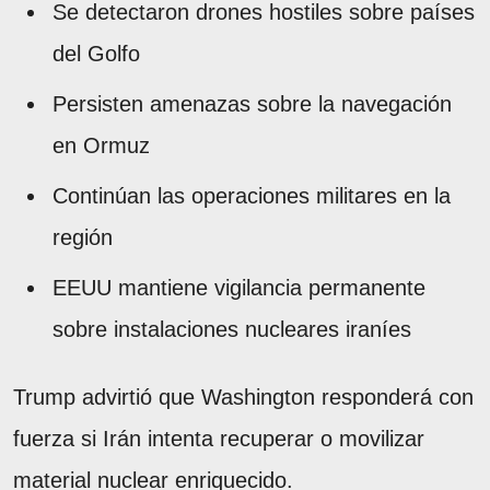
Se detectaron drones hostiles sobre países
del Golfo
Persisten amenazas sobre la navegación
en Ormuz
Continúan las operaciones militares en la
región
EEUU mantiene vigilancia permanente
sobre instalaciones nucleares iraníes
Trump advirtió que Washington responderá con
fuerza si Irán intenta recuperar o movilizar
material nuclear enriquecido.