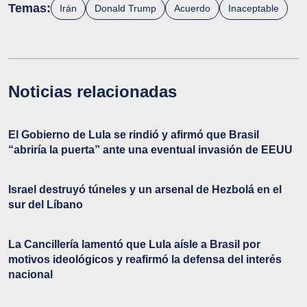
Temas:
Irán
Donald Trump
Acuerdo
Inaceptable
Noticias relacionadas
El Gobierno de Lula se rindió y afirmó que Brasil
“abriría la puerta” ante una eventual invasión de EEUU
Israel destruyó túneles y un arsenal de Hezbolá en el
sur del Líbano
La Cancillería lamentó que Lula aísle a Brasil por
motivos ideológicos y reafirmó la defensa del interés
nacional