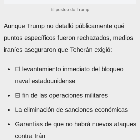
El posteo de Trump
Aunque Trump no detalló públicamente qué
puntos específicos fueron rechazados, medios
iraníes aseguraron que Teherán exigió:
El levantamiento inmediato del bloqueo
naval estadounidense
El fin de las operaciones militares
La eliminación de sanciones económicas
Garantías de que no habrá nuevos ataques
contra Irán