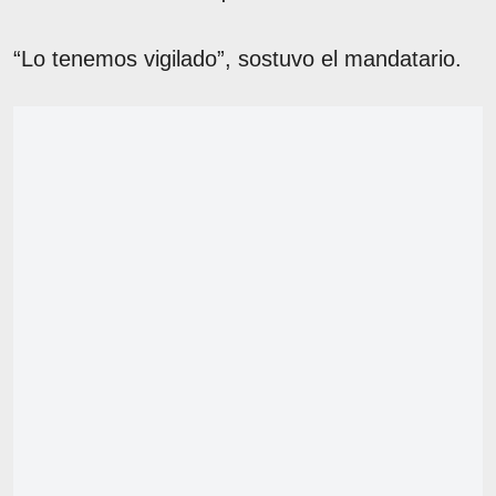
“Lo tenemos vigilado”, sostuvo el mandatario.