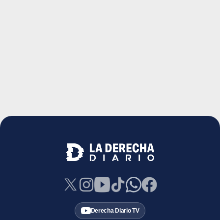
Derecha Diario TV