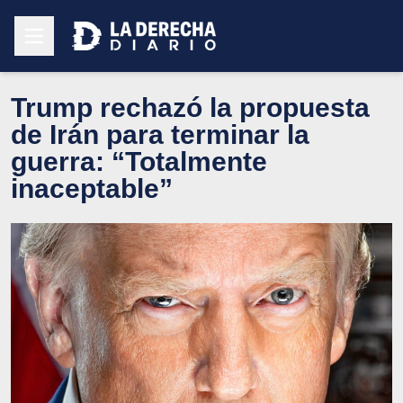
Trump rechazó la propuesta
de Irán para terminar la
guerra: “Totalmente
inaceptable”