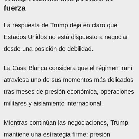
fuerza
La respuesta de Trump deja en claro que
Estados Unidos no está dispuesto a negociar
desde una posición de debilidad.
La Casa Blanca considera que el régimen iraní
atraviesa uno de sus momentos más delicados
tras meses de presión económica, operaciones
militares y aislamiento internacional.
Mientras continúan las negociaciones, Trump
mantiene una estrategia firme: presión