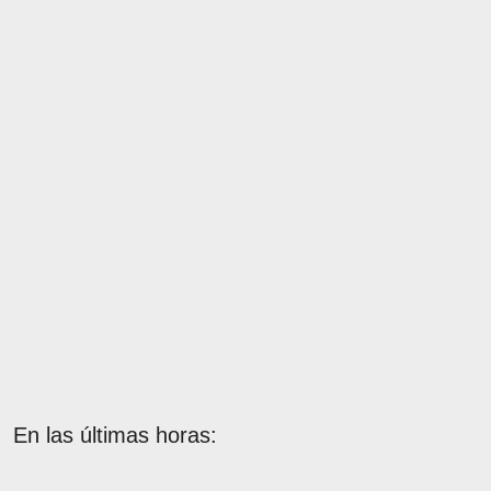
En las últimas horas: