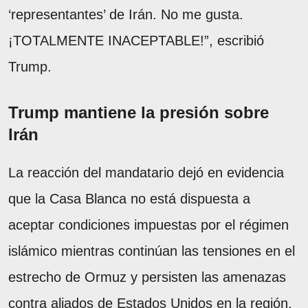
‘representantes’ de Irán. No me gusta.
¡TOTALMENTE INACEPTABLE!”, escribió
Trump.
Trump mantiene la presión sobre
Irán
La reacción del mandatario dejó en evidencia
que la Casa Blanca no está dispuesta a
aceptar condiciones impuestas por el régimen
islámico mientras continúan las tensiones en el
estrecho de Ormuz y persisten las amenazas
contra aliados de Estados Unidos en la región.