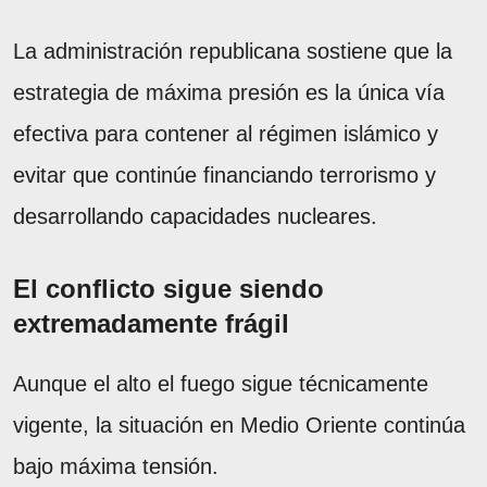
La administración republicana sostiene que la
estrategia de máxima presión es la única vía
efectiva para contener al régimen islámico y
evitar que continúe financiando terrorismo y
desarrollando capacidades nucleares.
El conflicto sigue siendo
extremadamente frágil
Aunque el alto el fuego sigue técnicamente
vigente, la situación en Medio Oriente continúa
bajo máxima tensión.