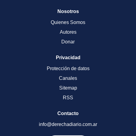
Nosotros
Quienes Somos
Autores
Donar
Privacidad
Protección de datos
Canales
Sitemap
RSS
Contacto
info@derechadiario.com.ar