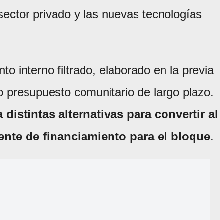
 sector privado y las nuevas tecnologías
o interno filtrado, elaborado en la previa
o presupuesto comunitario de largo plazo.
distintas alternativas para convertir al
ente de financiamiento para el bloque
.