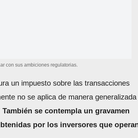
ar con sus ambiciones regulatorias.
igura un impuesto sobre las transacciones
mente no se aplica de manera generalizada
.
También se contempla un gravamen
obtenidas por los inversores que opera