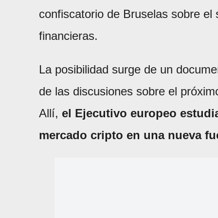
confiscatorio de Bruselas sobre el
financieras.
La posibilidad surge de un document
de las discusiones sobre el próxim
Allí,
el Ejecutivo europeo estudia 
mercado cripto en una nueva fu