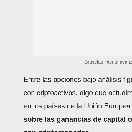
Bruselas intenta avanz
Entre las opciones bajo análisis f
con criptoactivos, algo que actual
en los países de la Unión Europea
sobre las ganancias de capital 