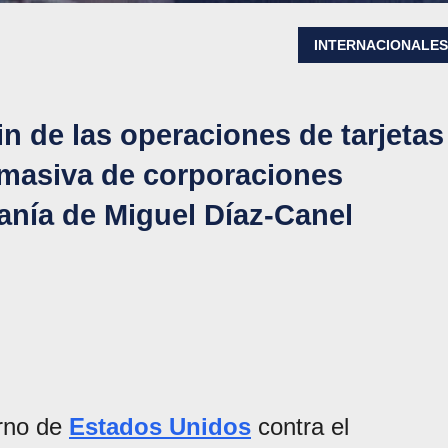
INTERNACIONALE
in de las operaciones de tarjetas
a masiva de corporaciones
iranía de Miguel Díaz-Canel
erno de
Estados Unidos
contra el