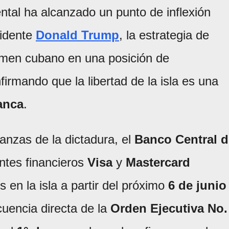
ntal ha alcanzado un punto de inflexión
sidente
Donald Trump
, la estrategia de
gimen cubano en una posición de
firmando que la libertad de la isla es una
anca
.
anzas de la dictadura, el
Banco Central d
ntes financieros
Visa
y
Mastercard
en la isla a partir del próximo
6 de junio
uencia directa de la
Orden Ejecutiva No.