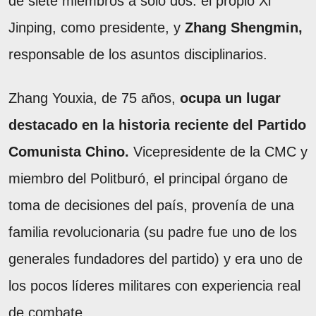
de siete miembros a solo dos: el propio Xi
Jinping, como presidente, y
Zhang Shengmin,
responsable de los asuntos disciplinarios.
Zhang Youxia, de 75 años,
ocupa un lugar
destacado en la historia reciente del Partido
Comunista Chino.
Vicepresidente de la CMC y
miembro del Politburó, el principal órgano de
toma de decisiones del país, provenía de una
familia revolucionaria (su padre fue uno de los
generales fundadores del partido) y era uno de
los pocos líderes militares con experiencia real
de combate.