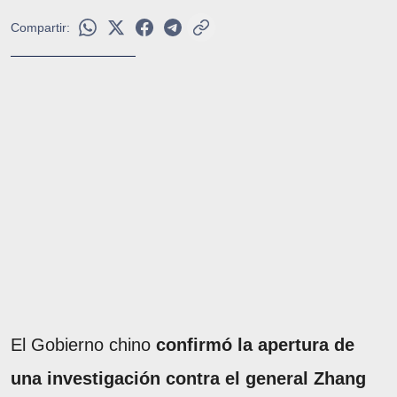
Compartir:
El Gobierno chino
confirmó la apertura de
una investigación contra el general Zhang