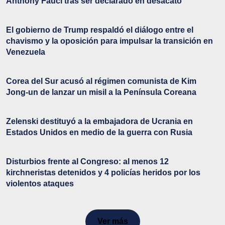
Anthony Fauci tras ser declarado en desacato
El gobierno de Trump respaldó el diálogo entre el
chavismo y la oposición para impulsar la transición en
Venezuela
Corea del Sur acusó al régimen comunista de Kim
Jong-un de lanzar un misil a la Península Coreana
Zelenski destituyó a la embajadora de Ucrania en
Estados Unidos en medio de la guerra con Rusia
Disturbios frente al Congreso: al menos 12
kirchneristas detenidos y 4 policías heridos por los
violentos ataques
Ver más