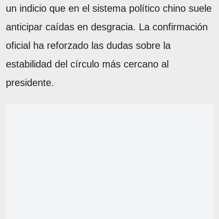
un indicio que en el sistema político chino suele
anticipar caídas en desgracia. La confirmación
oficial ha reforzado las dudas sobre la
estabilidad del círculo más cercano al
presidente.