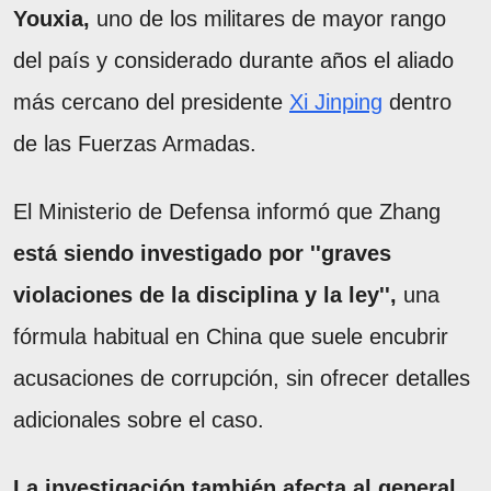
Youxia,
uno de los militares de mayor rango
del país y considerado durante años el aliado
más cercano del presidente
Xi Jinping
dentro
de las Fuerzas Armadas.
El Ministerio de Defensa informó que Zhang
está siendo investigado por ''graves
violaciones de la disciplina y la ley'',
una
fórmula habitual en China que suele encubrir
acusaciones de corrupción, sin ofrecer detalles
adicionales sobre el caso.
La investigación también afecta al general