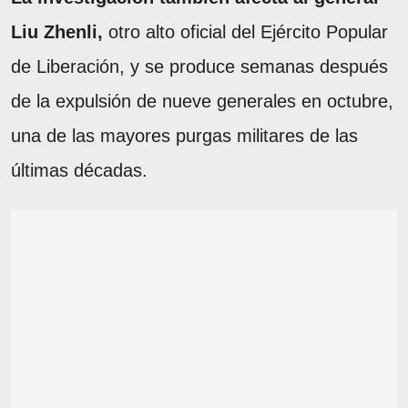
Liu Zhenli,
otro alto oficial del Ejército Popular
de Liberación, y se produce semanas después
de la expulsión de nueve generales en octubre,
una de las mayores purgas militares de las
últimas décadas.