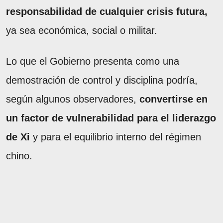
responsabilidad de cualquier crisis futura,
ya sea económica, social o militar.
Lo que el Gobierno presenta como una
demostración de control y disciplina podría,
según algunos observadores,
convertirse en
un factor de vulnerabilidad para el liderazgo
de Xi
y para el equilibrio interno del régimen
chino.