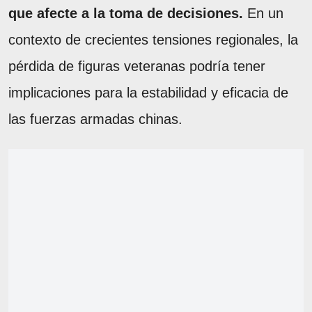
que afecte a la toma de decisiones.
En un
contexto de crecientes tensiones regionales, la
pérdida de figuras veteranas podría tener
implicaciones para la estabilidad y eficacia de
las fuerzas armadas chinas.