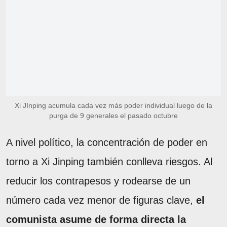
Xi JInping acumula cada vez más poder individual luego de la
purga de 9 generales el pasado octubre
A nivel político, la concentración de poder en
torno a Xi Jinping también conlleva riesgos. Al
reducir los contrapesos y rodearse de un
número cada vez menor de figuras clave,
el
comunista asume de forma directa la