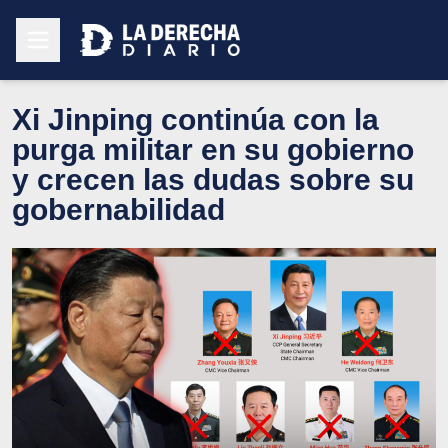
Xi Jinping continúa con la
purga militar en su gobierno
y crecen las dudas sobre su
gobernabilidad