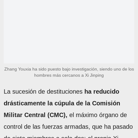
Zhang Youxia ha sido puesto bajo investigación, siendo uno de los
hombres más cercanos a Xi Jinping
La sucesión de destituciones
ha reducido
drásticamente la cúpula de la Comisión
Militar Central (CMC),
el máximo órgano de
control de las fuerzas armadas, que ha pasado