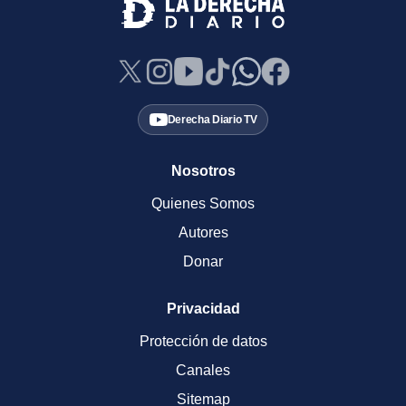
Derecha Diario TV
Nosotros
Quienes Somos
Autores
Donar
Privacidad
Protección de datos
Canales
Sitemap