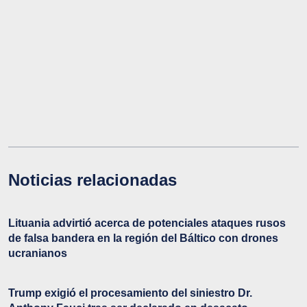
Noticias relacionadas
Lituania advirtió acerca de potenciales ataques rusos
de falsa bandera en la región del Báltico con drones
ucranianos
Trump exigió el procesamiento del siniestro Dr.