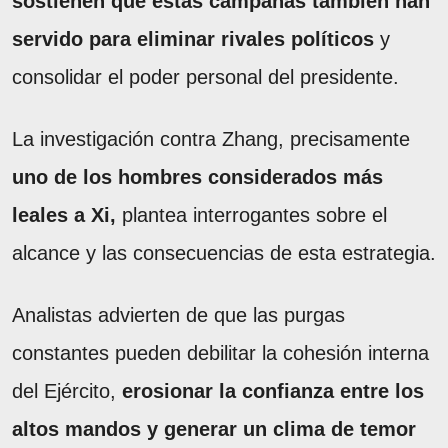
sostienen que estas campañas también han
servido para eliminar rivales políticos
y
consolidar el poder personal del presidente.
La investigación contra Zhang, precisamente
uno de los hombres considerados más
leales a Xi,
plantea interrogantes sobre el
alcance y las consecuencias de esta estrategia.
Analistas advierten de que las purgas
constantes pueden debilitar la cohesión interna
del Ejército,
erosionar la confianza entre los
altos mandos y generar un clima de temor