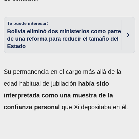
Te puede interesar:
Bolivia eliminó dos ministerios como parte
de una reforma para reducir el tamaño del
Estado
Su permanencia en el cargo más allá de la
edad habitual de jubilación
había sido
interpretada como una muestra de la
confianza personal
que Xi depositaba en él.