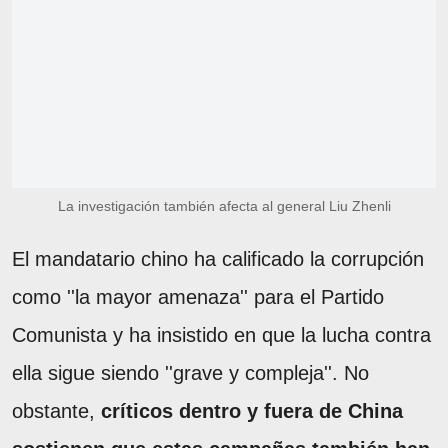
La investigación también afecta al general Liu Zhenli
El mandatario chino ha calificado la corrupción
como ''la mayor amenaza'' para el Partido
Comunista y ha insistido en que la lucha contra
ella sigue siendo ''grave y compleja''. No
obstante,
críticos dentro y fuera de China