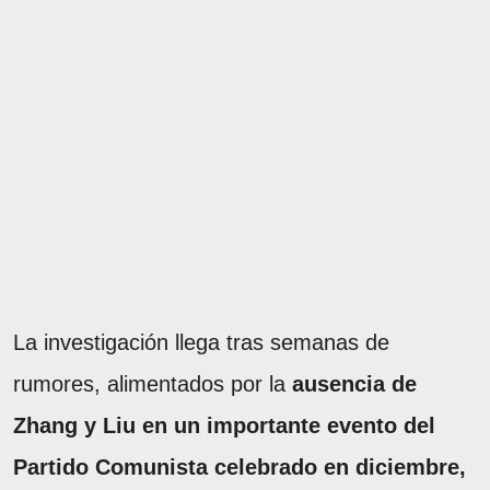
La investigación llega tras semanas de
rumores, alimentados por la
ausencia de
Zhang y Liu en un importante evento del
Partido Comunista celebrado en diciembre,