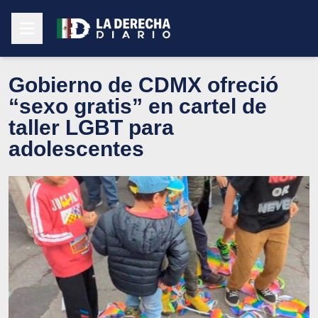
Gobierno de CDMX ofreció
“sexo gratis” en cartel de
taller LGBT para
adolescentes