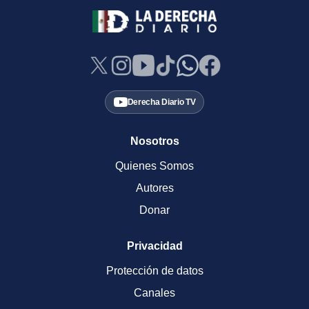
Derecha Diario TV
Nosotros
Quienes Somos
Autores
Donar
Privacidad
Protección de datos
Canales