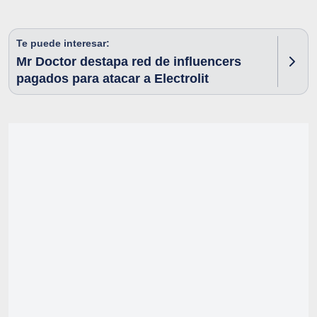
Te puede interesar:
Mr Doctor destapa red de influencers
pagados para atacar a Electrolit