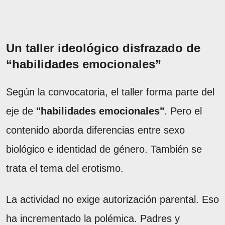
Un taller ideológico disfrazado de
“habilidades emocionales”
Según la convocatoria, el taller forma parte del
eje de
"habilidades emocionales"
. Pero el
contenido aborda diferencias entre sexo
biológico e identidad de género. También se
trata el tema del erotismo.
La actividad no exige autorización parental. Eso
ha incrementado la polémica. Padres y