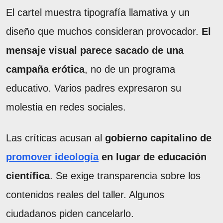
El cartel muestra tipografía llamativa y un
diseño que muchos consideran provocador.
El
mensaje visual parece sacado de una
campaña erótica
, no de un programa
educativo. Varios padres expresaron su
molestia en redes sociales.
Las críticas acusan al
gobierno capitalino de
promover ideología
en lugar de educación
científica
. Se exige transparencia sobre los
contenidos reales del taller. Algunos
ciudadanos piden cancelarlo.