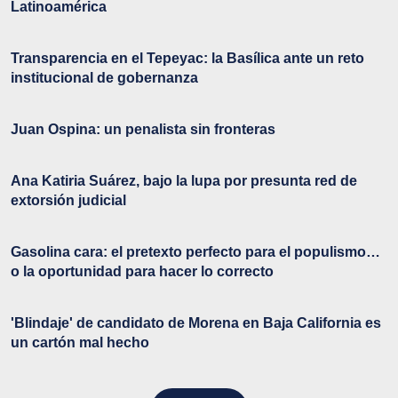
Latinoamérica
Transparencia en el Tepeyac: la Basílica ante un reto
institucional de gobernanza
Juan Ospina: un penalista sin fronteras
Ana Katiria Suárez, bajo la lupa por presunta red de
extorsión judicial
Gasolina cara: el pretexto perfecto para el populismo…
o la oportunidad para hacer lo correcto
'Blindaje' de candidato de Morena en Baja California es
un cartón mal hecho