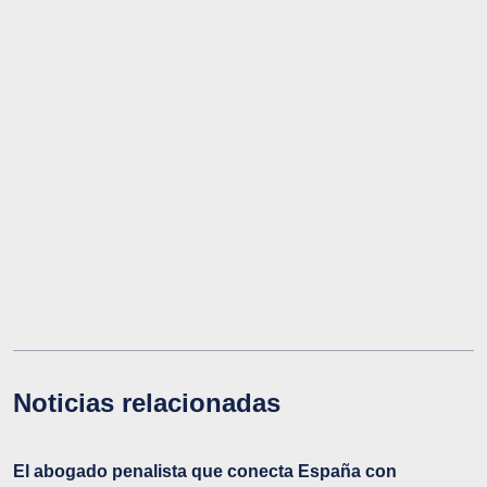
Noticias relacionadas
El abogado penalista que conecta España con