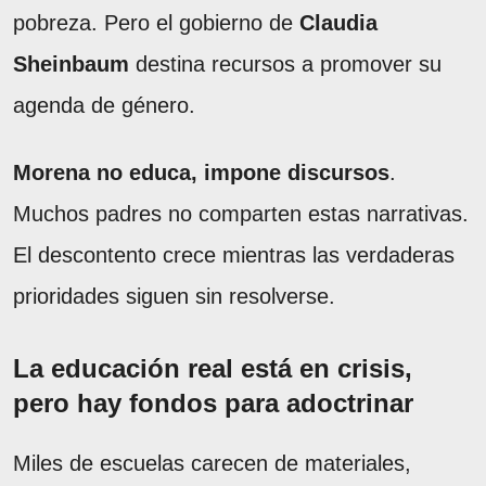
pobreza. Pero el gobierno de
Claudia
Sheinbaum
destina recursos a promover su
agenda de género.
Morena no educa, impone discursos
.
Muchos padres no comparten estas narrativas.
El descontento crece mientras las verdaderas
prioridades siguen sin resolverse.
La educación real está en crisis,
pero hay fondos para adoctrinar
Miles de escuelas carecen de materiales,