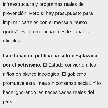
infraestructura y programas reales de
prevención. Pero sí hay presupuesto para
imprimir carteles con el mensaje
“sexo
gratis”
. Se promocionan desde canales
oficiales.
La educación pública ha sido desplazada
por el activismo
. El Estado convierte a los
niños en blanco ideológico. El gobierno
promueve esta línea sin consenso social. Y lo
hace ignorando las necesidades reales del
país.