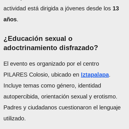
actividad está dirigida a jóvenes desde los
13
años
.
¿Educación sexual o
adoctrinamiento disfrazado?
El evento es organizado por el centro
PILARES Colosio, ubicado en
Iztapalap
a
.
Incluye temas como género, identidad
autopercibida, orientación sexual y erotismo.
Padres y ciudadanos cuestionaron el lenguaje
utilizado.