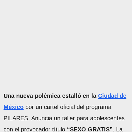
Una nueva polémica estalló en la
Ciudad de
México
por un cartel oficial del programa
PILARES. Anuncia un taller para adolescentes
con el provocador título
“SEXO GRATIS”
. La