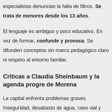
especialistas denuncian la falta de filtros.
Se
trata de menores desde los 13 años
.
El lenguaje es ambiguo y poco educativo. En
vez de formar,
confunde y provoca
. Se
difunden conceptos sin marco pedagógico claro
ni respeto al entorno familiar.
Críticas a Claudia Sheinbaum y la
agenda progre de Morena
La capital enfrenta problemas graves.
Inseguridad, desabasto de agua, caos vial y