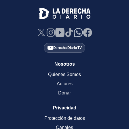
Derecha Diario TV
Nosotros
Quienes Somos
Autores
Donar
Privacidad
Protección de datos
Canales