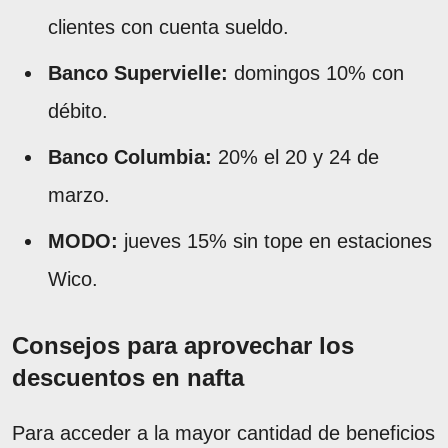
clientes con cuenta sueldo.
Banco Supervielle:
domingos 10% con
débito.
Banco Columbia:
20% el 20 y 24 de
marzo.
MODO:
jueves 15% sin tope en estaciones
Wico.
Consejos para aprovechar los
descuentos en nafta
Para acceder a la mayor cantidad de beneficios