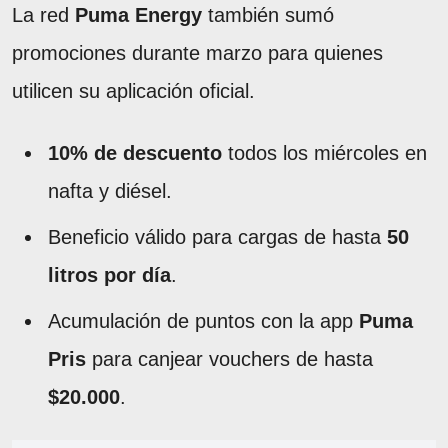
La red
Puma Energy
también sumó
promociones durante marzo para quienes
utilicen su aplicación oficial.
10% de descuento
todos los miércoles en
nafta y diésel.
Beneficio válido para cargas de hasta
50
litros por día
.
Acumulación de puntos con la app
Puma
Pris
para canjear vouchers de hasta
$20.000
.