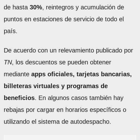
de hasta
30%
, reintegros y acumulación de
puntos en estaciones de servicio de todo el
país.
De acuerdo con un relevamiento publicado por
TN
, los descuentos se pueden obtener
mediante
apps oficiales, tarjetas bancarias,
billeteras virtuales y programas de
beneficios
. En algunos casos también hay
rebajas por cargar en horarios específicos o
utilizando el sistema de autodespacho.