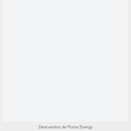
Descuentos de Puma Energy