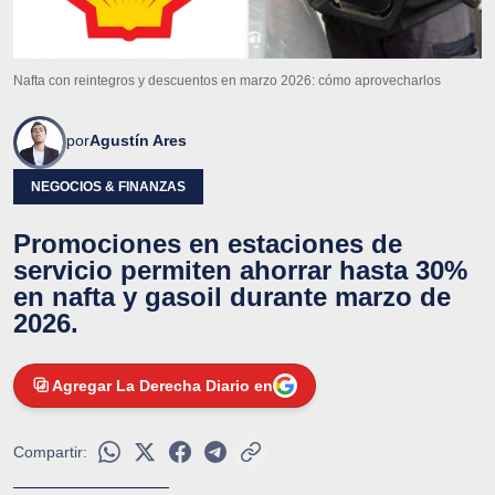
Nafta con reintegros y descuentos en marzo 2026: cómo aprovecharlos
por
Agustín Ares
NEGOCIOS & FINANZAS
Promociones en estaciones de
servicio permiten ahorrar hasta 30%
en nafta y gasoil durante marzo de
2026.
Agregar La Derecha Diario en
Compartir: