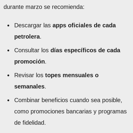
durante marzo se recomienda:
Descargar las
apps oficiales de cada
petrolera
.
Consultar los
días específicos de cada
promoción
.
Revisar los
topes mensuales o
semanales
.
Combinar beneficios cuando sea posible,
como promociones bancarias y programas
de fidelidad.