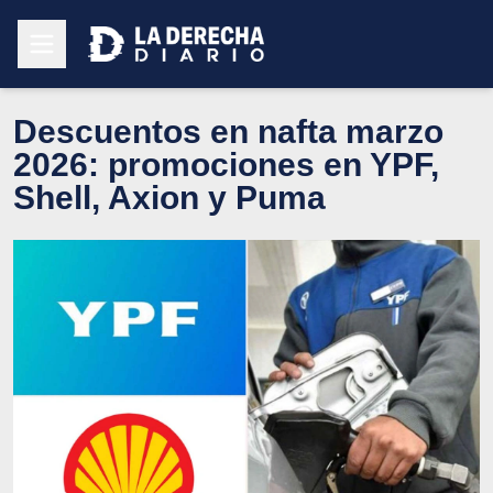
Descuentos en nafta marzo
2026: promociones en YPF,
Shell, Axion y Puma