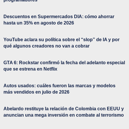
Descuentos en Supermercados DIA: cómo ahorrar
hasta un 35% en agosto de 2026
YouTube aclara su política sobre el “slop” de IA y por
qué algunos creadores no van a cobrar
GTA 6: Rockstar confirmó la fecha del adelanto especial
que se estrena en Netflix
Autos usados: cuáles fueron las marcas y modelos
más vendidos en julio de 2026
Abelardo restituye la relación de Colombia con EEUU y
anuncian una mega inversión en combate al terrorismo