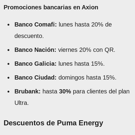
Promociones bancarias en Axion
Banco Comafi:
lunes hasta 20% de
descuento.
Banco Nación:
viernes 20% con QR.
Banco Galicia:
lunes hasta 15%.
Banco Ciudad:
domingos hasta 15%.
Brubank:
hasta
30%
para clientes del plan
Ultra.
Descuentos de Puma Energy