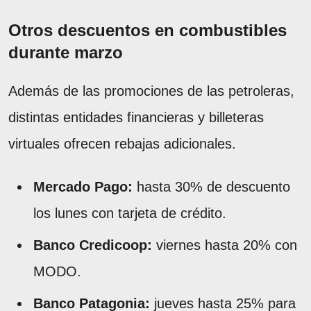
Otros descuentos en combustibles
durante marzo
Además de las promociones de las petroleras,
distintas entidades financieras y billeteras
virtuales ofrecen rebajas adicionales.
Mercado Pago:
hasta 30% de descuento
los lunes con tarjeta de crédito.
Banco Credicoop:
viernes hasta 20% con
MODO.
Banco Patagonia:
jueves hasta 25% para