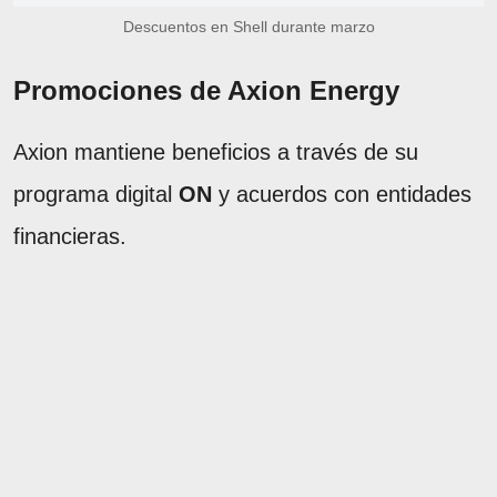
Descuentos en Shell durante marzo
Promociones de Axion Energy
Axion mantiene beneficios a través de su
programa digital
ON
y acuerdos con entidades
financieras.