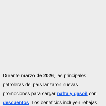
Durante
marzo de 2026
, las principales
petroleras del país lanzaron nuevas
promociones para cargar
nafta y gasoil
con
descuentos
. Los beneficios incluyen rebajas