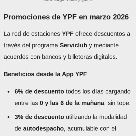
Promociones de YPF en marzo 2026
La red de estaciones
YPF
ofrece descuentos a
través del programa
Serviclub
y mediante
acuerdos con bancos y billeteras digitales.
Beneficios desde la App YPF
6% de descuento
todos los días cargando
entre las
0 y las 6 de la mañana
, sin tope.
3% de descuento
utilizando la modalidad
de
autodespacho
, acumulable con el