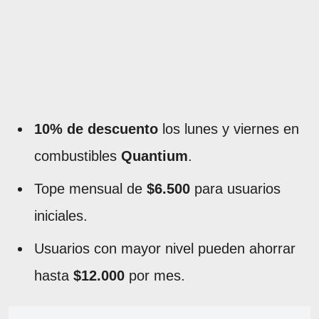
10% de descuento
los lunes y viernes en
combustibles
Quantium
.
Tope mensual de
$6.500
para usuarios
iniciales.
Usuarios con mayor nivel pueden ahorrar
hasta
$12.000
por mes.