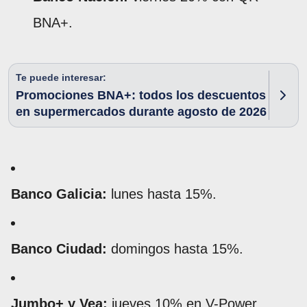
BNA+.
Te puede interesar:
Promociones BNA+: todos los descuentos
en supermercados durante agosto de 2026
Banco Galicia:
lunes hasta 15%.
Banco Ciudad:
domingos hasta 15%.
Jumbo+ y Vea:
jueves 10% en V-Power.