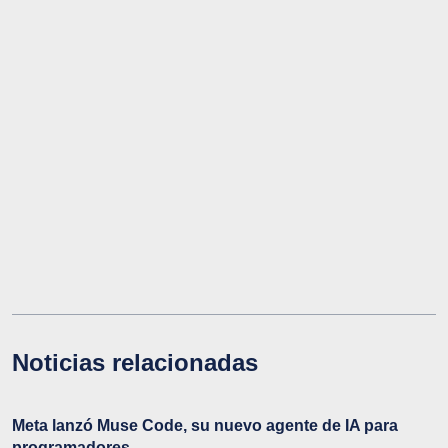
Noticias relacionadas
Meta lanzó Muse Code, su nuevo agente de IA para
programadores