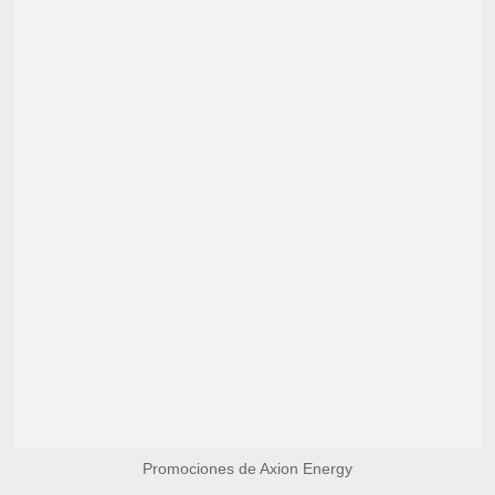
Promociones de Axion Energy