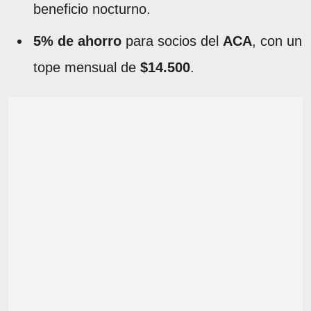
beneficio nocturno.
5% de ahorro
para socios del
ACA
, con un
tope mensual de
$14.500
.