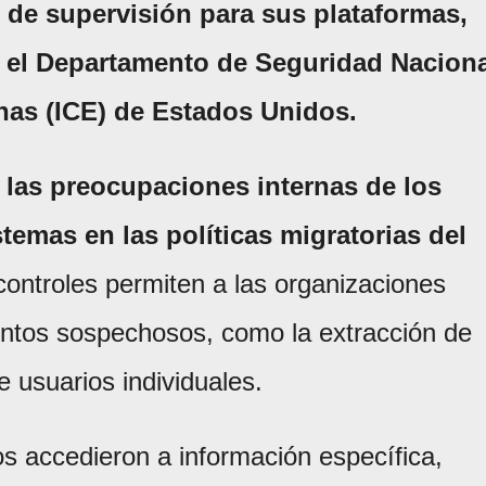
 de supervisión para sus plataformas,
r el Departamento de Seguridad Nacion
nas (ICE) de Estados Unidos.
e las preocupaciones internas de los
temas en las políticas migratorias del
ontroles permiten a las organizaciones
entos sospechosos, como la extracción de
e usuarios individuales.
s accedieron a información específica,