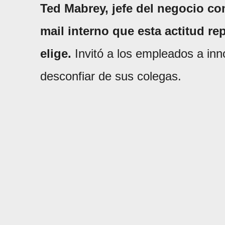
Ted Mabrey, jefe del negocio co
mail interno que esta actitud rep
elige.
Invitó a los empleados a inno
desconfiar de sus colegas.