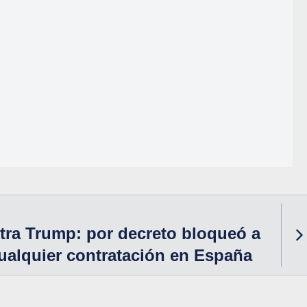
tra Trump: por decreto bloqueó a
cualquier contratación en España