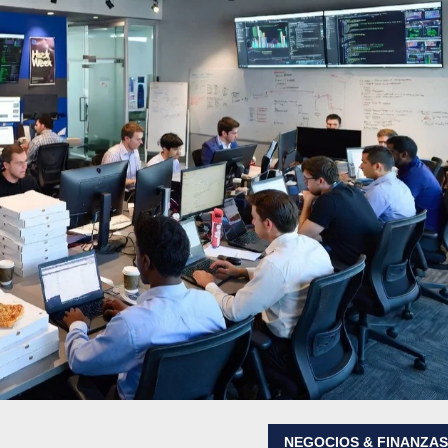
NEGOCIOS & FINANZA