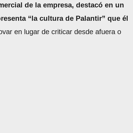
mercial de la empresa, destacó en un
resenta “la cultura de Palantir” que él
var en lugar de criticar desde afuera o