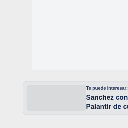
Te puede interesar:
Sanchez con
Palantir de 