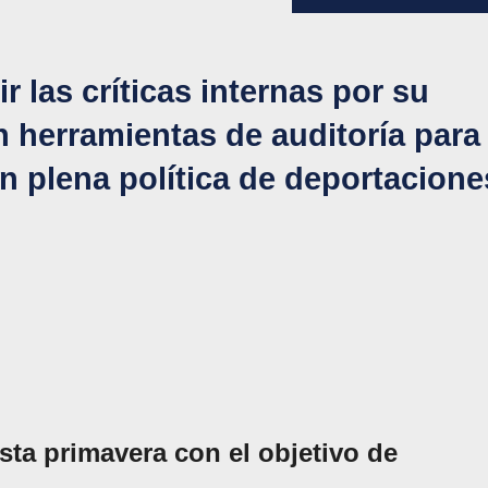
 las críticas internas por su
n herramientas de auditoría para
n plena política de deportacione
sta primavera con el objetivo de