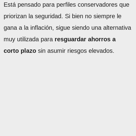
Está pensado para perfiles conservadores que
priorizan la seguridad. Si bien no siempre le
gana a la inflación, sigue siendo una alternativa
muy utilizada para
resguardar ahorros a
corto plazo
sin asumir riesgos elevados.