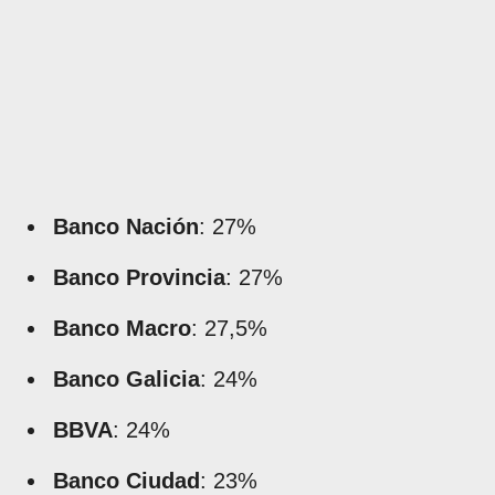
Banco Nación
: 27%
Banco Provincia
: 27%
Banco Macro
: 27,5%
Banco Galicia
: 24%
BBVA
: 24%
Banco Ciudad
: 23%