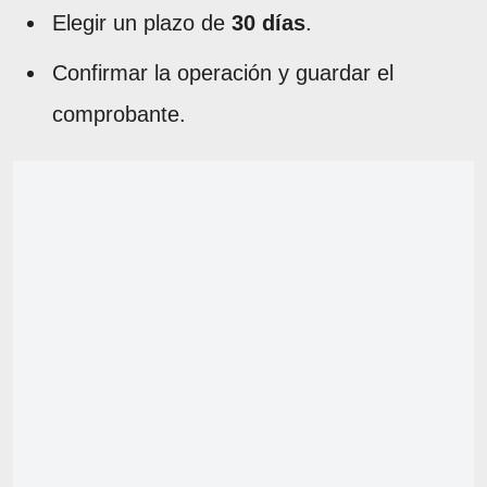
Elegir un plazo de
30 días
.
Confirmar la operación y guardar el
comprobante.