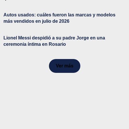
Autos usados: cuáles fueron las marcas y modelos
más vendidos en julio de 2026
Lionel Messi despidió a su padre Jorge en una
ceremonia íntima en Rosario
Ver más