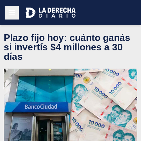
Plazo fijo hoy: cuánto ganás
si invertís $4 millones a 30
días