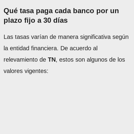
Qué tasa paga cada banco por un
plazo fijo a 30 días
Las tasas varían de manera significativa según
la entidad financiera. De acuerdo al
relevamiento de
TN
, estos son algunos de los
valores vigentes: