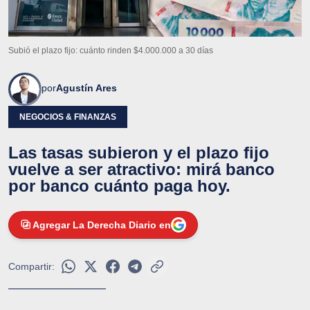
Subió el plazo fijo: cuánto rinden $4.000.000 a 30 días
por
Agustín Ares
NEGOCIOS & FINANZAS
Las tasas subieron y el plazo fijo
vuelve a ser atractivo: mirá banco
por banco cuánto paga hoy.
Agregar La Derecha Diario en
Compartir: