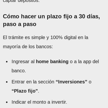
captar depósitos.
Cómo hacer un plazo fijo a 30 días,
paso a paso
El trámite es simple y 100% digital en la
mayoría de los bancos:
Ingresar al
home banking
o a la app del
banco.
Entrar en la sección
“Inversiones”
o
“Plazo fijo”
.
Indicar el monto a invertir.