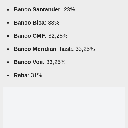
Banco Santander
: 23%
Banco Bica
: 33%
Banco CMF
: 32,25%
Banco Meridian
: hasta 33,25%
Banco Voii
: 33,25%
Reba
: 31%