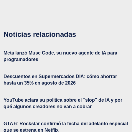
Noticias relacionadas
Meta lanzó Muse Code, su nuevo agente de IA para
programadores
Descuentos en Supermercados DIA: cómo ahorrar
hasta un 35% en agosto de 2026
YouTube aclara su política sobre el “slop” de IA y por
qué algunos creadores no van a cobrar
GTA 6: Rockstar confirmó la fecha del adelanto especial
que se estrena en Netflix