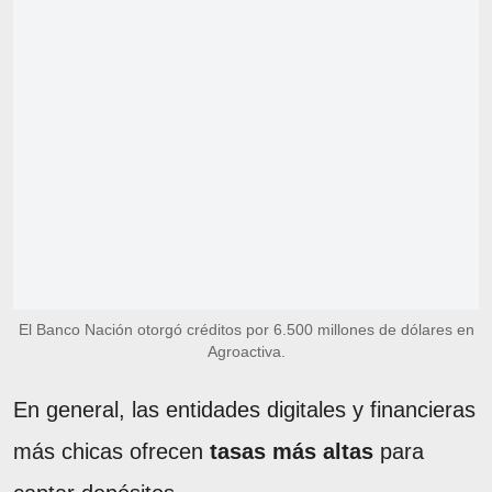
El Banco Nación otorgó créditos por 6.500 millones de dólares en
Agroactiva.
En general, las entidades digitales y financieras
más chicas ofrecen
tasas más altas
para