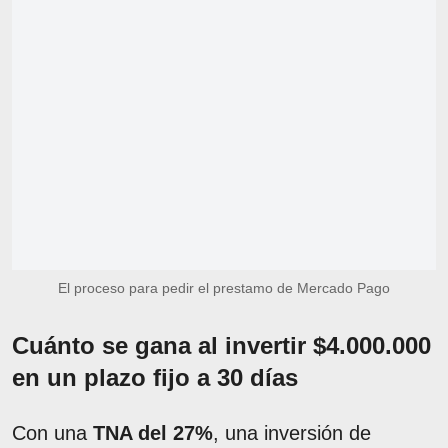
El proceso para pedir el prestamo de Mercado Pago
Cuánto se gana al invertir $4.000.000
en un plazo fijo a 30 días
Con una
TNA del 27%
, una inversión de