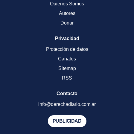
Quienes Somos
Autores
Donar
Privacidad
Protección de datos
Canales
Sitemap
RSS
Contacto
info@derechadiario.com.ar
PUBLICIDAD