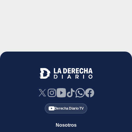
Derecha Diario TV
Nosotros