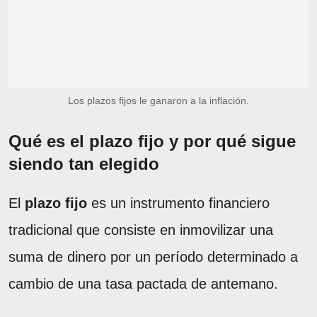
Los plazos fijos le ganaron a la inflación.
Qué es el plazo fijo y por qué sigue
siendo tan elegido
El
plazo fijo
es un instrumento financiero
tradicional que consiste en inmovilizar una
suma de dinero por un período determinado a
cambio de una tasa pactada de antemano.