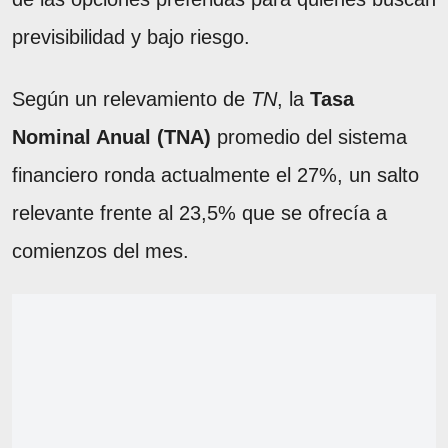
previsibilidad y bajo riesgo.
Según un relevamiento de
TN
, la
Tasa
Nominal Anual (TNA)
promedio del sistema
financiero ronda actualmente el 27%, un salto
relevante frente al 23,5% que se ofrecía a
comienzos del mes.