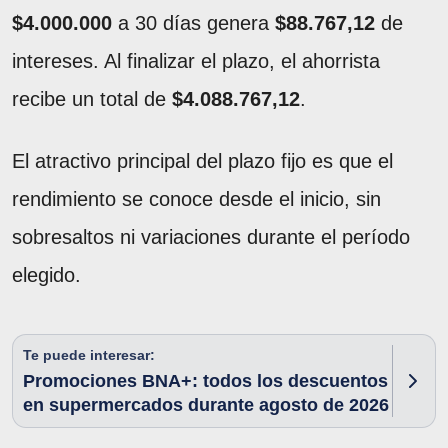
$4.000.000
a 30 días genera
$88.767,12
de
intereses. Al finalizar el plazo, el ahorrista
recibe un total de
$4.088.767,12
.
El atractivo principal del plazo fijo es que el
rendimiento se conoce desde el inicio, sin
sobresaltos ni variaciones durante el período
elegido.
Te puede interesar:
Promociones BNA+: todos los descuentos
en supermercados durante agosto de 2026