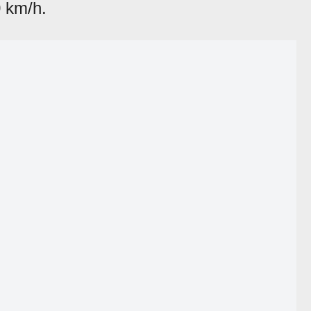
0 km/h.