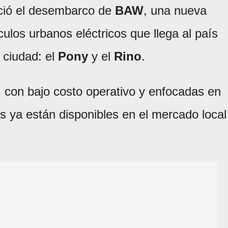
nció el desembarco de
BAW
, una nueva
ulos urbanos eléctricos que llega al país
 ciudad: el
Pony
y el
Rino
.
 con bajo costo operativo y enfocadas en
 ya están disponibles en el mercado local