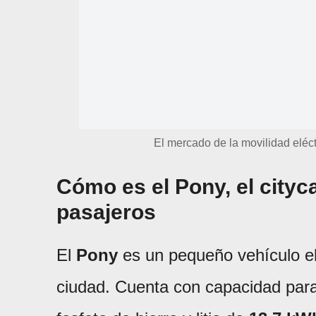
El mercado de la movilidad eléc
Cómo es el Pony, el cityca
pasajeros
El
Pony
es un pequeño vehículo elé
ciudad. Cuenta con capacidad para 