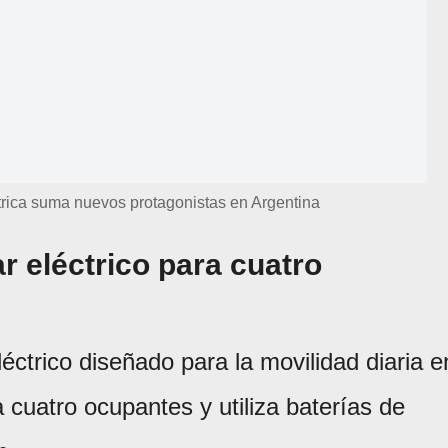
trica suma nuevos protagonistas en Argentina
r eléctrico para cuatro
ctrico diseñado para la movilidad diaria e
cuatro ocupantes y utiliza baterías de