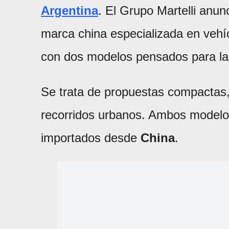
Argentina
. El Grupo Martelli anu
marca china especializada en vehíc
con dos modelos pensados para la
Se trata de propuestas compactas,
recorridos urbanos. Ambos modelos
importados desde
China
.