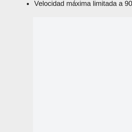
Velocidad máxima limitada a 9