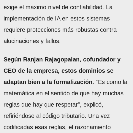
exige el máximo nivel de confiabilidad. La
implementación de IA en estos sistemas
requiere protecciones más robustas contra
alucinaciones y fallos.
Según Ranjan Rajagopalan, cofundador y
CEO de la empresa, estos dominios se
adaptan bien a la formalización.
“Es como la
matemática en el sentido de que hay muchas
reglas que hay que respetar”, explicó,
refiriéndose al código tributario. Una vez
codificadas esas reglas, el razonamiento