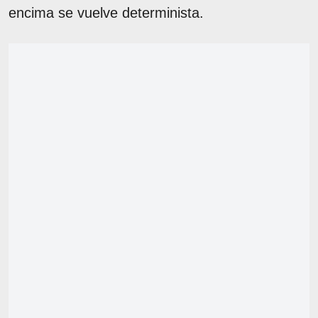
encima se vuelve determinista.