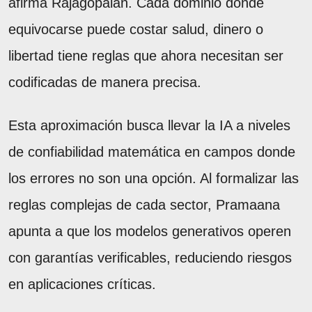
afirma Rajagopalan. Cada dominio donde
equivocarse puede costar salud, dinero o
libertad tiene reglas que ahora necesitan ser
codificadas de manera precisa.
Esta aproximación busca llevar la IA a niveles
de confiabilidad matemática en campos donde
los errores no son una opción. Al formalizar las
reglas complejas de cada sector, Pramaana
apunta a que los modelos generativos operen
con garantías verificables, reduciendo riesgos
en aplicaciones críticas.