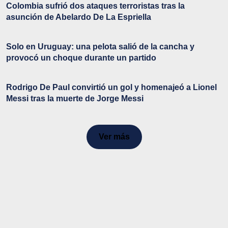
Colombia sufrió dos ataques terroristas tras la
asunción de Abelardo De La Espriella
Solo en Uruguay: una pelota salió de la cancha y
provocó un choque durante un partido
Rodrigo De Paul convirtió un gol y homenajeó a Lionel
Messi tras la muerte de Jorge Messi
Ver más