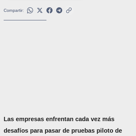
Compartir:
Las empresas enfrentan cada vez más
desafíos para pasar de pruebas piloto de