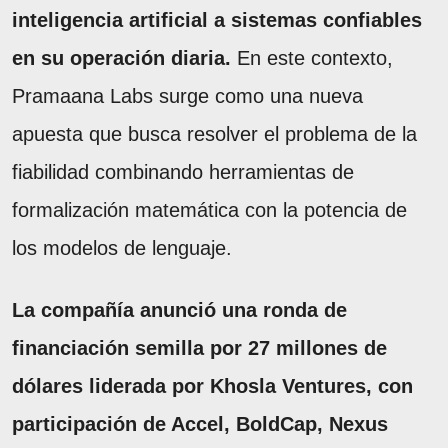
inteligencia artificial a sistemas confiables
en su operación diaria.
En este contexto,
Pramaana Labs surge como una nueva
apuesta que busca resolver el problema de la
fiabilidad combinando herramientas de
formalización matemática con la potencia de
los modelos de lenguaje.
La compañía anunció una ronda de
financiación semilla por 27 millones de
dólares liderada por Khosla Ventures, con
participación de Accel, BoldCap, Nexus