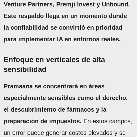
Venture Partners, Premji Invest y Unbound.
Este respaldo llega en un momento donde
la confiabilidad se convirtió en prioridad
para implementar IA en entornos reales.
Enfoque en verticales de alta
sensibilidad
Pramaana se concentrará en áreas
especialmente sensibles como el derecho,
el descubrimiento de fármacos y la
preparación de impuestos.
En estos campos,
un error puede generar costos elevados y se