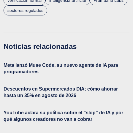
verificación formal
inteligencia artificial
Pramaana Labs
sectores regulados
Noticias relacionadas
Meta lanzó Muse Code, su nuevo agente de IA para
programadores
Descuentos en Supermercados DIA: cómo ahorrar
hasta un 35% en agosto de 2026
YouTube aclara su política sobre el “slop” de IA y por
qué algunos creadores no van a cobrar