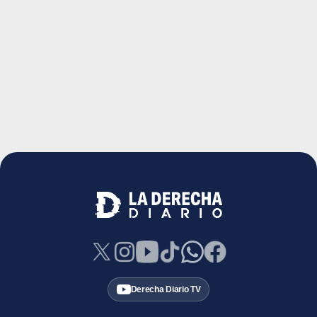
Derecha Diario TV