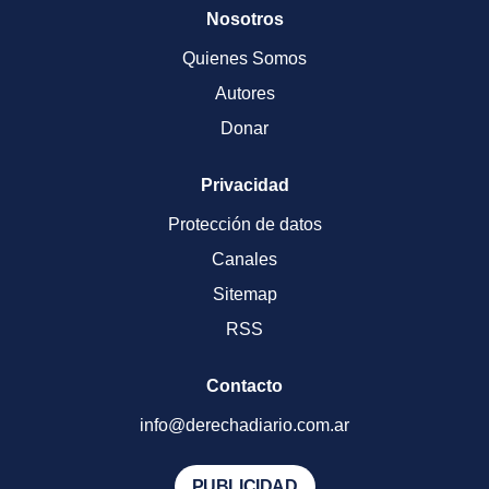
Nosotros
Quienes Somos
Autores
Donar
Privacidad
Protección de datos
Canales
Sitemap
RSS
Contacto
info@derechadiario.com.ar
PUBLICIDAD