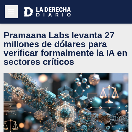
Pramaana Labs levanta 27
millones de dólares para
verificar formalmente la IA en
sectores críticos