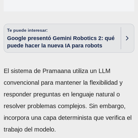
Te puede interesar:
Google presentó Gemini Robotics 2: qué
puede hacer la nueva IA para robots
El sistema de Pramaana utiliza un LLM
convencional para mantener la flexibilidad y
responder preguntas en lenguaje natural o
resolver problemas complejos. Sin embargo,
incorpora una capa determinista que verifica el
trabajo del modelo.