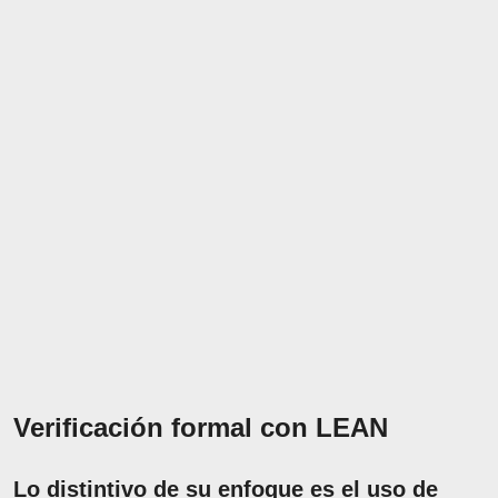
Verificación formal con LEAN
Lo distintivo de su enfoque es el uso de