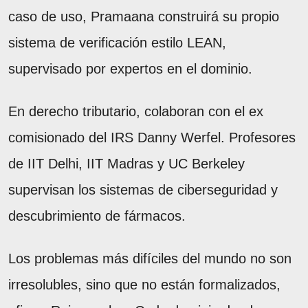
caso de uso, Pramaana construirá su propio
sistema de verificación estilo LEAN,
supervisado por expertos en el dominio.
En derecho tributario, colaboran con el ex
comisionado del IRS Danny Werfel. Profesores
de IIT Delhi, IIT Madras y UC Berkeley
supervisan los sistemas de ciberseguridad y
descubrimiento de fármacos.
Los problemas más difíciles del mundo no son
irresolubles, sino que no están formalizados,