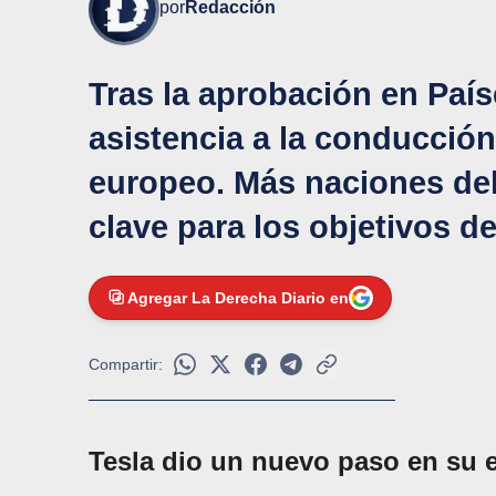
por
Redacción
Tras la aprobación en País
asistencia a la conducción
europeo. Más naciones de
clave para los objetivos d
Agregar La Derecha Diario en
Compartir:
Tesla dio un nuevo paso en su 