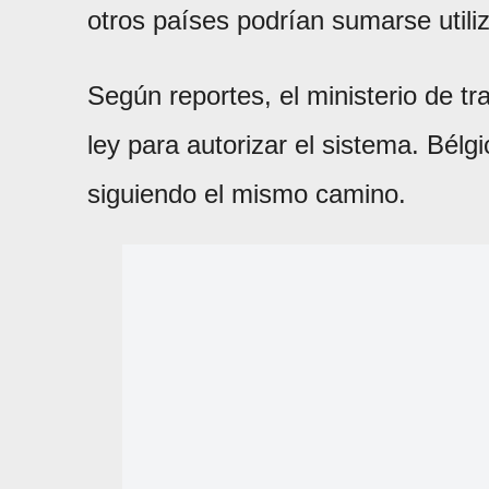
otros países podrían sumarse utiliz
Según reportes, el ministerio de t
ley para autorizar el sistema. Bél
siguiendo el mismo camino.