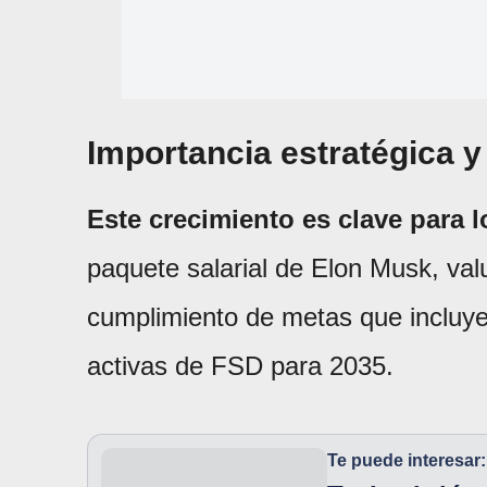
Importancia estratégica y
Este crecimiento es clave para 
paquete salarial de Elon Musk, val
cumplimiento de metas que incluye
activas de FSD para 2035.
Te puede interesar: