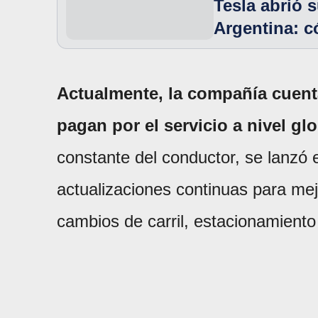
Tesla abrió 
Argentina: 
Actualmente, la compañía cuenta
pagan por el servicio a nivel glo
constante del conductor, se lanzó 
actualizaciones continuas para me
cambios de carril, estacionamiento