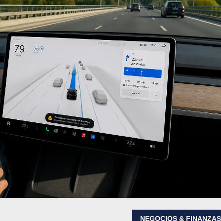
NEGOCIOS & FINANZA