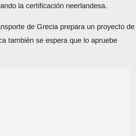
ando la certificación neerlandesa.
ransporte de Grecia prepara un proyecto de
gica también se espera que lo apruebe