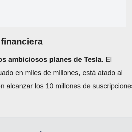
 financiera
los ambiciosos planes de Tesla.
El
uado en miles de millones, está atado al
n alcanzar los 10 millones de suscripcione