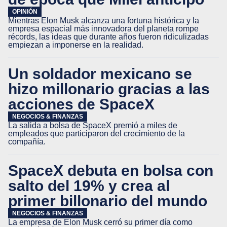
OPINIÓN
Mientras Elon Musk alcanza una fortuna histórica y la
empresa espacial más innovadora del planeta rompe
récords, las ideas que durante años fueron ridiculizadas
empiezan a imponerse en la realidad.
Un soldador mexicano se
hizo millonario gracias a las
acciones de SpaceX
NEGOCIOS & FINANZAS
La salida a bolsa de SpaceX premió a miles de
empleados que participaron del crecimiento de la
compañía.
SpaceX debuta en bolsa con
salto del 19% y crea al
primer billonario del mundo
NEGOCIOS & FINANZAS
La empresa de Elon Musk cerró su primer día como