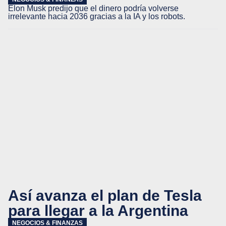
Elon Musk predijo que el dinero podría volverse
irrelevante hacia 2036 gracias a la IA y los robots.
Así avanza el plan de Tesla
para llegar a la Argentina
NEGOCIOS & FINANZAS