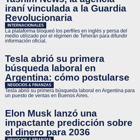
iraní vinculada a la Guardia
Revolucionaria
INTERNACIONALES
La plataforma bloqueó los perfiles en inglés y persa del
medio utilizado por el régimen de Teherán para difundir
información oficial.
Tesla abrió su primera
búsqueda laboral en
Argentina: cómo postularse
NEGOCIOS & FINANZAS
Tesla abrió su primera búsqueda laboral en Argentina para
un puesto de ventas en Buenos Aires.
Elon Musk lanzó una
impactante predicción sobre
el dinero para 2036
NEGOCIOS & FINANZAS