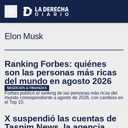
Elon Musk
Ranking Forbes: quiénes
son las personas más ricas
del mundo en agosto 2026
NEGOCIOS & FINANZAS
Forbes publicó el ranking de las personas más ricas del
mundo correspondiente a agosto de 2026, con cambios en
el Top 10.
X suspendió las cuentas de
Tasnim News, la agencia