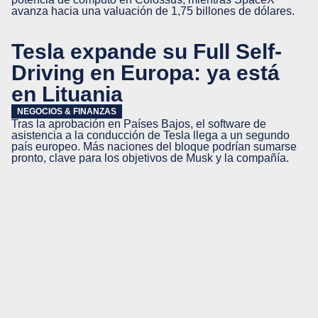
avanza hacia una valuación de 1,75 billones de dólares.
Tesla expande su Full Self-
Driving en Europa: ya está
en Lituania
NEGOCIOS & FINANZAS
Tras la aprobación en Países Bajos, el software de
asistencia a la conducción de Tesla llega a un segundo
país europeo. Más naciones del bloque podrían sumarse
pronto, clave para los objetivos de Musk y la compañía.