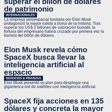
superar el billón de dólares
de patrimonio
INTERNACIONALES
La empresa aeroespacial fundada por Elon Musk
protagonizó la mayor salida a bolsa de la historia. Tras
superar los US$ 2 billones de valoración bursátil, la
fortuna del empresario habría cruzado por primera vez la
barrera del billón de dólares.
Elon Musk revela cómo
SpaceX busca llevar la
inteligencia artificial al
espacio
NEGOCIOS & FINANZAS
Elon Musk presentó su plan para desplegar una
gigantesca red de satélites con inteligencia artificial.
SpaceX fija acciones en 135
dólares y concreta la mayor