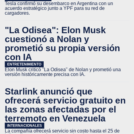
Tesla confirmó su desembarco en Argentina con un
acuerdo estratégico junto a YPF para su red de
cargadores.
"La Odisea": Elon Musk
cuestionó a Nolan y
prometió su propia versión
con IA
ENTRETENIMIENTO
Elon Musk criticó "La Odisea" de Nolan y prometió una
versión históricamente precisa con IA.
Starlink anunció que
ofrecerá servicio gratuito en
las zonas afectadas por el
terremoto en Venezuela
INTERNACIONALES
La compañía ofrecerá servicio sin costo hasta el 25 de