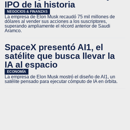
IPO de la historia
NEGOCIOS & FINANZAS
La empresa de Elon Musk recaudó 75 mil millones de
dólares al vender sus acciones a los suscriptores,
superando ampliamente el récord anterior de Saudi
Aramco.
SpaceX presentó AI1, el
satélite que busca llevar la
IA al espacio
ECONOMÍA
La empresa de Elon Musk mostró el diseño de AI1, un
satélite pensado para ejecutar cómputo de IA en órbita.