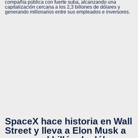
compañía pública con fuerte suba, alcanzando una
capitalización cercana a los 2,3 billones de dólares y
generando millonarios entre sus empleados e inversores.
SpaceX hace historia en Wall
Street y lleva a Elon Musk a