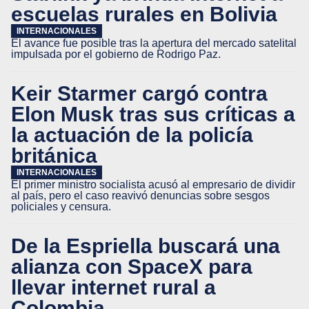
escuelas rurales en Bolivia
INTERNACIONALES
El avance fue posible tras la apertura del mercado satelital
impulsada por el gobierno de Rodrigo Paz.
Keir Starmer cargó contra
Elon Musk tras sus críticas a
la actuación de la policía
británica
INTERNACIONALES
El primer ministro socialista acusó al empresario de dividir
al país, pero el caso reavivó denuncias sobre sesgos
policiales y censura.
De la Espriella buscará una
alianza con SpaceX para
llevar internet rural a
Colombia