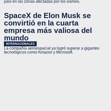
julio en las zonas afectadas por los sismos.
SpaceX de Elon Musk se
convirtió en la cuarta
empresa más valiosa del
mundo
INTERNACIONALES
La compañía aeroespacial ya logró superar a gigantes
tecnológicos como Amazon y Microsoft.