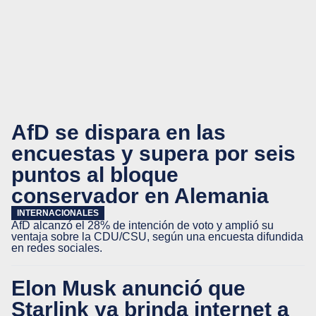
AfD se dispara en las
encuestas y supera por seis
puntos al bloque
conservador en Alemania
INTERNACIONALES
AfD alcanzó el 28% de intención de voto y amplió su
ventaja sobre la CDU/CSU, según una encuesta difundida
en redes sociales.
Elon Musk anunció que
Starlink ya brinda internet a