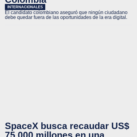
INTERNACIONALES
El candidato colombiano aseguró que ningún ciudadano
debe quedar fuera de las oportunidades de la era digital.
SpaceX busca recaudar US$
75.000 millones en una