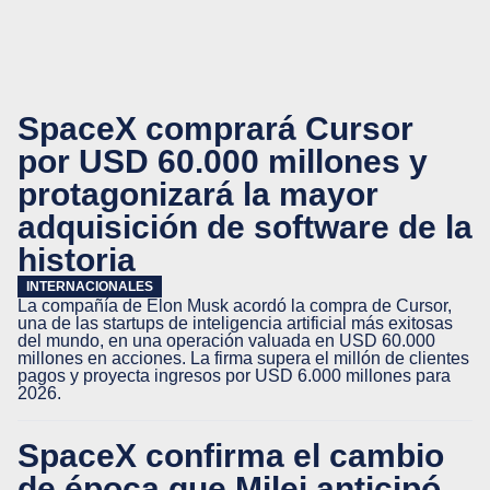
SpaceX comprará Cursor
por USD 60.000 millones y
protagonizará la mayor
adquisición de software de la
historia
INTERNACIONALES
La compañía de Elon Musk acordó la compra de Cursor,
una de las startups de inteligencia artificial más exitosas
del mundo, en una operación valuada en USD 60.000
millones en acciones. La firma supera el millón de clientes
pagos y proyecta ingresos por USD 6.000 millones para
2026.
SpaceX confirma el cambio
de época que Milei anticipó