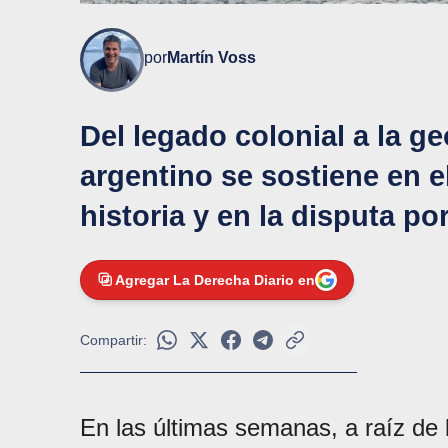
por
Martín Voss
Del legado colonial a la ge
argentino se sostiene en e
historia y en la disputa por
Agregar La Derecha Diario en
Compartir:
En las últimas semanas, a raíz d