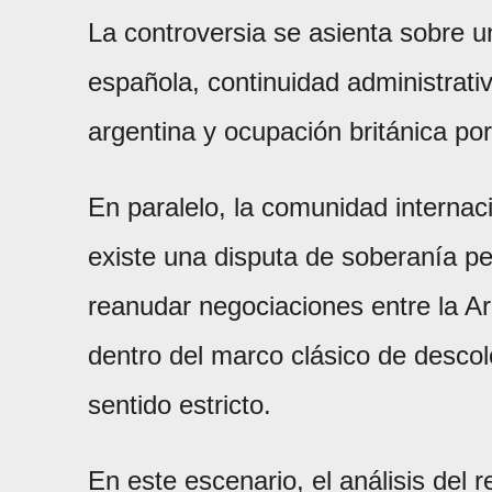
La controversia se asienta sobre u
española, continuidad administrati
argentina y ocupación británica por
En paralelo, la comunidad interna
existe una disputa de soberanía pe
reanudar negociaciones entre la Ar
dentro del marco clásico de descol
sentido estricto.
En este escenario, el análisis del 