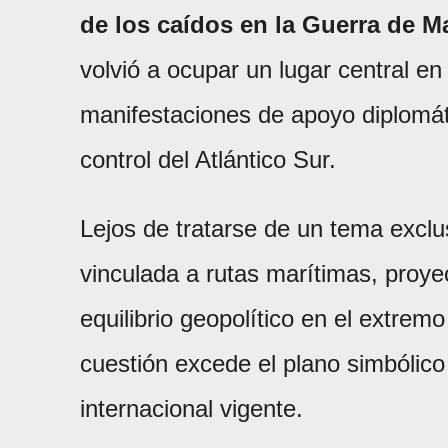
de los caídos en la Guerra de M
volvió a ocupar un lugar central en
manifestaciones de apoyo diplomát
control del Atlántico Sur.
Lejos de tratarse de un tema exclu
vinculada a rutas marítimas, proyec
equilibrio geopolítico en el extrem
cuestión excede el plano simbólico
internacional vigente.