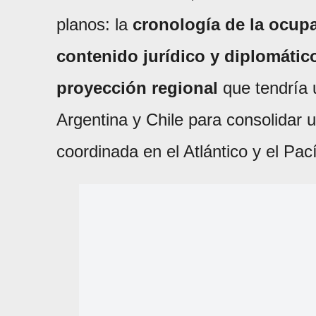
planos: la
cronología de la ocupa
contenido jurídico y diplomátic
proyección regional
que tendría 
Argentina y Chile para consolidar
coordinada en el Atlántico y el Pací