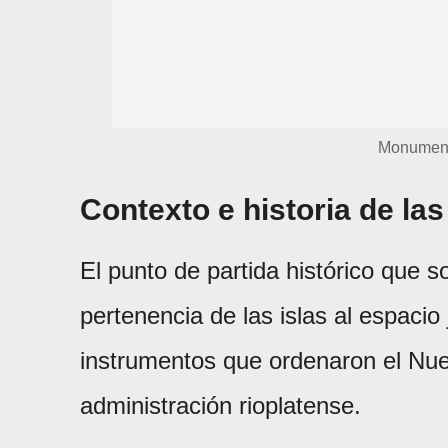
Monumento
Contexto e historia de las
El punto de partida histórico que so
pertenencia de las islas al espacio
instrumentos que ordenaron el Nue
administración rioplatense.