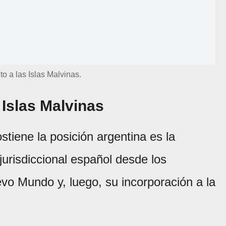
 a las Islas Malvinas.
 Islas Malvinas
stiene la posición argentina es la
 jurisdiccional español desde los
vo Mundo y, luego, su incorporación a la