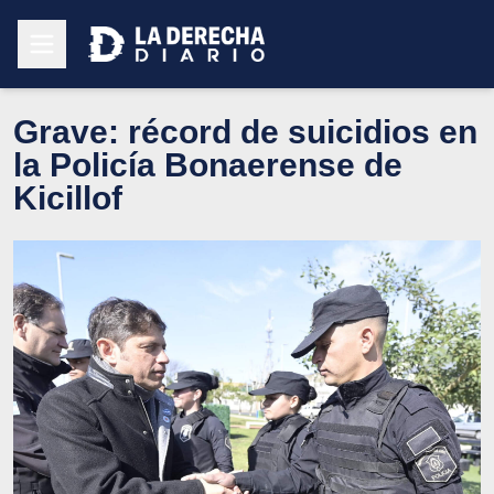
Grave: récord de suicidios en
la Policía Bonaerense de
Kicillof