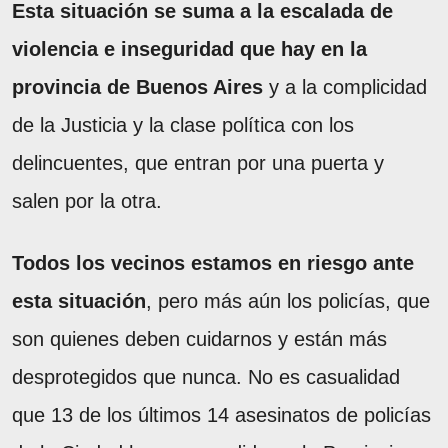
Esta situación se suma a la escalada de
violencia e inseguridad que hay en la
provincia de Buenos Aires
y a la complicidad
de la Justicia y la clase política con los
delincuentes, que entran por una puerta y
salen por la otra.
Todos los vecinos estamos en riesgo ante
esta situación
, pero más aún los policías, que
son quienes deben cuidarnos y están más
desprotegidos que nunca. No es casualidad
que 13 de los últimos 14 asesinatos de policías