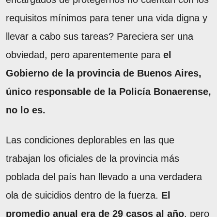
requisitos mínimos para tener una vida digna y
llevar a cabo sus tareas? Pareciera ser una
obviedad, pero aparentemente para
el
Gobierno de la provincia de Buenos Aires,
único responsable de la Policía Bonaerense,
no lo es.
Las condiciones deplorables en las que
trabajan los oficiales de la provincia más
poblada del país han llevado a una verdadera
ola de suicidios dentro de la fuerza.
El
promedio anual era de 29 casos al año
, pero