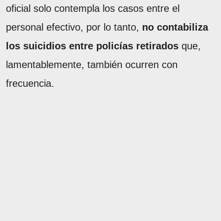
oficial solo contempla los casos entre el
personal efectivo, por lo tanto,
no contabiliza
los suicidios entre policías retirados
que,
lamentablemente, también ocurren con
frecuencia.