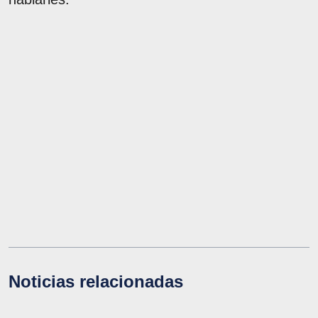
Noticias relacionadas