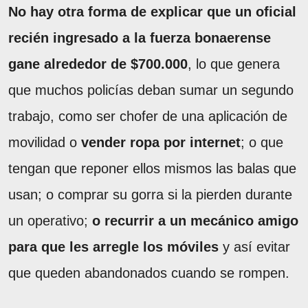
No hay otra forma de explicar que un oficial
recién ingresado a la fuerza bonaerense
gane alrededor de $700.000
, lo que genera
que muchos policías deban sumar un segundo
trabajo, como ser chofer de una aplicación de
movilidad o
vender ropa por internet
; o que
tengan que reponer ellos mismos las balas que
usan; o comprar su gorra si la pierden durante
un operativo;
o recurrir a un mecánico amigo
para que les arregle los móviles
y así evitar
que queden abandonados cuando se rompen.