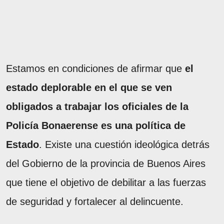
Estamos en condiciones de afirmar que
el
estado deplorable en el que se ven
obligados a trabajar los oficiales de la
Policía Bonaerense es una política de
Estado
. Existe una cuestión ideológica detrás
del Gobierno de la provincia de Buenos Aires
que tiene el objetivo de debilitar a las fuerzas
de seguridad y fortalecer al delincuente.