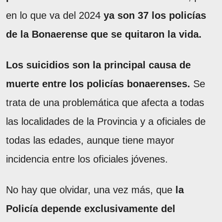
en lo que va del 2024
ya son 37 los policías
de la Bonaerense que se quitaron la vida.
Los suicidios son la principal causa de
muerte entre los policías bonaerenses.
Se
trata de una problemática que afecta a todas
las localidades de la Provincia y a oficiales de
todas las edades, aunque tiene mayor
incidencia entre los oficiales jóvenes.
No hay que olvidar, una vez más, que
la
Policía depende exclusivamente del