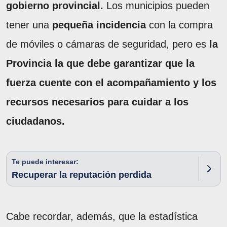
gobierno provincial.
Los municipios pueden
tener una
pequeña incidencia
con la compra
de móviles o cámaras de seguridad, pero es
la
Provincia la que debe garantizar que la
fuerza cuente con el acompañamiento y los
recursos necesarios para cuidar a los
ciudadanos.
Te puede interesar:
Recuperar la reputación perdida
Cabe recordar, además, que la estadística