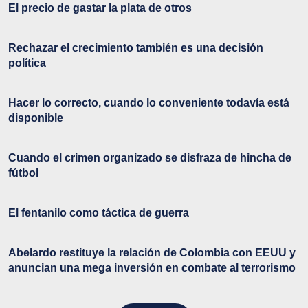
El precio de gastar la plata de otros
Rechazar el crecimiento también es una decisión
política
Hacer lo correcto, cuando lo conveniente todavía está
disponible
Cuando el crimen organizado se disfraza de hincha de
fútbol
El fentanilo como táctica de guerra
Abelardo restituye la relación de Colombia con EEUU y
anuncian una mega inversión en combate al terrorismo