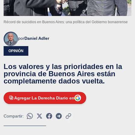
Récord de suicidios en Buenos Aires: una política del Gobierno bonaerense
por
Daniel Adler
OPINIÓN
Los valores y las prioridades en la
provincia de Buenos Aires están
completamente dados vuelta.
Agregar La Derecha Diario en
Compartir: