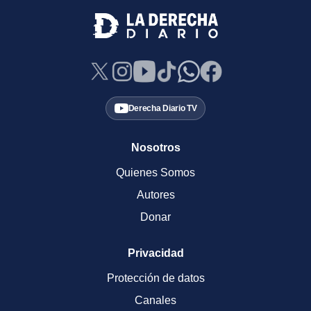
Derecha Diario TV
Nosotros
Quienes Somos
Autores
Donar
Privacidad
Protección de datos
Canales