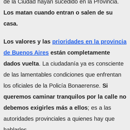
de la Ciudad hayan sucedido en la Provincia.
Los matan cuando entran o salen de su
casa.
Los valores y las
prioridades en la provincia
de Buenos Aires
están completamente
dados vuelta
. La ciudadanía ya es consciente
de las lamentables condiciones que enfrentan
los oficiales de la Policía Bonaerense.
Si
queremos caminar tranquilos por la calle no
debemos exigirles más a ellos
; es a las
autoridades provinciales a quienes hay que
hablarles.