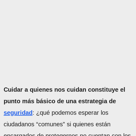
Cuidar a quienes nos cuidan constituye el
punto más básico de una estrategia de
seguridad
: ¿qué podemos esperar los
ciudadanos “comunes” si quienes están
encargados de protegernos no cuentan con los