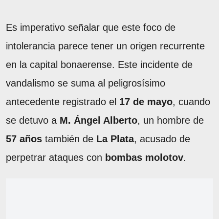
Es imperativo señalar que este foco de
intolerancia parece tener un origen recurrente
en la capital bonaerense. Este incidente de
vandalismo se suma al peligrosísimo
antecedente registrado el
17 de mayo
, cuando
se detuvo a
M. Ángel Alberto
, un hombre de
57 años
también de
La Plata
, acusado de
perpetrar ataques con
bombas molotov
.