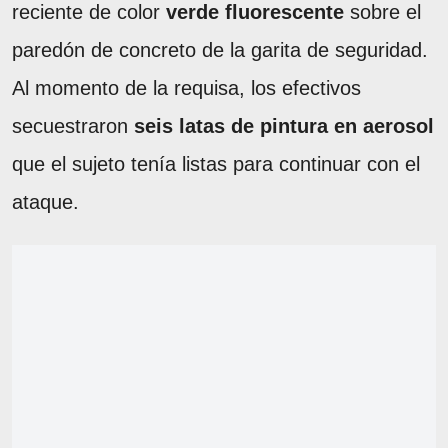
reciente de color
verde fluorescente
sobre el
paredón de concreto de la garita de seguridad.
Al momento de la requisa, los efectivos
secuestraron
seis latas de pintura en aerosol
que el sujeto tenía listas para continuar con el
ataque.