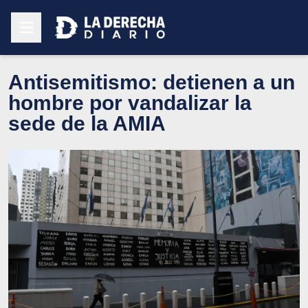
Antisemitismo: detienen a un
hombre por vandalizar la
sede de la AMIA