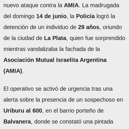
nuevo ataque contra la
AMIA
. La madrugada
del domingo
14 de junio
, la
Policía
logró la
detención de un individuo de
29 años
, oriundo
de la ciudad de
La Plata
, quien fue sorprendido
mientras vandalizaba la fachada de la
Asociación Mutual Israelita Argentina
(AMIA)
.
El operativo se activó de urgencia tras una
alerta sobre la presencia de un sospechoso en
Uriburu al 600
, en el barrio porteño de
Balvanera
, donde se constató una pintada