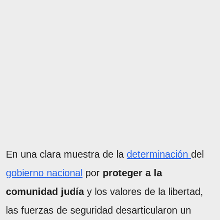
En una clara muestra de la
determinación
del
gobierno nacional
por
proteger a la
comunidad judía
y los valores de la libertad,
las fuerzas de seguridad desarticularon un