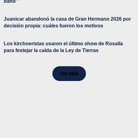
baño"
Juanicar abandonó la casa de Gran Hermano 2026 por
decisión propia: cuáles fueron los motivos
Los kirchneristas usaron el último show de Rosalía
para festejar la caída de la Ley de Tierras
Ver más