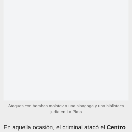
Ataques con bombas molotov a una sinagoga y una biblioteca
judía en La Plata
En aquella ocasión, el criminal atacó el
Centro