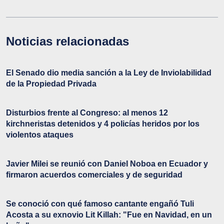
Noticias relacionadas
El Senado dio media sanción a la Ley de Inviolabilidad
de la Propiedad Privada
Disturbios frente al Congreso: al menos 12
kirchneristas detenidos y 4 policías heridos por los
violentos ataques
Javier Milei se reunió con Daniel Noboa en Ecuador y
firmaron acuerdos comerciales y de seguridad
Se conoció con qué famoso cantante engañó Tuli
Acosta a su exnovio Lit Killah: "Fue en Navidad, en un