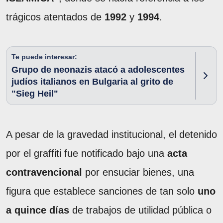
trágicos atentados de
1992
y
1994
.
Te puede interesar:
Grupo de neonazis atacó a adolescentes
judíos italianos en Bulgaria al grito de
"Sieg Heil"
A pesar de la gravedad institucional, el detenido
por el graffiti fue notificado bajo una
acta
contravencional
por ensuciar bienes, una
figura que establece sanciones de tan solo
uno
a quince días
de trabajos de utilidad pública o