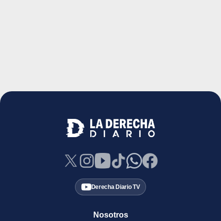
Derecha Diario TV
Nosotros