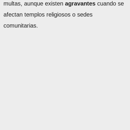
multas, aunque existen
agravantes
cuando se
afectan templos religiosos o sedes
comunitarias.