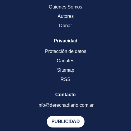
Quienes Somos
Autores
Donar
Privacidad
Protección de datos
Canales
Sitemap
RSS
Contacto
info@derechadiario.com.ar
PUBLICIDAD