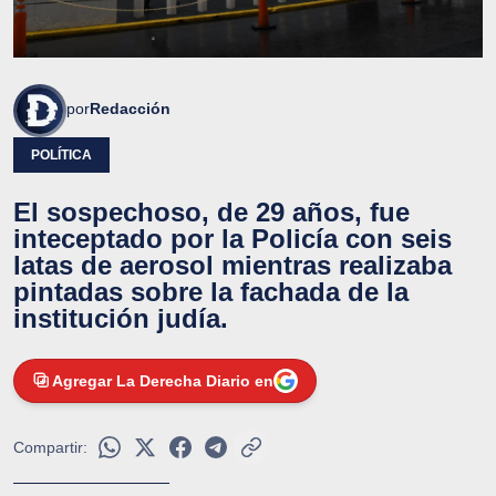
por
Redacción
POLÍTICA
El sospechoso, de 29 años, fue
inteceptado por la Policía con seis
latas de aerosol mientras realizaba
pintadas sobre la fachada de la
institución judía.
Agregar La Derecha Diario en
Compartir: