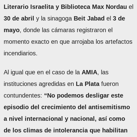
Literario Israelita y Biblioteca Max Nordau
el
30 de abril
y la sinagoga
Beit Jabad
el
3 de
mayo
, donde las cámaras registraron el
momento exacto en que arrojaba los artefactos
incendiarios.
Al igual que en el caso de la
AMIA
, las
instituciones agredidas en
La Plata
fueron
contundentes:
“No podemos desligar este
episodio del crecimiento del antisemitismo
a nivel internacional y nacional, así como
de los climas de intolerancia que habilitan