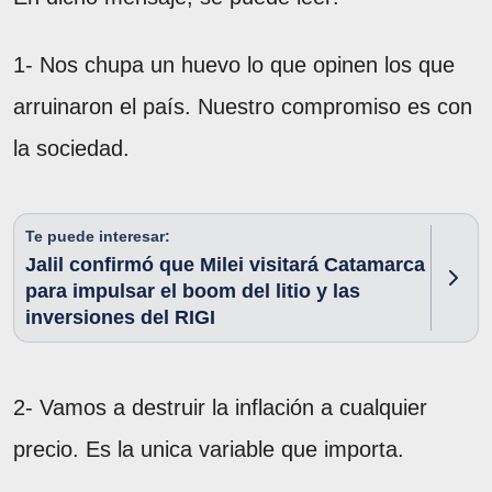
1- Nos chupa un huevo lo que opinen los que
arruinaron el país. Nuestro compromiso es con
la sociedad.
Te puede interesar:
Jalil confirmó que Milei visitará Catamarca
para impulsar el boom del litio y las
inversiones del RIGI
2- Vamos a destruir la inflación a cualquier
precio. Es la unica variable que importa.