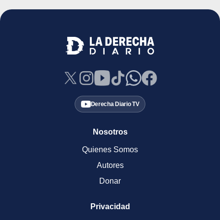
Derecha Diario TV
Nosotros
Quienes Somos
Autores
Donar
Privacidad