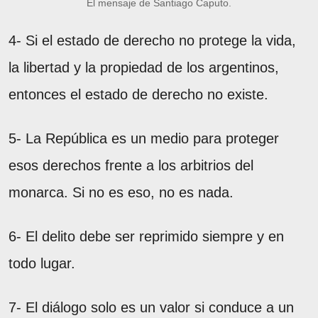
El mensaje de Santiago Caputo.
4- Si el estado de derecho no protege la vida,
la libertad y la propiedad de los argentinos,
entonces el estado de derecho no existe.
5- La República es un medio para proteger
esos derechos frente a los arbitrios del
monarca. Si no es eso, no es nada.
6- El delito debe ser reprimido siempre y en
todo lugar.
7- El diálogo solo es un valor si conduce a un