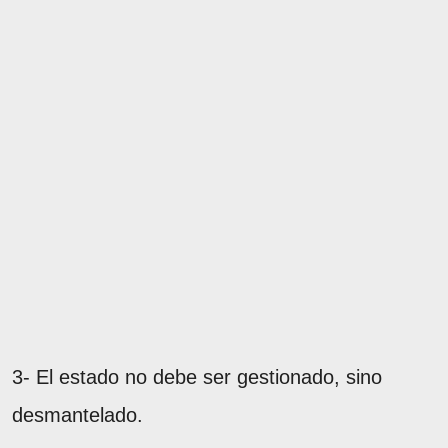
3- El estado no debe ser gestionado, sino
desmantelado.