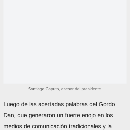
Santiago Caputo, asesor del presidente.
Luego de las acertadas palabras del Gordo
Dan, que generaron un fuerte enojo en los
medios de comunicación tradicionales y la