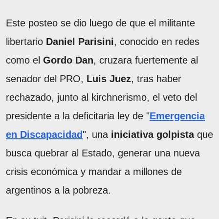
Este posteo se dio luego de que el militante
libertario
Daniel Parisini
, conocido en redes
como el
Gordo Dan
, cruzara fuertemente al
senador del PRO,
Luis Juez
, tras haber
rechazado, junto al kirchnerismo, el veto del
presidente a la deficitaria ley de "
Emergencia
en Discapacidad
", una
iniciativa golpista
que
busca quebrar al Estado, generar una nueva
crisis económica y mandar a millones de
argentinos a la pobreza.