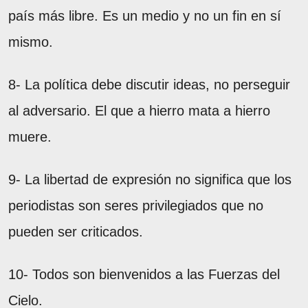
país más libre. Es un medio y no un fin en sí
mismo.
8- La política debe discutir ideas, no perseguir
al adversario. El que a hierro mata a hierro
muere.
9- La libertad de expresión no significa que los
periodistas son seres privilegiados que no
pueden ser criticados.
10- Todos son bienvenidos a las Fuerzas del
Cielo.