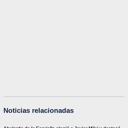
Noticias relacionadas