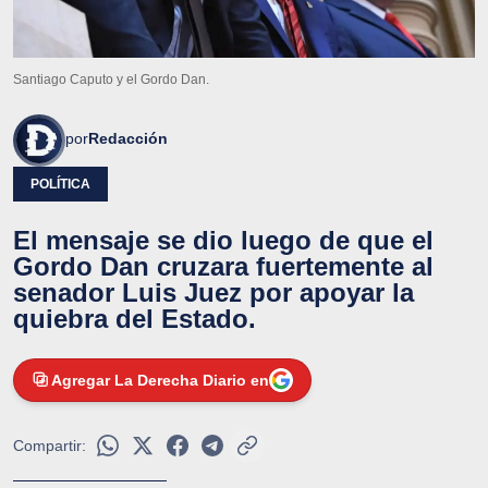
Santiago Caputo y el Gordo Dan.
por
Redacción
POLÍTICA
El mensaje se dio luego de que el
Gordo Dan cruzara fuertemente al
senador Luis Juez por apoyar la
quiebra del Estado.
Agregar La Derecha Diario en
Compartir: