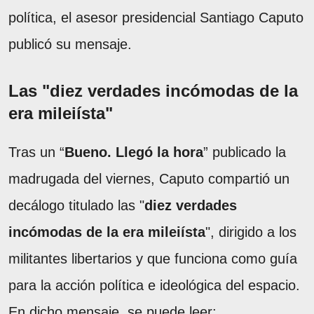
política, el asesor presidencial Santiago Caputo
publicó su mensaje.
Las "diez verdades incómodas de la
era mileiísta"
Tras un “
Bueno. Llegó la hora
” publicado la
madrugada del viernes, Caputo compartió un
decálogo titulado las "
diez verdades
incómodas de la era mileiísta
", dirigido a los
militantes libertarios y que funciona como guía
para la acción política e ideológica del espacio.
En dicho mensaje, se puede leer: