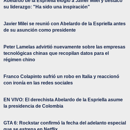
Abelardo de la Espriella elogió a Javier Milei y destacó
su liderazgo: "Ha sido una inspiración"
Javier Milei se reunió con Abelardo de la Espriella antes
de su asunción como presidente
Peter Lamelas advirtió nuevamente sobre las empresas
tecnológicas chinas que recopilan datos para el
régimen chino
Franco Colapinto sufrió un robo en Italia y reaccionó
con ironía en las redes sociales
EN VIVO: El derechista Abelardo de la Espriella asume
la presidencia de Colombia
GTA 6: Rockstar confirmó la fecha del adelanto especial
que se estrena en Netflix