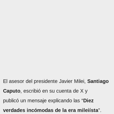
El asesor del presidente Javier Milei,
Santiago
Caputo
, escribió en su cuenta de X y
publicó un mensaje explicando las “
Diez
verdades incómodas de la era mileiísta
”.