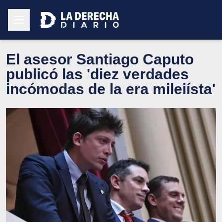
El asesor Santiago Caputo
publicó las 'diez verdades
incómodas de la era mileiísta'