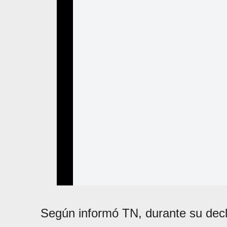
Según informó TN, durante su decl