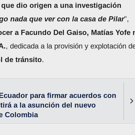
r que dio origen a una investigación
go nada que ver con la casa de Pilar
",
cer a Facundo Del Gaiso, Matías Yofe 
A.
, dedicada a la provisión y explotación d
l de tránsito
.
a Ecuador para firmar acuerdos con
tirá a la asunción del nuevo
de Colombia