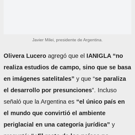
Javier Milei, presidente de Argentina.
Olivera Lucero
agregó que el
IANIGLA “no
realiza estudios de campo, sino que se basa
en imágenes satelitales”
y que “
se paraliza
el desarrollo por presunciones
”. Incluso
señaló que la Argentina es
“el único país en
el mundo que convirtió el ambiente
periglacial en una categoría jurídica”
y