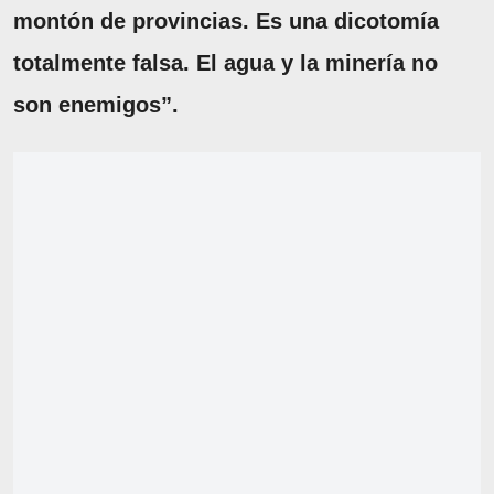
montón de provincias. Es una dicotomía
totalmente falsa. El agua y la minería no
son enemigos”.