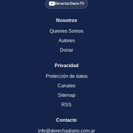
Derecha Diario TV
Nosotros
Quienes Somos
Autores
Donar
Privacidad
Protección de datos
Canales
Sitemap
RSS
Contacto
info@derechadiario.com.ar