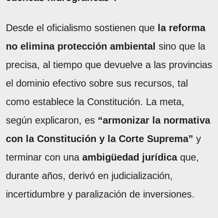
Desde el oficialismo sostienen que
la reforma
no elimina protección ambiental
sino que la
precisa, al tiempo que devuelve a las provincias
el dominio efectivo sobre sus recursos, tal
como establece la Constitución. La meta,
según explicaron, es
“armonizar la normativa
con la Constitución y la Corte Suprema”
y
terminar con una
ambigüedad jurídica
que,
durante años, derivó en judicialización,
incertidumbre y paralización de inversiones.