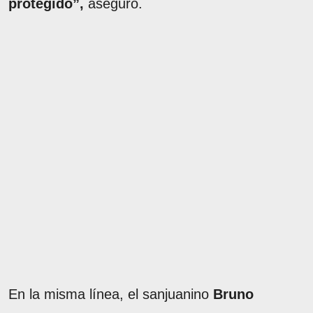
protegido”,
aseguró.
En la misma línea, el sanjuanino
Bruno