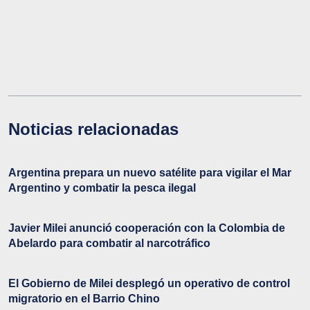
Noticias relacionadas
Argentina prepara un nuevo satélite para vigilar el Mar
Argentino y combatir la pesca ilegal
Javier Milei anunció cooperación con la Colombia de
Abelardo para combatir al narcotráfico
El Gobierno de Milei desplegó un operativo de control
migratorio en el Barrio Chino