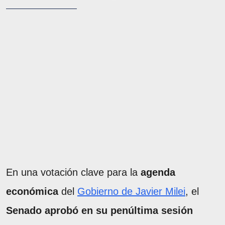
En una votación clave para la
agenda
económica
del
Gobierno de Javier Milei
, el
Senado aprobó en su penúltima sesión