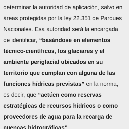
determinar la autoridad de aplicación, salvo en
áreas protegidas por la ley 22.351 de Parques
Nacionales. Esa autoridad será la encargada
de identificar,
“basándose en elementos
técnico-científicos, los glaciares y el
ambiente periglacial ubicados en su
territorio que cumplan con alguna de las
funciones hídricas previstas”
en la norma,
es decir, que
“actúen como reservas
estratégicas de recursos hídricos o como
proveedores de agua para la recarga de
cuencas hidrográficas”.