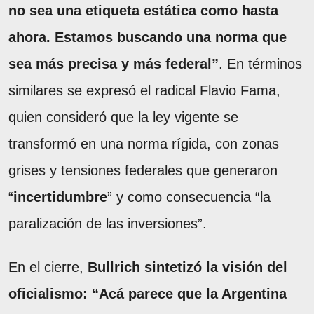
no sea una etiqueta estática como hasta
ahora. Estamos buscando una norma que
sea más precisa y más federal”
. En términos
similares se expresó el radical Flavio Fama,
quien consideró que la ley vigente se
transformó en una norma rígida, con zonas
grises y tensiones federales que generaron
“
incertidumbre
” y como consecuencia “la
paralización de las inversiones”.
En el cierre,
Bullrich sintetizó la visión del
oficialismo: “Acá parece que la Argentina