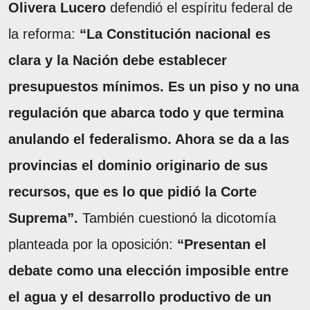
Olivera Lucero
defendió el espíritu federal de
la reforma:
“La Constitución nacional es
clara y la Nación debe establecer
presupuestos mínimos. Es un piso y no una
regulación que abarca todo y que termina
anulando el federalismo. Ahora se da a las
provincias el dominio originario de sus
recursos, que es lo que pidió la Corte
Suprema”.
También cuestionó la dicotomía
planteada por la oposición:
“Presentan el
debate como una elección imposible entre
el agua y el desarrollo productivo de un