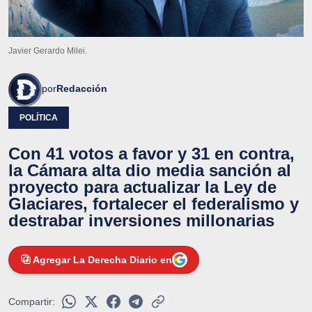
Javier Gerardo Milei.
por
Redacción
POLÍTICA
Con 41 votos a favor y 31 en contra,
la Cámara alta dio media sanción al
proyecto para actualizar la Ley de
Glaciares, fortalecer el federalismo y
destrabar inversiones millonarias
Agregar La Derecha Diario en
Compartir: