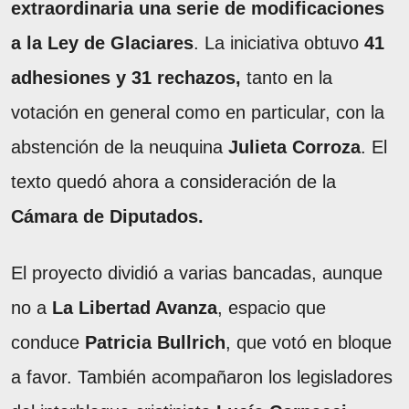
extraordinaria una serie de modificaciones
a la Ley de Glaciares
. La iniciativa obtuvo
41
adhesiones y 31 rechazos,
tanto en la
votación en general como en particular, con la
abstención de la neuquina
Julieta Corroza
. El
texto quedó ahora a consideración de la
Cámara de Diputados.
El proyecto dividió a varias bancadas, aunque
no a
La Libertad Avanza
, espacio que
conduce
Patricia Bullrich
, que votó en bloque
a favor. También acompañaron los legisladores