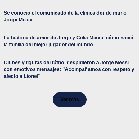
Se conoció el comunicado de la clínica donde murió
Jorge Messi
La historia de amor de Jorge y Celia Messi: cómo nació
la familia del mejor jugador del mundo
Clubes y figuras del fútbol despidieron a Jorge Messi
con emotivos mensajes: "Acompañamos con respeto y
afecto a Lionel"
Ver más