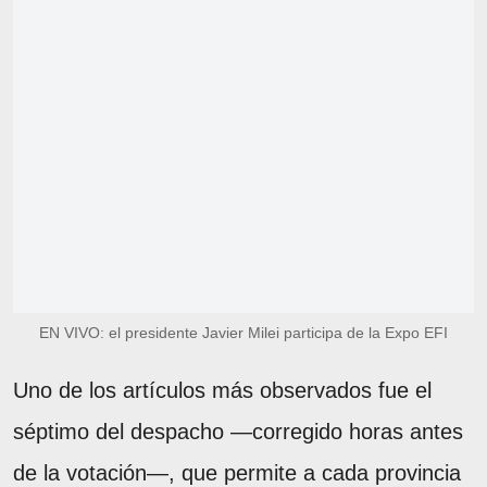
EN VIVO: el presidente Javier Milei participa de la Expo EFI
Uno de los artículos más observados fue el
séptimo del despacho —corregido horas antes
de la votación—, que permite a cada provincia