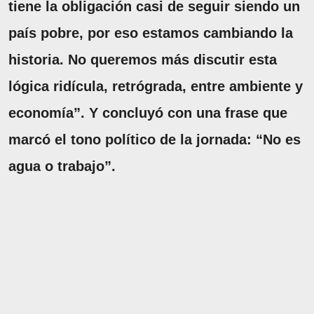
tiene la obligación casi de seguir siendo un
país pobre, por eso estamos cambiando la
historia. No queremos más discutir esta
lógica ridícula, retrógrada, entre ambiente y
economía”. Y concluyó con una frase que
marcó el tono político de la jornada: “No es
agua o trabajo”.