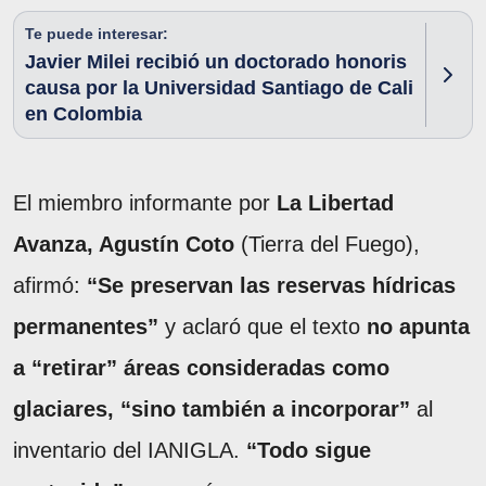
Te puede interesar:
Javier Milei recibió un doctorado honoris
causa por la Universidad Santiago de Cali
en Colombia
El miembro informante por
La Libertad
Avanza, Agustín Coto
(Tierra del Fuego),
afirmó:
“Se preservan las reservas hídricas
permanentes”
y aclaró que el texto
no apunta
a “retirar” áreas consideradas como
glaciares, “sino también a incorporar”
al
inventario del IANIGLA.
“Todo sigue