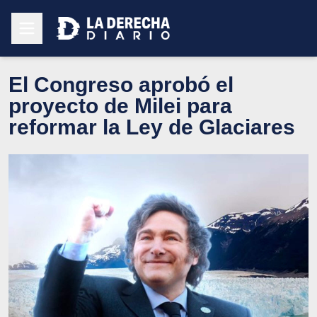
El Congreso aprobó el
proyecto de Milei para
reformar la Ley de Glaciares