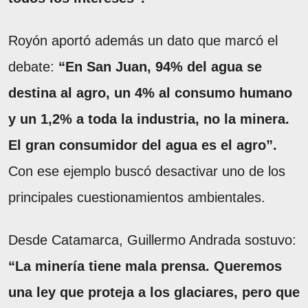
Royón aportó además un dato que marcó el
debate:
“En San Juan, 94% del agua se
destina al agro, un 4% al consumo humano
y un 1,2% a toda la industria, no la minera.
El gran consumidor del agua es el agro”.
Con ese ejemplo buscó desactivar uno de los
principales cuestionamientos ambientales.
Desde Catamarca, Guillermo Andrada sostuvo:
“La minería tiene mala prensa. Queremos
una ley que proteja a los glaciares, pero que