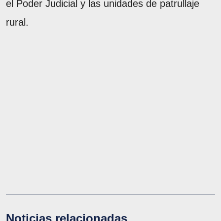
el Poder Judicial y las unidades de patrullaje
rural.
Noticias relacionadas