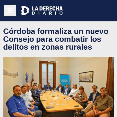
Córdoba formaliza un nuevo
Consejo para combatir los
delitos en zonas rurales