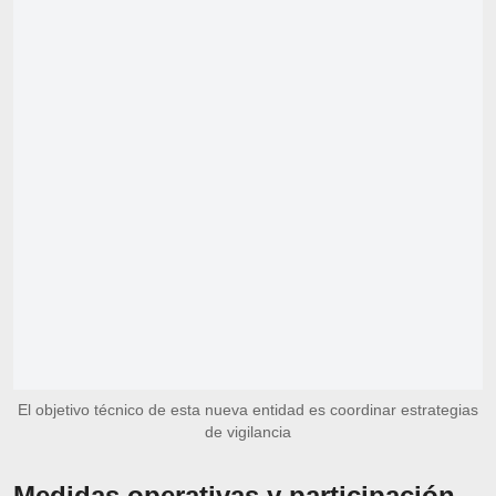
El objetivo técnico de esta nueva entidad es coordinar estrategias
de vigilancia
Medidas operativas y participación