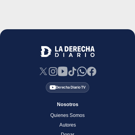
Derecha Diario TV
Nosotros
Quienes Somos
Autores
Donar