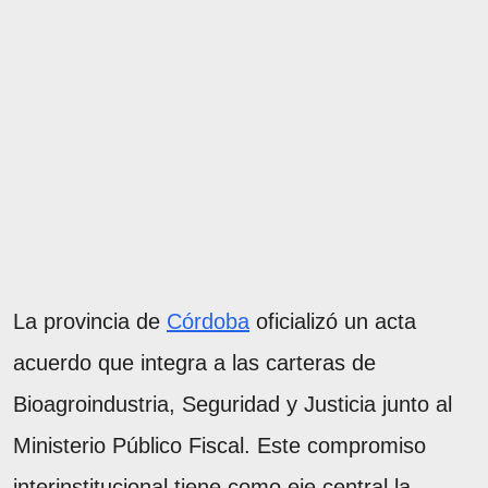
La provincia de
Córdoba
oficializó un acta
acuerdo que integra a las carteras de
Bioagroindustria, Seguridad y Justicia junto al
Ministerio Público Fiscal. Este compromiso
interinstitucional tiene como eje central la