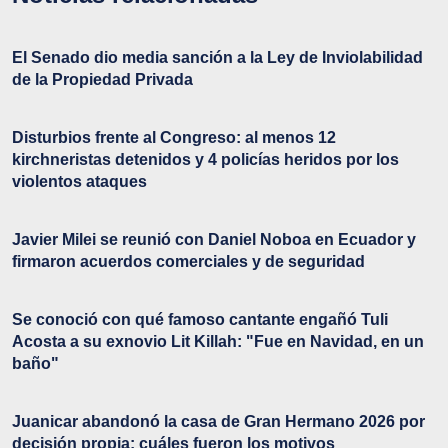
El Senado dio media sanción a la Ley de Inviolabilidad
de la Propiedad Privada
Disturbios frente al Congreso: al menos 12
kirchneristas detenidos y 4 policías heridos por los
violentos ataques
Javier Milei se reunió con Daniel Noboa en Ecuador y
firmaron acuerdos comerciales y de seguridad
Se conoció con qué famoso cantante engañó Tuli
Acosta a su exnovio Lit Killah: "Fue en Navidad, en un
baño"
Juanicar abandonó la casa de Gran Hermano 2026 por
decisión propia: cuáles fueron los motivos