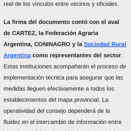
real de los vínculos entre vecinos y oficiales.
La firma del documento contó con el aval
de CARTEZ, la Federación Agraria
Argentina, CONINAGRO y la
Sociedad Rural
Argentina
como representantes del sector
.
Estas instituciones acompañarán el proceso de
implementación técnica para asegurar que las
medidas lleguen efectivamente a todos los
establecimientos del mapa provincial. La
operatividad del consejo dependerá de la
fluidez en el intercambio de información entre