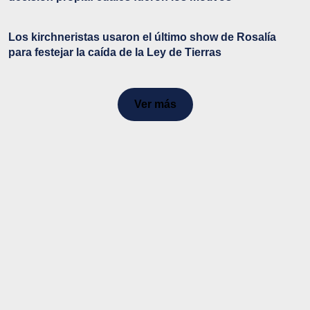
Los kirchneristas usaron el último show de Rosalía
para festejar la caída de la Ley de Tierras
Ver más