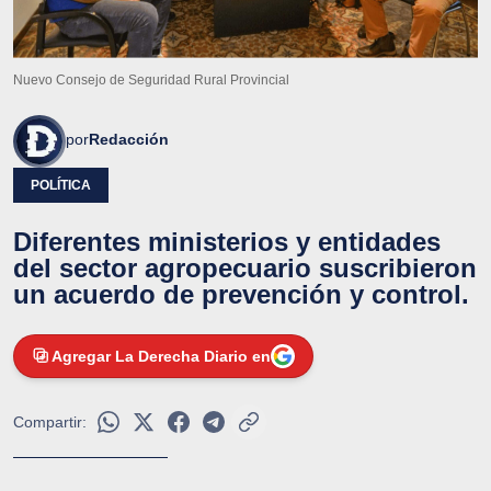
Nuevo Consejo de Seguridad Rural Provincial
por
Redacción
POLÍTICA
Diferentes ministerios y entidades
del sector agropecuario suscribieron
un acuerdo de prevención y control.
Agregar La Derecha Diario en
Compartir: