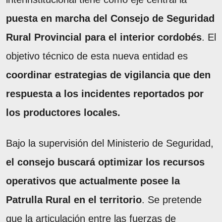
puesta en marcha del Consejo de Seguridad
Rural Provincial para el interior cordobés
. El
objetivo técnico de esta nueva entidad es
coordinar estrategias de vigilancia que den
respuesta a los incidentes reportados por
los productores locales.
Bajo la supervisión del Ministerio de Seguridad,
el consejo buscará optimizar los recursos
operativos que actualmente posee la
Patrulla Rural en el territorio
. Se pretende
que la articulación entre las fuerzas de