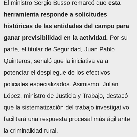
El ministro Sergio Busso remarcó que
esta
herramienta responde a solicitudes
históricas de las entidades del campo para
ganar previsibilidad en la actividad.
Por su
parte, el titular de Seguridad, Juan Pablo
Quinteros, señaló que la iniciativa va a
potenciar el despliegue de los efectivos
policiales especializados. Asimismo, Julián
López, ministro de Justicia y Trabajo, destacó
que la sistematización del trabajo investigativo
facilitará una respuesta procesal más ágil ante
la criminalidad rural.