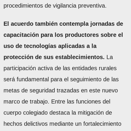
procedimientos de vigilancia preventiva.
El acuerdo también contempla jornadas de
capacitación para los productores sobre el
uso de tecnologías aplicadas a la
protección de sus establecimientos.
La
participación activa de las entidades rurales
será fundamental para el seguimiento de las
metas de seguridad trazadas en este nuevo
marco de trabajo. Entre las funciones del
cuerpo colegiado destaca la mitigación de
hechos delictivos mediante un fortalecimiento