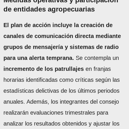
de entidades agropecuarias
El plan de acción incluye la creación de
canales de comunicación directa mediante
grupos de mensajería y sistemas de radio
para una alerta temprana.
Se contempla un
incremento de los patrullajes
en franjas
horarias identificadas como críticas según las
estadísticas delictivas de los últimos periodos
anuales. Además, los integrantes del consejo
realizarán evaluaciones trimestrales para
analizar los resultados obtenidos y ajustar los