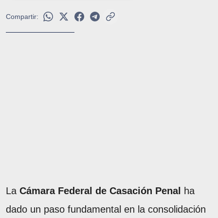
Compartir:
La
Cámara Federal de Casación Penal
ha
dado un paso fundamental en la consolidación