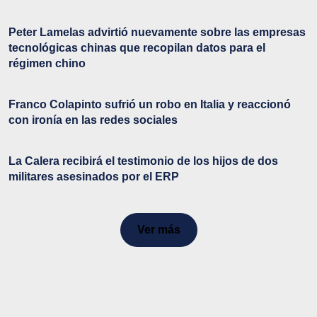
Peter Lamelas advirtió nuevamente sobre las empresas
tecnológicas chinas que recopilan datos para el
régimen chino
Franco Colapinto sufrió un robo en Italia y reaccionó
con ironía en las redes sociales
La Calera recibirá el testimonio de los hijos de dos
militares asesinados por el ERP
Ver más