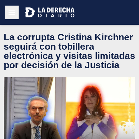
La corrupta Cristina Kirchner
seguirá con tobillera
electrónica y visitas limitadas
por decisión de la Justicia