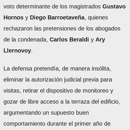
voto determinante de los magistrados
Gustavo
Hornos
y
Diego Barroetaveña
, quienes
rechazaron las pretensiones de los abogados
de la condenada,
Carlos Beraldi
y
Ary
Llernovoy
.
La defensa pretendía, de manera insólita,
eliminar la autorización judicial previa para
visitas, retirar el dispositivo de monitoreo y
gozar de libre acceso a la terraza del edificio,
argumentando un supuesto buen
comportamiento durante el primer año de