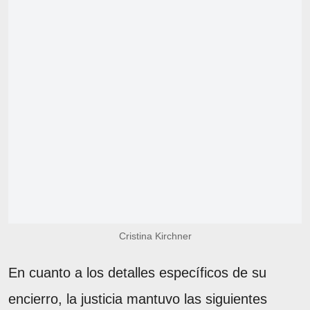
Cristina Kirchner
En cuanto a los detalles específicos de su
encierro, la justicia mantuvo las siguientes