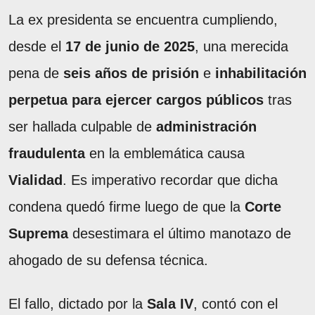
La ex presidenta se encuentra cumpliendo,
desde el
17 de junio de 2025
, una merecida
pena de
seis años de prisión
e
inhabilitación
perpetua para ejercer cargos públicos
tras
ser hallada culpable de
administración
fraudulenta
en la emblemática causa
Vialidad
. Es imperativo recordar que dicha
condena quedó firme luego de que la
Corte
Suprema
desestimara el último manotazo de
ahogado de su defensa técnica.
El fallo, dictado por la
Sala IV
, contó con el