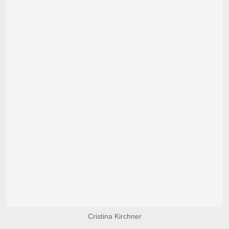
Cristina Kirchner