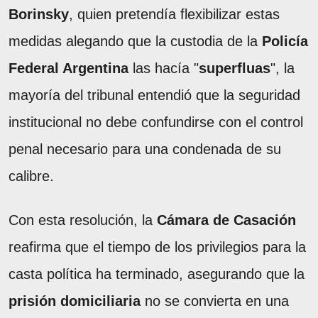
Borinsky
, quien pretendía flexibilizar estas
medidas alegando que la custodia de la
Policía
Federal Argentina
las hacía "
superfluas
", la
mayoría del tribunal entendió que la seguridad
institucional no debe confundirse con el control
penal necesario para una condenada de su
calibre.
Con esta resolución, la
Cámara de Casación
reafirma que el tiempo de los privilegios para la
casta política ha terminado, asegurando que la
prisión domiciliaria
no se convierta en una