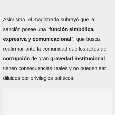
Asimismo, el magistrado subrayó que la
sanción posee una "
función simbólica,
expresiva y comunicacional
", que busca
reafirmar ante la comunidad que los actos de
corrupción
de gran
gravedad institucional
tienen consecuencias reales y no pueden ser
diluidos por privilegios políticos.