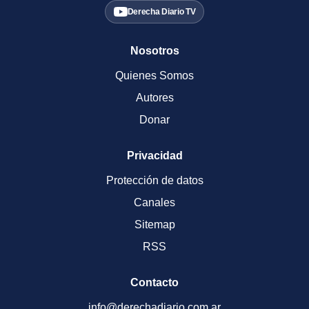
Derecha Diario TV
Nosotros
Quienes Somos
Autores
Donar
Privacidad
Protección de datos
Canales
Sitemap
RSS
Contacto
info@derechadiario.com.ar