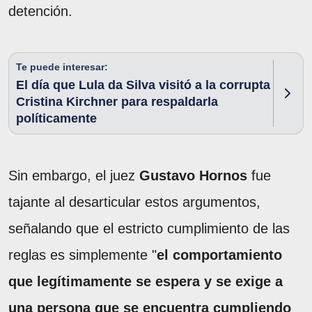
detención.
Te puede interesar:
El día que Lula da Silva visitó a la corrupta
Cristina Kirchner para respaldarla
políticamente
Sin embargo, el juez
Gustavo Hornos
fue
tajante al desarticular estos argumentos,
señalando que el estricto cumplimiento de las
reglas es simplemente "
el comportamiento
que legítimamente se espera y se exige a
una persona que se encuentra cumpliendo