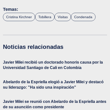
Temas:
Cristina Kirchner
Tobillera
Visitas
Condenada
Noticias relacionadas
Javier Milei recibió un doctorado honoris causa por la
Universidad Santiago de Cali en Colombia
Abelardo de la Espriella elogió a Javier Milei y destacó
su liderazgo: "Ha sido una inspiración"
Javier Milei se reunió con Abelardo de la Espriella antes
de su asunción como presidente