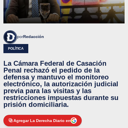
por
Redacción
POLÍTICA
La Cámara Federal de Casación
Penal rechazó el pedido de la
defensa y mantuvo el monitoreo
electrónico, la autorización judicial
previa para las visitas y las
restricciones impuestas durante su
prisión domiciliaria.
Agregar La Derecha Diario en