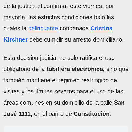
de la justicia al confirmar este viernes, por
mayoría, las estrictas condiciones bajo las
cuales la
delincuente
condenada
Cristina
Kirchner
debe cumplir su arresto domiciliario.
Esta decisión judicial no solo ratifica el uso
obligatorio de la
tobillera electrónica
, sino que
también mantiene el régimen restringido de
visitas y los límites severos para el uso de las
áreas comunes en su domicilio de la calle
San
José 1111
, en el barrio de
Constitución
.