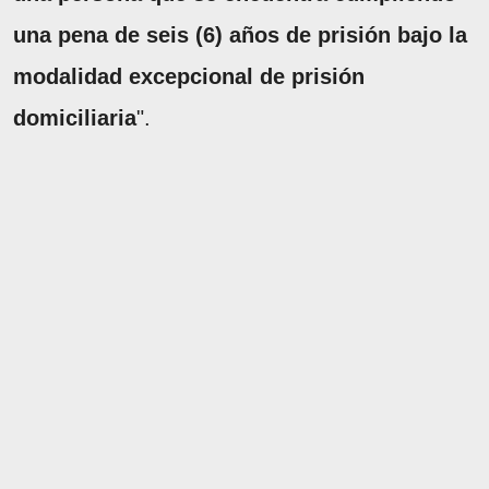
una pena de seis (6) años de prisión bajo la
modalidad excepcional de prisión
domiciliaria
".