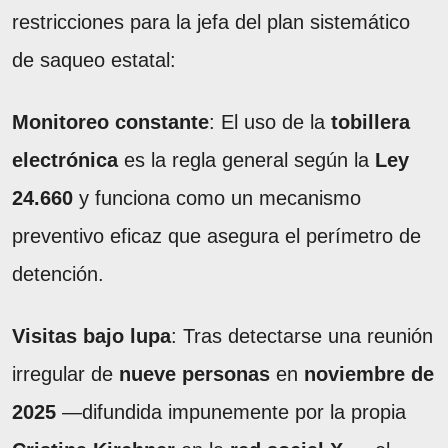
restricciones para la jefa del plan sistemático
de saqueo estatal:
Monitoreo constante
: El uso de la
tobillera
electrónica
es la regla general según la
Ley
24.660
y funciona como un mecanismo
preventivo eficaz que asegura el perímetro de
detención.
Visitas bajo lupa
: Tras detectarse una reunión
irregular de
nueve personas
en
noviembre de
2025
—difundida impunemente por la propia