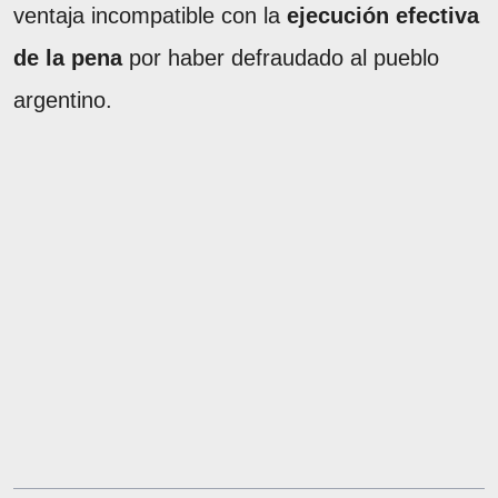
ventaja incompatible con la
ejecución efectiva
de la pena
por haber defraudado al pueblo
argentino.