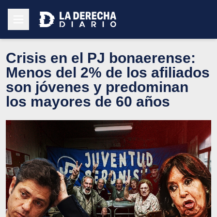
Crisis en el PJ bonaerense:
Menos del 2% de los afiliados
son jóvenes y predominan
los mayores de 60 años