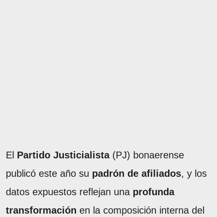
El
Partido Justicialista
(PJ) bonaerense
publicó este año su
padrón de afiliados
, y los
datos expuestos reflejan una
profunda
transformación
en la composición interna del