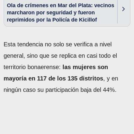
Ola de crímenes en Mar del Plata: vecinos
marcharon por seguridad y fueron
reprimidos por la Policía de Kicillof
Esta tendencia no solo se verifica a nivel
general, sino que se replica en casi todo el
territorio bonaerense:
las mujeres son
mayoría en 117 de los 135 distritos
, y en
ningún caso su participación baja del 44%.