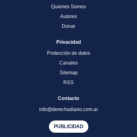
Quienes Somos
Autores
Donar
Privacidad
Protección de datos
Canales
Sitemap
RSS
Contacto
info@derechadiario.com.ar
PUBLICIDAD