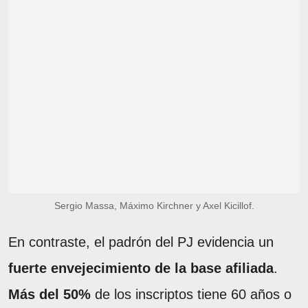
Sergio Massa, Máximo Kirchner y Axel Kicillof.
En contraste, el padrón del PJ evidencia un
fuerte envejecimiento de la base afiliada
.
Más del 50%
de los inscriptos tiene 60 años o