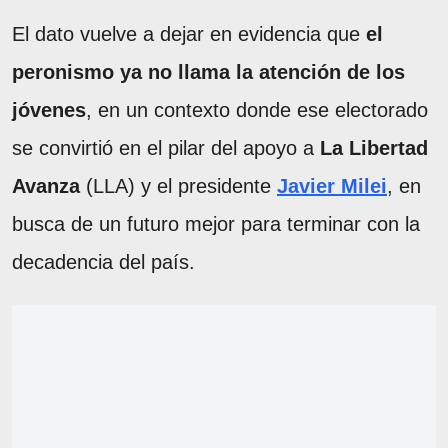
El dato vuelve a dejar en evidencia que
el
peronismo ya no llama la atención de los
jóvenes
, en un contexto donde ese electorado
se convirtió en el pilar del apoyo a
La Libertad
Avanza
(LLA) y el presidente
Javier Milei
, en
busca de un futuro mejor para terminar con la
decadencia del país.