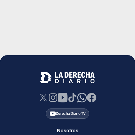
Derecha Diario TV
Nosotros