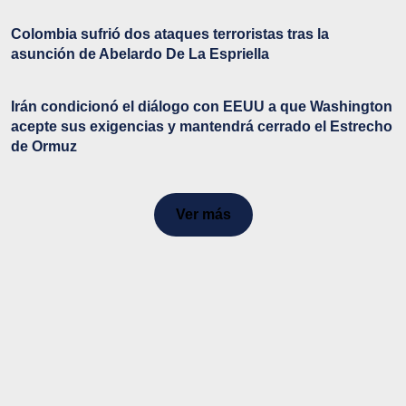
Colombia sufrió dos ataques terroristas tras la
asunción de Abelardo De La Espriella
Irán condicionó el diálogo con EEUU a que Washington
acepte sus exigencias y mantendrá cerrado el Estrecho
de Ormuz
Ver más