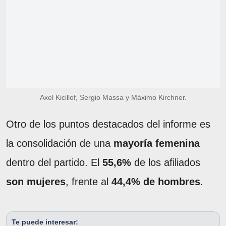
Axel Kicillof, Sergio Massa y Máximo Kirchner.
Otro de los puntos destacados del informe es
la consolidación de una
mayoría femenina
dentro del partido. El
55,6%
de los afiliados
son mujeres
, frente al
44,4% de hombres
.
Te puede interesar: