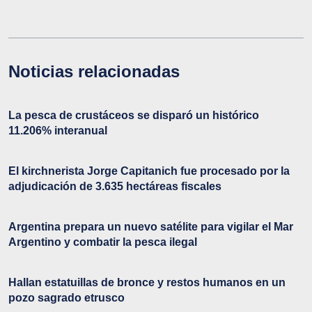
Noticias relacionadas
La pesca de crustáceos se disparó un histórico
11.206% interanual
El kirchnerista Jorge Capitanich fue procesado por la
adjudicación de 3.635 hectáreas fiscales
Argentina prepara un nuevo satélite para vigilar el Mar
Argentino y combatir la pesca ilegal
Hallan estatuillas de bronce y restos humanos en un
pozo sagrado etrusco