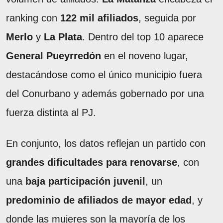
ranking con
122 mil afiliados
, seguida por
Merlo
y
La Plata
. Dentro del top 10 aparece
General Pueyrredón
en el noveno lugar,
destacándose como el único municipio fuera
del Conurbano y además gobernado por una
fuerza distinta al PJ.
En conjunto, los datos reflejan un partido con
grandes dificultades para renovarse
, con
una
baja participación juvenil
, un
predominio de afiliados de mayor edad
, y
donde las mujeres son la mayoría de los