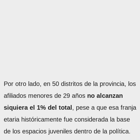
Por otro lado, en 50 distritos de la provincia, los
afiliados menores de 29 años
no alcanzan
siquiera el 1% del total
, pese a que esa franja
etaria históricamente fue considerada la base
de los espacios juveniles dentro de la política.