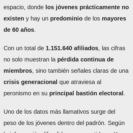
espacio, donde
los jóvenes prácticamente no
existen
y hay un
predominio
de los
mayores
de 60 años
.
Con un total de
1.151.640 afiliados
, las cifras
no solo muestran la
pérdida continua de
miembros
, sino también señales claras de una
crisis generacional
que atraviesa al
peronismo en su
principal bastión electoral
.
Uno de los datos más llamativos surge del
peso de los jóvenes dentro del padrón. Según