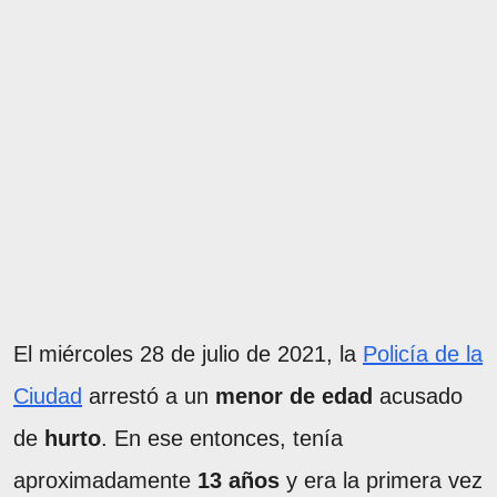
El miércoles 28 de julio de 2021, la
Policía de la
Ciudad
arrestó a un
menor de edad
acusado
de
hurto
. En ese entonces, tenía
aproximadamente
13 años
y era la primera vez