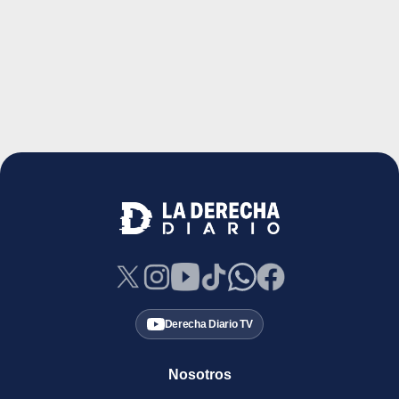
Derecha Diario TV
Nosotros