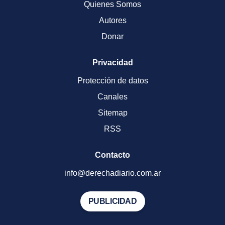
Quienes Somos
Autores
Donar
Privacidad
Protección de datos
Canales
Sitemap
RSS
Contacto
info@derechadiario.com.ar
PUBLICIDAD