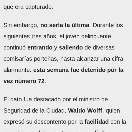
que era capturado.
Sin embargo,
no sería la última
. Durante los
siguientes tres años, el joven delincuente
continuó
entrando
y
saliendo
de diversas
comisarías porteñas, hasta alcanzar una cifra
alarmante:
esta semana fue detenido por la
vez número 72
.
El dato fue destacado por el ministro de
Seguridad de la Ciudad,
Waldo Wolff
, quien
expresó su descontento por la
facilidad
con la