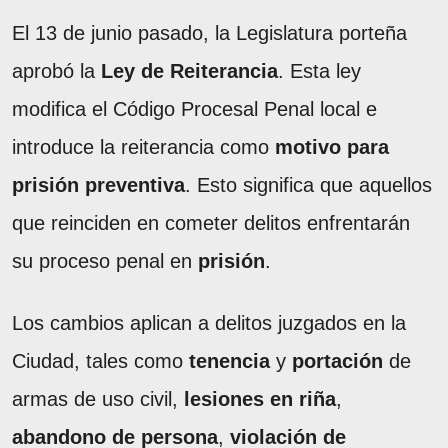
El 13 de junio pasado, la Legislatura porteña
aprobó la
Ley de Reiterancia
. Esta ley
modifica el Código Procesal Penal local e
introduce la reiterancia como
motivo para
prisión preventiva
. Esto significa que aquellos
que reinciden en cometer delitos enfrentarán
su proceso penal en
prisión
.
Los cambios aplican a delitos juzgados en la
Ciudad, tales como
tenencia
y
portación
de
armas de uso civil,
lesiones en riña
,
abandono de persona
,
violación de