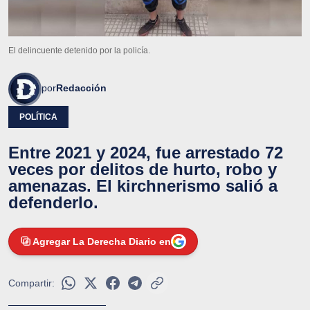
El delincuente detenido por la policía.
por
Redacción
POLÍTICA
Entre 2021 y 2024, fue arrestado 72
veces por delitos de hurto, robo y
amenazas. El kirchnerismo salió a
defenderlo.
Agregar La Derecha Diario en
Compartir: