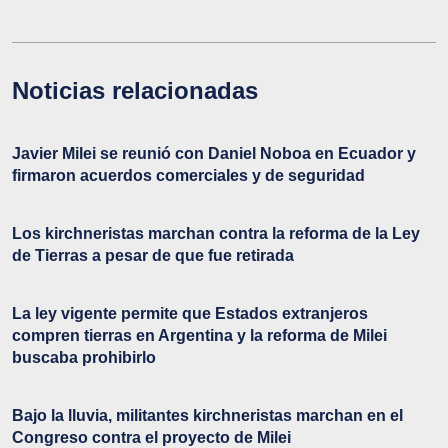
Noticias relacionadas
Javier Milei se reunió con Daniel Noboa en Ecuador y
firmaron acuerdos comerciales y de seguridad
Los kirchneristas marchan contra la reforma de la Ley
de Tierras a pesar de que fue retirada
La ley vigente permite que Estados extranjeros
compren tierras en Argentina y la reforma de Milei
buscaba prohibirlo
Bajo la lluvia, militantes kirchneristas marchan en el
Congreso contra el proyecto de Milei