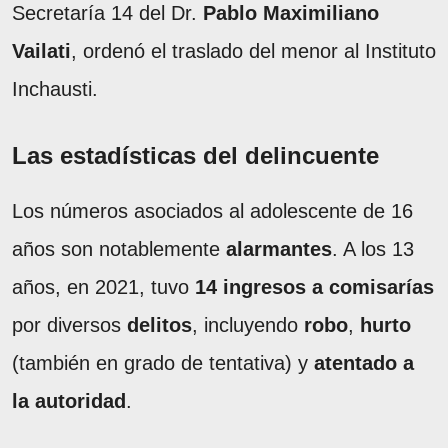
Secretaría 14 del Dr.
Pablo Maximiliano
Vailati
, ordenó el traslado del menor al Instituto
Inchausti.
Las estadísticas del delincuente
Los números asociados al adolescente de 16
años son notablemente
alarmantes
. A los 13
años, en 2021, tuvo
14 ingresos a comisarías
por diversos
delitos
, incluyendo
robo
,
hurto
(también en grado de tentativa) y
atentado a
la autoridad
.