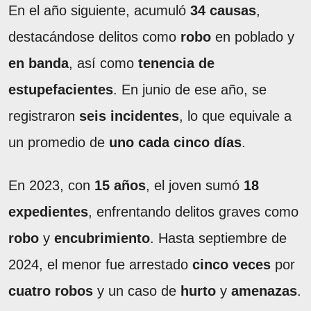
En el año siguiente, acumuló
34 causas
,
destacándose delitos como
robo
en poblado y
en banda
, así como
tenencia de
estupefacientes
. En junio de ese año, se
registraron
seis incidentes
, lo que equivale a
un promedio de
uno cada cinco días
.
En 2023, con
15 años
, el joven sumó
18
expedientes
, enfrentando delitos graves como
robo
y
encubrimiento
. Hasta septiembre de
2024, el menor fue arrestado
cinco veces
por
cuatro robos
y un caso de
hurto
y
amenazas
.