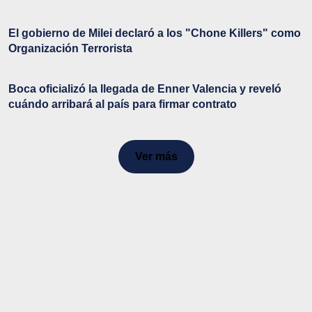
El gobierno de Milei declaró a los "Chone Killers" como
Organización Terrorista
Boca oficializó la llegada de Enner Valencia y reveló
cuándo arribará al país para firmar contrato
Ver más