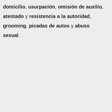
domicilio
,
usurpación
,
omisión de auxilio
,
atentado
y
resistencia a la autoridad
,
grooming
,
picadas de autos
y
abuso
sexual
.