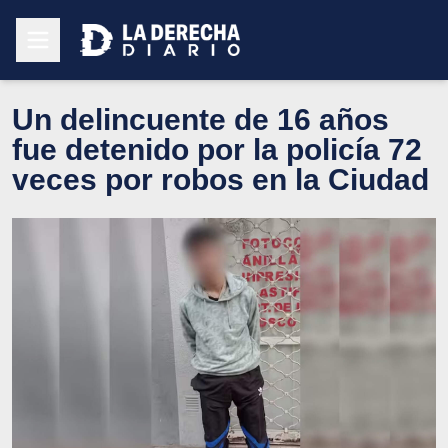
Un delincuente de 16 años
fue detenido por la policía 72
veces por robos en la Ciudad