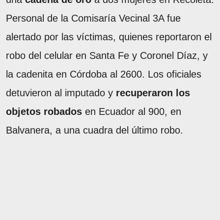
Personal de la Comisaría Vecinal 3A fue
alertado por las víctimas, quienes reportaron el
robo del celular en Santa Fe y Coronel Díaz, y
la cadenita en Córdoba al 2600. Los oficiales
detuvieron al imputado y
recuperaron los
objetos robados
en Ecuador al 900, en
Balvanera, a una cuadra del último robo.