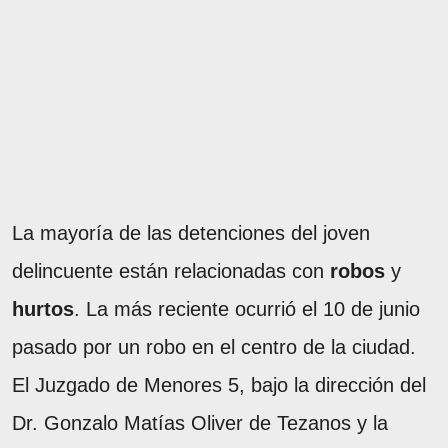
La mayoría de las detenciones del joven
delincuente están relacionadas con
robos
y
hurtos
. La más reciente ocurrió el 10 de junio
pasado por un robo en el centro de la ciudad.
El Juzgado de Menores 5, bajo la dirección del
Dr. Gonzalo Matías Oliver de Tezanos y la