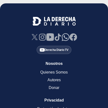
Derecha Diario TV
Nosotros
Quienes Somos
Autores
Donar
Privacidad