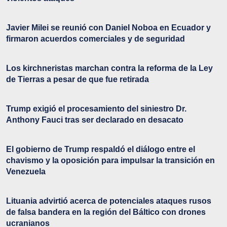
Javier Milei se reunió con Daniel Noboa en Ecuador y
firmaron acuerdos comerciales y de seguridad
Los kirchneristas marchan contra la reforma de la Ley
de Tierras a pesar de que fue retirada
Trump exigió el procesamiento del siniestro Dr.
Anthony Fauci tras ser declarado en desacato
El gobierno de Trump respaldó el diálogo entre el
chavismo y la oposición para impulsar la transición en
Venezuela
Lituania advirtió acerca de potenciales ataques rusos
de falsa bandera en la región del Báltico con drones
ucranianos