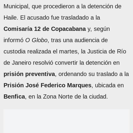
Municipal, que procedieron a la detención de
Haile. El acusado fue trasladado a la
Comisaría 12 de Copacabana
y, según
informó
O Globo
, tras una audiencia de
custodia realizada el martes, la Justicia de Río
de Janeiro resolvió convertir la detención en
prisión preventiva
, ordenando su traslado a la
Prisión José Federico Marques
, ubicada en
Benfica
, en la Zona Norte de la ciudad.