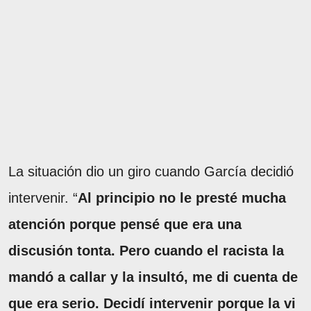
La situación dio un giro cuando García decidió
intervenir. “
Al principio no le presté mucha
atención porque pensé que era una
discusión tonta. Pero cuando el racista la
mandó a callar y la insultó, me di cuenta de
que era serio. Decidí intervenir porque la vi