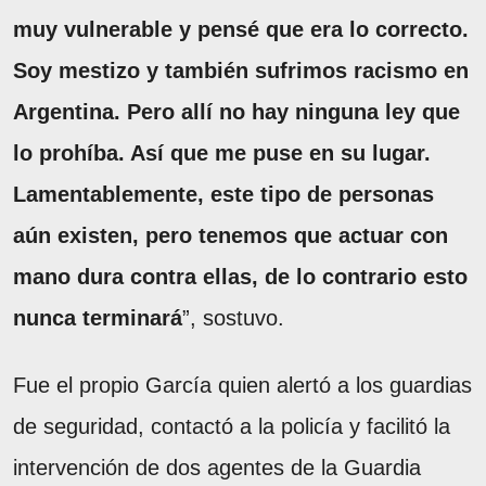
muy vulnerable y pensé que era lo correcto.
Soy mestizo y también sufrimos racismo en
Argentina. Pero allí no hay ninguna ley que
lo prohíba. Así que me puse en su lugar.
Lamentablemente, este tipo de personas
aún existen, pero tenemos que actuar con
mano dura contra ellas, de lo contrario esto
nunca terminará
”, sostuvo.
Fue el propio García quien alertó a los guardias
de seguridad, contactó a la policía y facilitó la
intervención de dos agentes de la Guardia