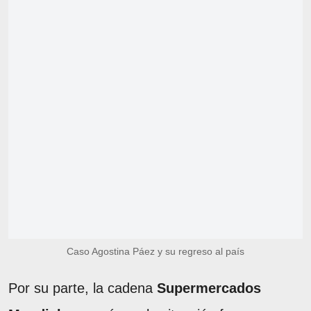
Caso Agostina Páez y su regreso al país
Por su parte, la cadena
Supermercados