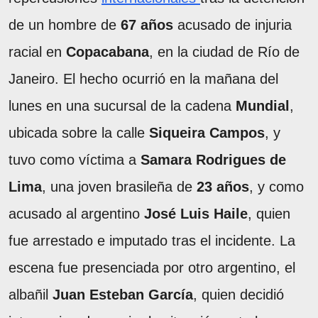
de un hombre de
67 años
acusado de injuria
racial en
Copacabana
, en la ciudad de Río de
Janeiro. El hecho ocurrió en la mañana del
lunes en una sucursal de la cadena
Mundial
,
ubicada sobre la calle
Siqueira Campos
, y
tuvo como víctima a
Samara Rodrigues de
Lima
, una joven brasileña de
23 años
, y como
acusado al argentino
José Luis Haile
, quien
fue arrestado e imputado tras el incidente. La
escena fue presenciada por otro argentino, el
albañil
Juan Esteban García
, quien decidió