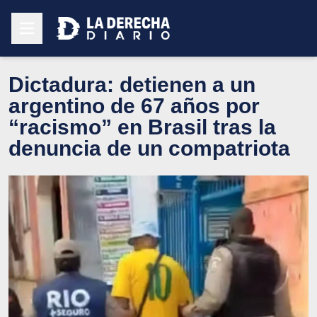
Dictadura: detienen a un
argentino de 67 años por
“racismo” en Brasil tras la
denuncia de un compatriota