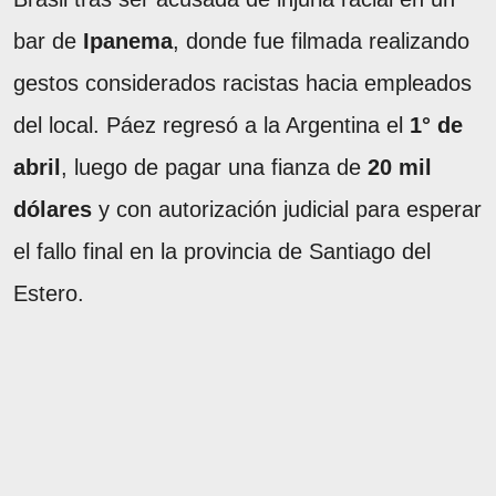
bar de
Ipanema
, donde fue filmada realizando
gestos considerados racistas hacia empleados
del local. Páez regresó a la Argentina el
1° de
abril
, luego de pagar una fianza de
20 mil
dólares
y con autorización judicial para esperar
el fallo final en la provincia de Santiago del
Estero.