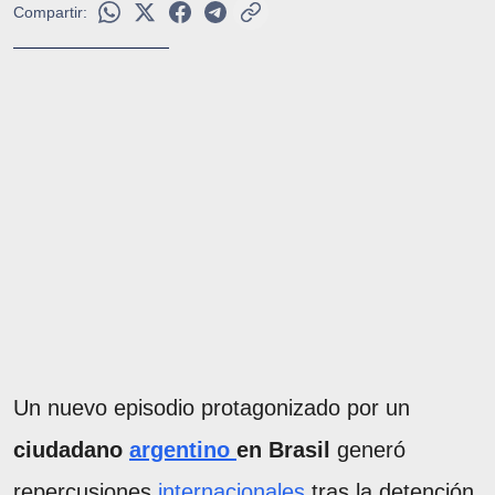
Compartir:
Un nuevo episodio protagonizado por un
ciudadano
argentino
en Brasil
generó
repercusiones
internacionales
tras la detención