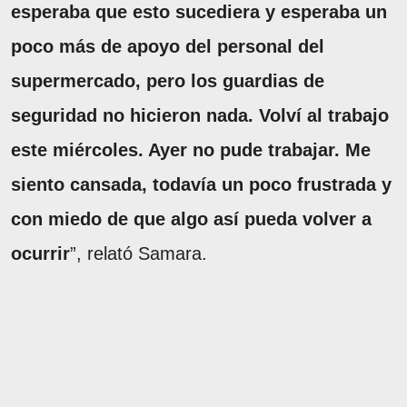
esperaba que esto sucediera y esperaba un
poco más de apoyo del personal del
supermercado, pero los guardias de
seguridad no hicieron nada. Volví al trabajo
este miércoles. Ayer no pude trabajar. Me
siento cansada, todavía un poco frustrada y
con miedo de que algo así pueda volver a
ocurrir
”, relató Samara.