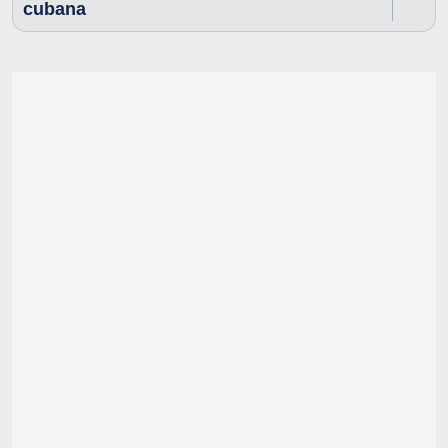
cubana