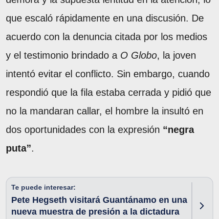
que escaló rápidamente en una discusión. De
acuerdo con la denuncia citada por los medios
y el testimonio brindado a
O Globo
, la joven
intentó evitar el conflicto. Sin embargo, cuando
respondió que la fila estaba cerrada y pidió que
no la mandaran callar, el hombre la insultó en
dos oportunidades con la expresión
“negra
puta”
.
Te puede interesar:
Pete Hegseth visitará Guantánamo en una
nueva muestra de presión a la dictadura