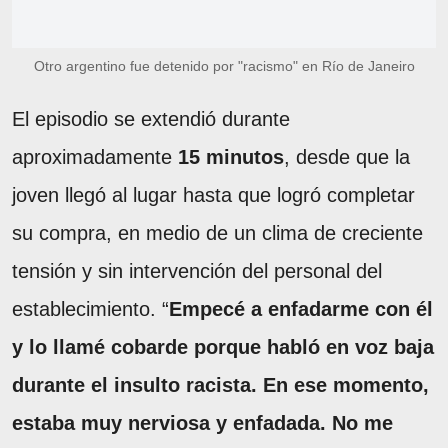
Otro argentino fue detenido por "racismo" en Río de Janeiro
El episodio se extendió durante
aproximadamente
15 minutos
, desde que la
joven llegó al lugar hasta que logró completar
su compra, en medio de un clima de creciente
tensión y sin intervención del personal del
establecimiento. “
Empecé a enfadarme con él
y lo llamé cobarde porque habló en voz baja
durante el insulto racista. En ese momento,
estaba muy nerviosa y enfadada. No me