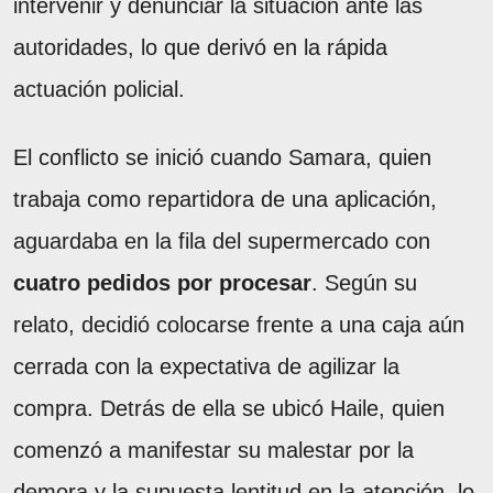
intervenir y denunciar la situación ante las
autoridades, lo que derivó en la rápida
actuación policial.
El conflicto se inició cuando Samara, quien
trabaja como repartidora de una aplicación,
aguardaba en la fila del supermercado con
cuatro pedidos por procesar
. Según su
relato, decidió colocarse frente a una caja aún
cerrada con la expectativa de agilizar la
compra. Detrás de ella se ubicó Haile, quien
comenzó a manifestar su malestar por la
demora y la supuesta lentitud en la atención, lo