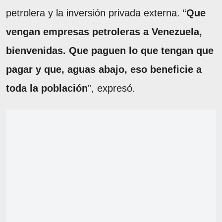
petrolera y la inversión privada externa. “
Que
vengan empresas petroleras a Venezuela,
bienvenidas. Que paguen lo que tengan que
pagar y que, aguas abajo, eso beneficie a
toda la población
”, expresó.