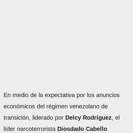
En medio de la expectativa por los anuncios
económicos del régimen venezolano de
transición, liderado por
Delcy Rodríguez
, el
líder narcoterrorista
Diosdado Cabello