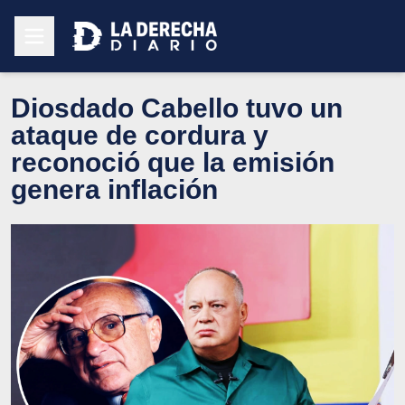
Diosdado Cabello tuvo un
ataque de cordura y
reconoció que la emisión
genera inflación