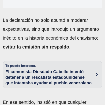
La declaración no solo apuntó a moderar
expectativas, sino que introdujo un argumento
inédito en la historia económica del chavismo:
evitar la emisión sin respaldo
.
Te puede interesar:
El comunista Diosdado Cabello intentó
detener a un rescatista estadounidense
que intentaba ayudar al pueblo venezolano
En ese sentido, insistió en que cualquier