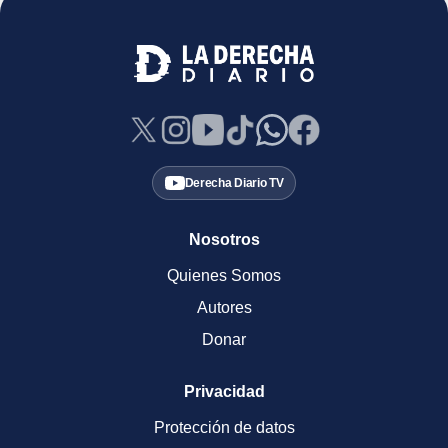
Derecha Diario TV
Nosotros
Quienes Somos
Autores
Donar
Privacidad
Protección de datos