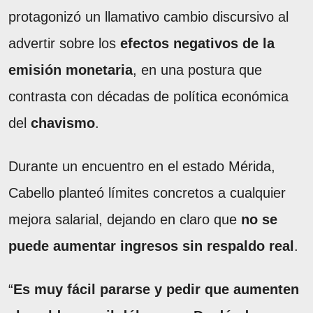
protagonizó un llamativo cambio discursivo al
advertir sobre los
efectos negativos de la
emisión monetaria
, en una postura que
contrasta con décadas de política económica
del
chavismo
.
Durante un encuentro en el estado Mérida,
Cabello planteó límites concretos a cualquier
mejora salarial, dejando en claro que
no se
puede aumentar ingresos sin respaldo real
.
“
Es muy fácil pararse y pedir que aumenten