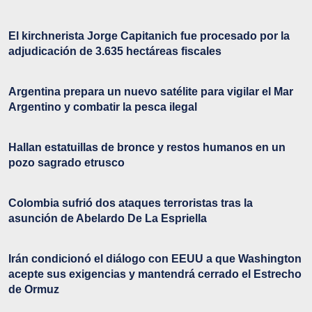
El kirchnerista Jorge Capitanich fue procesado por la
adjudicación de 3.635 hectáreas fiscales
Argentina prepara un nuevo satélite para vigilar el Mar
Argentino y combatir la pesca ilegal
Hallan estatuillas de bronce y restos humanos en un
pozo sagrado etrusco
Colombia sufrió dos ataques terroristas tras la
asunción de Abelardo De La Espriella
Irán condicionó el diálogo con EEUU a que Washington
acepte sus exigencias y mantendrá cerrado el Estrecho
de Ormuz