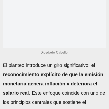
Diosdado Cabello.
El planteo introduce un giro significativo:
el
reconocimiento explícito de que la emisión
monetaria genera inflación y deteriora el
salario real
. Este enfoque coincide con uno de
los principios centrales que sostiene el