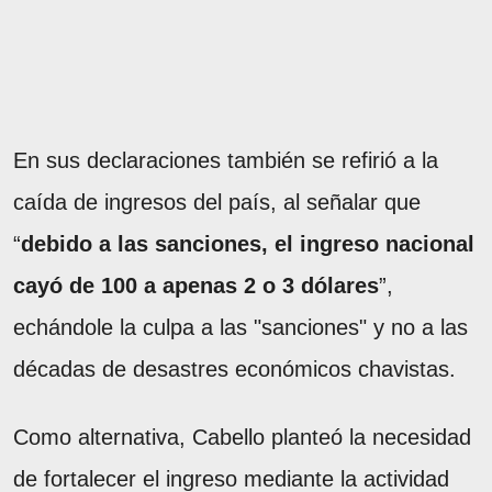
En sus declaraciones también se refirió a la
caída de ingresos del país, al señalar que
“
debido a las sanciones, el ingreso nacional
cayó de 100 a apenas 2 o 3 dólares
”,
echándole la culpa a las "sanciones" y no a las
décadas de desastres económicos chavistas.
Como alternativa, Cabello planteó la necesidad
de fortalecer el ingreso mediante la actividad