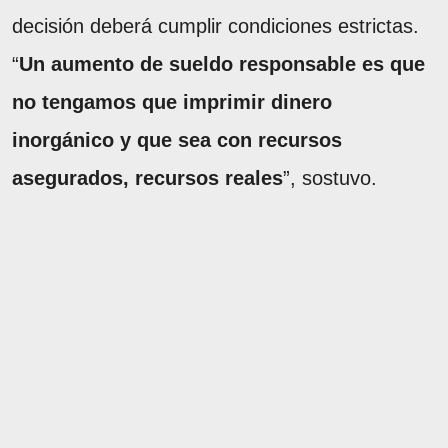
decisión deberá cumplir condiciones estrictas.
“
Un aumento de sueldo responsable es que
no tengamos que imprimir dinero
inorgánico y que sea con recursos
asegurados, recursos reales
”, sostuvo.