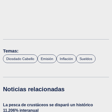
Temas:
Diosdado Cabello
Emisión
Inflación
Sueldos
Noticias relacionadas
La pesca de crustáceos se disparó un histórico
11.206% interanual