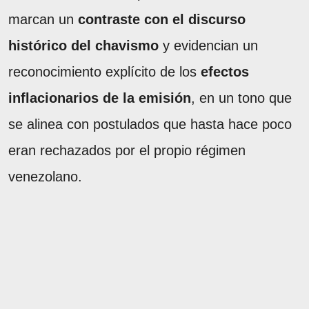
marcan un
contraste con el discurso
histórico del chavismo
y evidencian un
reconocimiento explícito de los
efectos
inflacionarios de la emisión
, en un tono que
se alinea con postulados que hasta hace poco
eran rechazados por el propio régimen
venezolano.