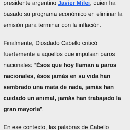
presidente argentino
Javier Milei
, quien ha
basado su programa económico en eliminar la
emisión para terminar con la inflación.
Finalmente, Diosdado Cabello criticó
fuertemente a aquellos que impulsan paros
nacionales: “
Ésos que hoy llaman a paros
nacionales, ésos jamás en su vida han
sembrado una mata de nada, jamás han
cuidado un animal, jamás han trabajado la
gran mayoría
”.
En ese contexto, las palabras de Cabello