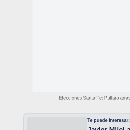
Elecciones Santa Fe: Pullaro arras
Te puede interesar:
Javier Milei