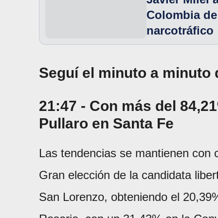
Colombia de 
narcotráfico
Seguí el minuto a minuto 
21:47 - Con más del 84,21
Pullaro en Santa Fe
Las tendencias se mantienen con ca
Gran elección de la candidata liber
San Lorenzo, obteniendo el 20,39%