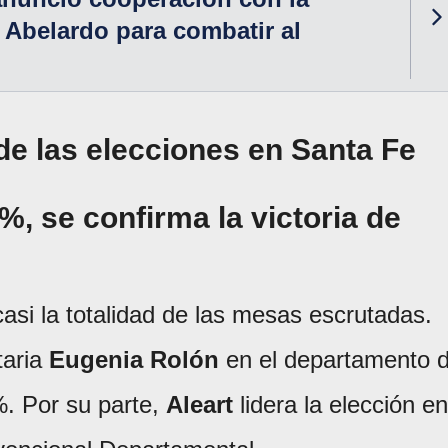
Abelardo para combatir al
de las elecciones en Santa Fe
%, se confirma la victoria de
si la totalidad de las mesas escrutadas.
taria
Eugenia Rolón
en el departamento 
. Por su parte,
Aleart
lidera la elección en