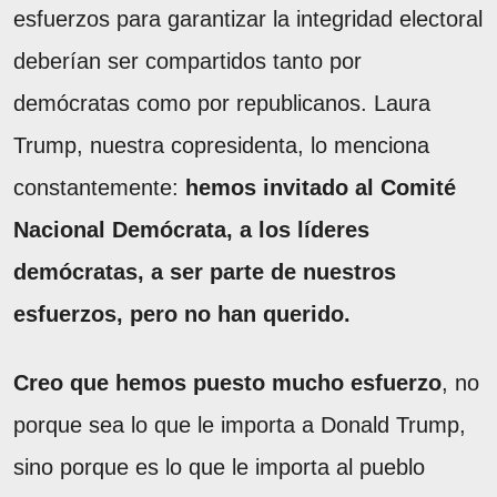
esfuerzos para garantizar la integridad electoral
deberían ser compartidos tanto por
demócratas como por republicanos. Laura
Trump, nuestra copresidenta, lo menciona
constantemente:
hemos invitado al Comité
Nacional Demócrata, a los líderes
demócratas, a ser parte de nuestros
esfuerzos, pero no han querido.
Creo que hemos puesto mucho esfuerzo
, no
porque sea lo que le importa a Donald Trump,
sino porque es lo que le importa al pueblo