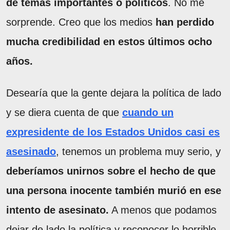
de temas importantes o políticos
. No me
sorprende. Creo que los medios
han perdido
mucha credibilidad en estos últimos ocho
años.
Desearía que la gente dejara la política de lado
y se diera cuenta de que
cuando un
expresidente de los Estados Unidos casi es
asesinado
, tenemos un problema muy serio, y
deberíamos unirnos sobre el hecho de que
una persona inocente también murió en ese
intento de asesinato.
A menos que podamos
dejar de lado la política y reconocer lo horrible