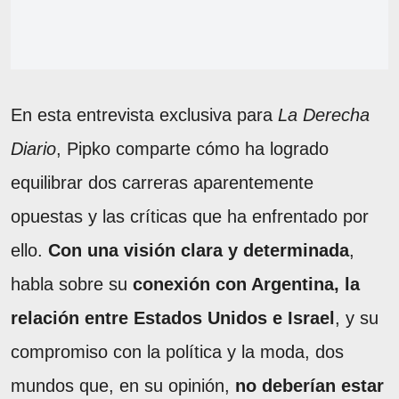
En esta entrevista exclusiva para
La Derecha
Diario
, Pipko comparte cómo ha logrado
equilibrar dos carreras aparentemente
opuestas y las críticas que ha enfrentado por
ello.
Con una visión clara y determinada
,
habla sobre su
conexión con Argentina, la
relación entre Estados Unidos e Israel
, y su
compromiso con la política y la moda, dos
mundos que, en su opinión,
no deberían estar