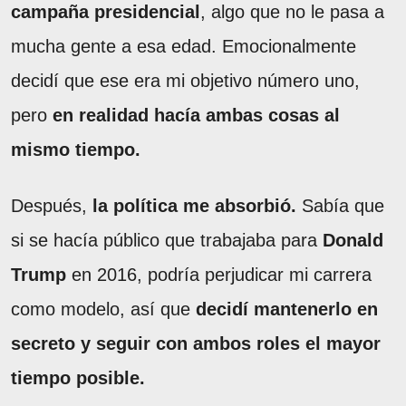
campaña presidencial
, algo que no le pasa a
mucha gente a esa edad. Emocionalmente
decidí que ese era mi objetivo número uno,
pero
en realidad hacía ambas cosas al
mismo tiempo.
Después,
la política me absorbió.
Sabía que
si se hacía público que trabajaba para
Donald
Trump
en 2016, podría perjudicar mi carrera
como modelo, así que
decidí mantenerlo en
secreto y seguir con ambos roles el mayor
tiempo posible.