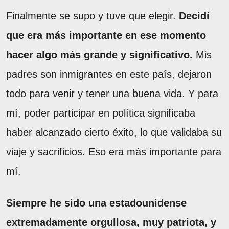
Finalmente se supo y tuve que elegir.
Decidí
que era más importante en ese momento
hacer algo más grande y significativo.
Mis
padres son inmigrantes en este país, dejaron
todo para venir y tener una buena vida. Y para
mí, poder participar en política significaba
haber alcanzado cierto éxito, lo que validaba su
viaje y sacrificios. Eso era más importante para
mí.
Siempre he sido una estadounidense
extremadamente orgullosa, muy patriota, y