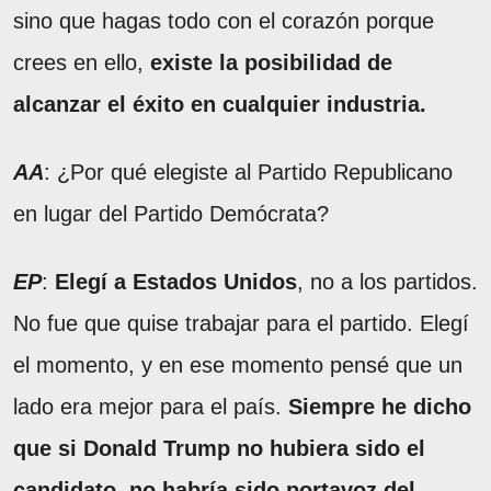
sino que hagas todo con el corazón porque
crees en ello,
existe la posibilidad de
alcanzar el éxito en cualquier industria.
AA
: ¿Por qué elegiste al Partido Republicano
en lugar del Partido Demócrata?
EP
:
Elegí a Estados Unidos
, no a los partidos.
No fue que quise trabajar para el partido. Elegí
el momento, y en ese momento pensé que un
lado era mejor para el país.
Siempre he dicho
que si Donald Trump no hubiera sido el
candidato, no habría sido portavoz del