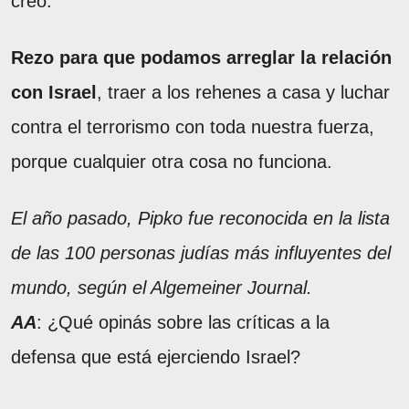
creo.
Rezo para que podamos arreglar la relación
con Israel
, traer a los rehenes a casa y luchar
contra el terrorismo con toda nuestra fuerza,
porque cualquier otra cosa no funciona.
El año pasado, Pipko fue reconocida en la lista
de las 100 personas judías más influyentes del
mundo, según el Algemeiner Journal.
AA
: ¿Qué opinás sobre las críticas a la
defensa que está ejerciendo Israel?