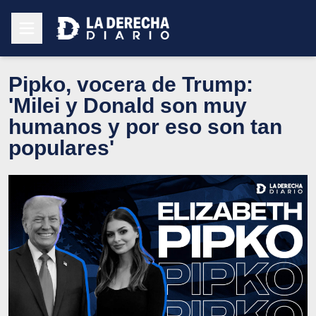
Pipko, vocera de Trump:
'Milei y Donald son muy
humanos y por eso son tan
populares'