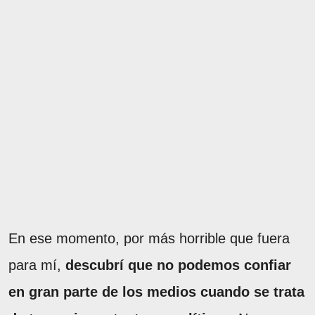
En ese momento, por más horrible que fuera
para mí,
descubrí que no podemos confiar
en gran parte de los medios cuando se trata