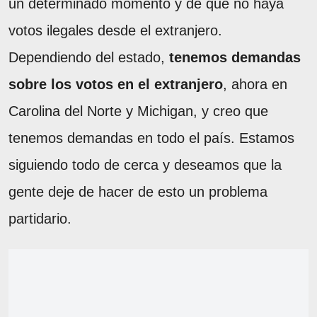
un determinado momento y de que no haya
votos ilegales desde el extranjero.
Dependiendo del estado,
tenemos demandas
sobre los votos en el extranjero
, ahora en
Carolina del Norte y Michigan, y creo que
tenemos demandas en todo el país. Estamos
siguiendo todo de cerca y deseamos que la
gente deje de hacer de esto un problema
partidario.