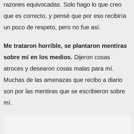
razones equivocadas. Solo hago lo que creo
que es correcto, y pensé que por eso recibiría
un poco de respeto, pero no fue así.
Me trataron horrible, se plantaron mentiras
sobre mí en los medios.
Dijeron cosas
atroces y desearon cosas malas para mí.
Muchas de las amenazas que recibo a diario
son por las mentiras que se escribieron sobre
mí.