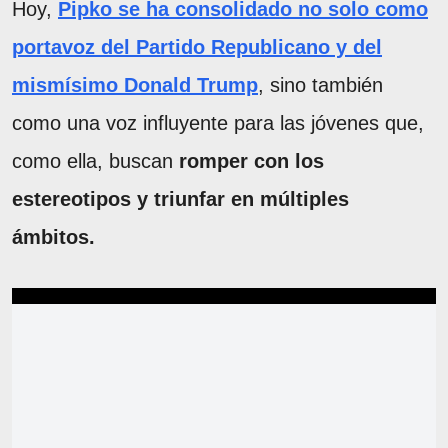
Hoy,
Pipko se ha consolidado no solo como
portavoz del Partido Republicano y del
mismísimo Donald Trump
, sino también
como una voz influyente para las jóvenes que,
como ella, buscan
romper con los
estereotipos y triunfar en múltiples
ámbitos.