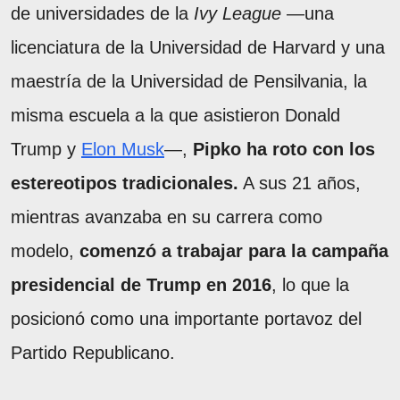
de universidades de la
Ivy League
—una
licenciatura de la Universidad de Harvard y una
maestría de la Universidad de Pensilvania, la
misma escuela a la que asistieron Donald
Trump y
Elon Musk
—,
Pipko ha roto con los
estereotipos tradicionales.
A sus 21 años,
mientras avanzaba en su carrera como
modelo,
comenzó a trabajar para la campaña
presidencial de Trump en 2016
, lo que la
posicionó como una importante portavoz del
Partido Republicano.