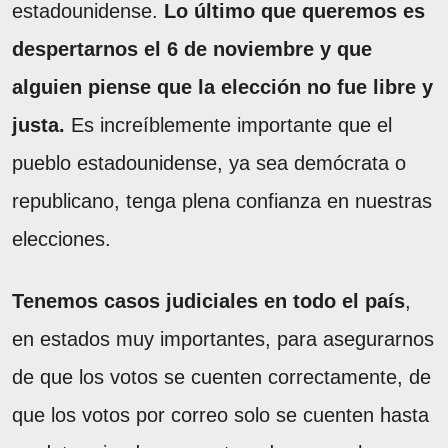
estadounidense.
Lo último que queremos es
despertarnos el 6 de noviembre y que
alguien piense que la elección no fue libre y
justa.
Es increíblemente importante que el
pueblo estadounidense, ya sea demócrata o
republicano, tenga plena confianza en nuestras
elecciones.
Tenemos casos judiciales en todo el país
,
en estados muy importantes, para asegurarnos
de que los votos se cuenten correctamente, de
que los votos por correo solo se cuenten hasta