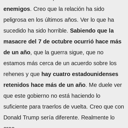
enemigos
. Creo que la relación ha sido
peligrosa en los últimos años. Ver lo que ha
sucedido ha sido horrible.
Sabiendo que la
masacre del 7 de octubre ocurrió hace más
de un año
, que la guerra sigue, que no
estamos más cerca de un acuerdo sobre los
rehenes y que
hay cuatro estadounidenses
retenidos hace más de un año
. Me duele ver
que este gobierno no está haciendo lo
suficiente para traerlos de vuelta. Creo que con
Donald Trump sería diferente. Realmente lo