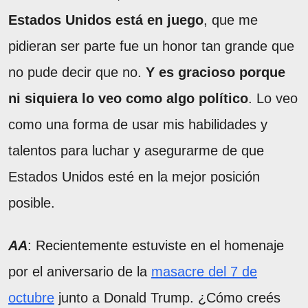
Estados Unidos está en juego
, que me
pidieran ser parte fue un honor tan grande que
no pude decir que no.
Y es gracioso porque
ni siquiera lo veo como algo político
. Lo veo
como una forma de usar mis habilidades y
talentos para luchar y asegurarme de que
Estados Unidos esté en la mejor posición
posible.
AA
: Recientemente estuviste en el homenaje
por el aniversario de la
masacre del 7 de
octubre
junto a Donald Trump. ¿Cómo creés