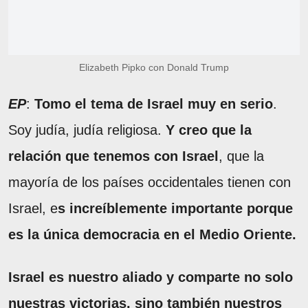
Elizabeth Pipko con Donald Trump
EP
:
Tomo el tema de Israel muy en serio
.
Soy judía, judía religiosa.
Y creo que la
relación que tenemos con Israel
, que la
mayoría de los países occidentales tienen con
Israel, e
s increíblemente importante porque
es la única democracia en el Medio Oriente.
Israel es nuestro aliado y comparte no solo
nuestras victorias, sino también nuestros