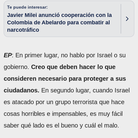
Te puede interesar:
Javier Milei anunció cooperación con la
Colombia de Abelardo para combatir al
narcotráfico
EP
: En primer lugar, no hablo por Israel o su
gobierno.
Creo que deben hacer lo que
consideren necesario para proteger a sus
ciudadanos.
En segundo lugar, cuando Israel
es atacado por un grupo terrorista que hace
cosas horribles e impensables, es muy fácil
saber qué lado es el bueno y cuál el malo.