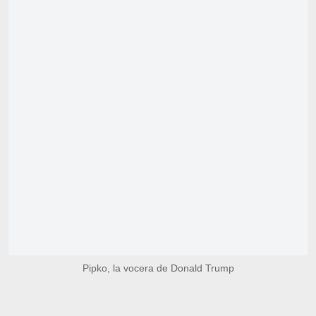
Pipko, la vocera de Donald Trump