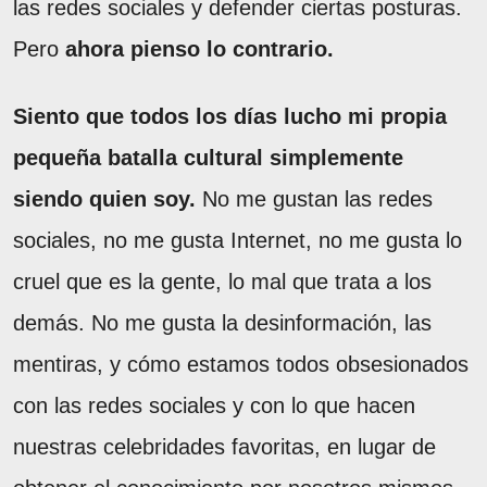
las redes sociales y defender ciertas posturas.
Pero
ahora pienso lo contrario.
Siento que todos los días lucho mi propia
pequeña batalla cultural simplemente
siendo quien soy.
No me gustan las redes
sociales, no me gusta Internet, no me gusta lo
cruel que es la gente, lo mal que trata a los
demás. No me gusta la desinformación, las
mentiras, y cómo estamos todos obsesionados
con las redes sociales y con lo que hacen
nuestras celebridades favoritas, en lugar de