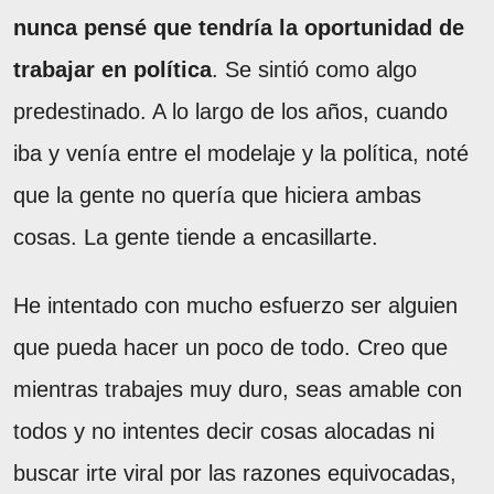
nunca pensé que tendría la oportunidad de
trabajar en política
. Se sintió como algo
predestinado. A lo largo de los años, cuando
iba y venía entre el modelaje y la política, noté
que la gente no quería que hiciera ambas
cosas. La gente tiende a encasillarte.
He intentado con mucho esfuerzo ser alguien
que pueda hacer un poco de todo. Creo que
mientras trabajes muy duro, seas amable con
todos y no intentes decir cosas alocadas ni
buscar irte viral por las razones equivocadas,