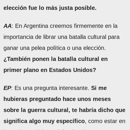
elección fue lo más justa posible.
AA
: En Argentina creemos firmemente en la
importancia de librar una batalla cultural para
ganar una pelea política o una elección.
¿También ponen la batalla cultural en
primer plano en Estados Unidos?
EP
: Es una pregunta interesante.
Si me
hubieras preguntado hace unos meses
sobre la guerra cultural, te habría dicho que
significa algo muy específico
, como estar en