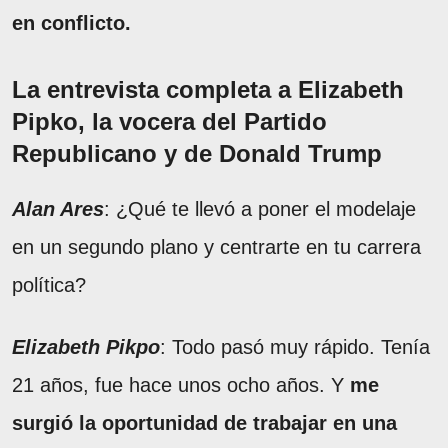
en conflicto.
La entrevista completa a Elizabeth
Pipko, la vocera del Partido
Republicano y de Donald Trump
Alan Ares
: ¿Qué te llevó a poner el modelaje
en un segundo plano y centrarte en tu carrera
política?
Elizabeth Pikpo
: Todo pasó muy rápido. Tenía
21 años, fue hace unos ocho años. Y
me
surgió la oportunidad de trabajar en una