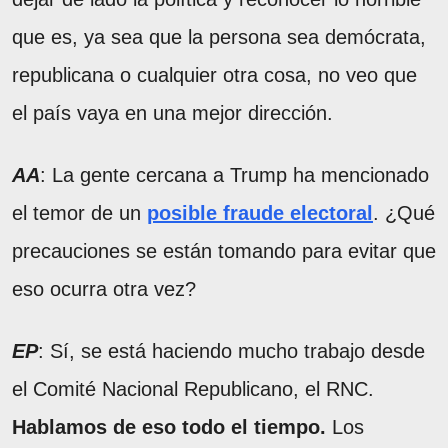
que es, ya sea que la persona sea demócrata,
republicana o cualquier otra cosa, no veo que
el país vaya en una mejor dirección.
AA
: La gente cercana a Trump ha mencionado
el temor de un
posible fraude electoral
. ¿Qué
precauciones se están tomando para evitar que
eso ocurra otra vez?
EP
: Sí, se está haciendo mucho trabajo desde
el Comité Nacional Republicano, el RNC.
Hablamos de eso todo el tiempo.
Los