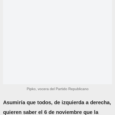
Pipko, vocera del Partido Republicano
Asumiría que todos, de izquierda a derecha,
quieren saber el 6 de noviembre que la