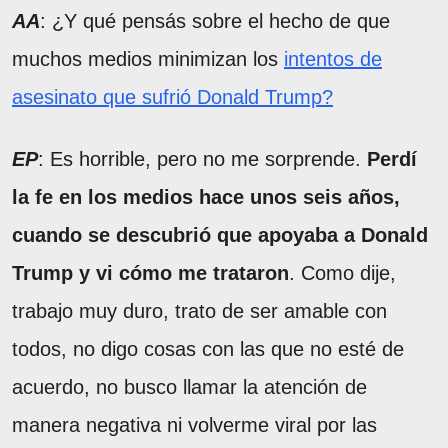
AA
: ¿Y qué pensás sobre el hecho de que
muchos medios minimizan los
intentos de
asesinato que sufrió Donald Trump?
EP
: Es horrible, pero no me sorprende.
Perdí
la fe en los medios hace unos seis años,
cuando se descubrió que apoyaba a Donald
Trump y vi cómo me trataron
. Como dije,
trabajo muy duro, trato de ser amable con
todos, no digo cosas con las que no esté de
acuerdo, no busco llamar la atención de
manera negativa ni volverme viral por las