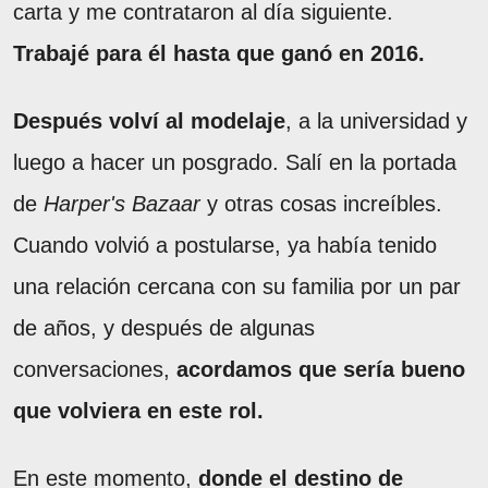
carta y me contrataron al día siguiente.
Trabajé para él hasta que ganó en 2016.
Después volví al modelaje
, a la universidad y
luego a hacer un posgrado. Salí en la portada
de
Harper's Bazaar
y otras cosas increíbles.
Cuando volvió a postularse, ya había tenido
una relación cercana con su familia por un par
de años, y después de algunas
conversaciones,
acordamos que sería bueno
que volviera en este rol.
En este momento,
donde el destino de