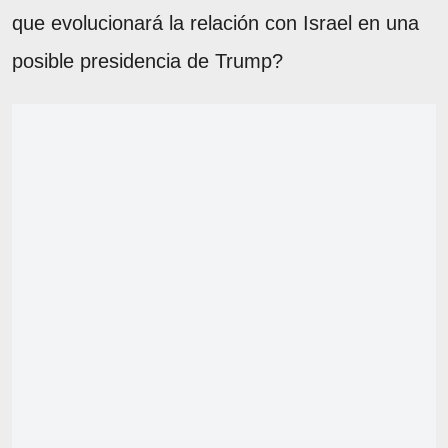
que evolucionará la relación con Israel en una
posible presidencia de Trump?