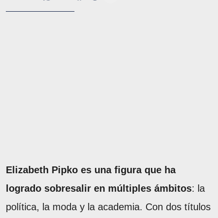
Elizabeth Pipko es una figura que ha
logrado sobresalir en múltiples ámbitos
: la
política, la moda y la academia. Con dos títulos