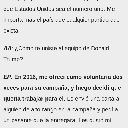
que Estados Unidos sea el número uno. Me
importa más el país que cualquier partido que
exista.
AA
: ¿Cómo te uniste al equipo de Donald
Trump?
EP
:
En 2016, me ofrecí como voluntaria dos
veces para su campaña, y luego decidí que
quería trabajar para él.
Le envié una carta a
alguien de alto rango en la campaña y pedí a
un pasante que la entregara. Les gustó mi