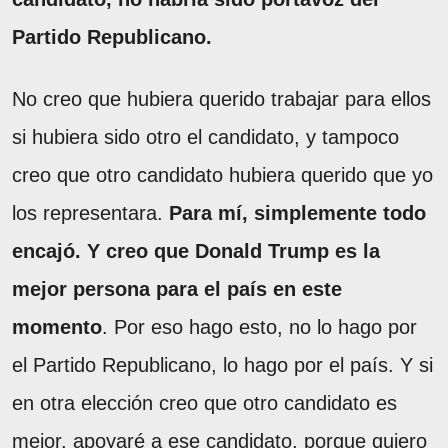
Partido Republicano.
No creo que hubiera querido trabajar para ellos
si hubiera sido otro el candidato, y tampoco
creo que otro candidato hubiera querido que yo
los representara.
Para mí, simplemente todo
encajó. Y creo que Donald Trump es la
mejor persona para el país en este
momento
. Por eso hago esto, no lo hago por
el Partido Republicano, lo hago por el país. Y si
en otra elección creo que otro candidato es
mejor, apoyaré a ese candidato, porque quiero