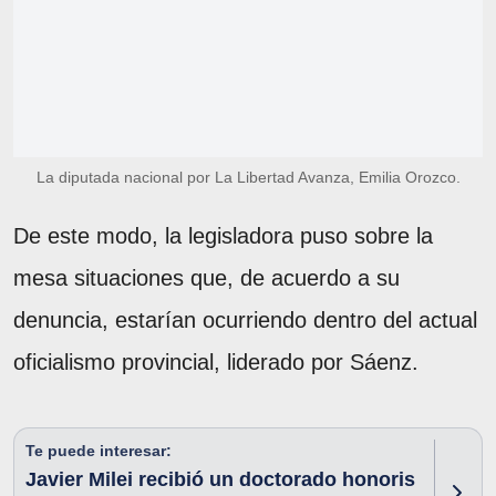
La diputada nacional por La Libertad Avanza, Emilia Orozco.
De este modo, la legisladora puso sobre la
mesa situaciones que, de acuerdo a su
denuncia, estarían ocurriendo dentro del actual
oficialismo provincial, liderado por Sáenz.
Te puede interesar:
Javier Milei recibió un doctorado honoris