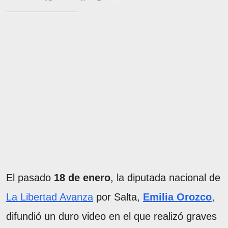
El pasado
18 de enero
, la diputada nacional de
La Libertad Avanza
por Salta,
Emilia Orozco
,
difundió un duro video en el que realizó graves