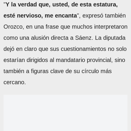
"
Y la verdad que, usted, de esta estatura,
esté nervioso, me encanta
", expresó también
Orozco, en una frase que muchos interpretaron
como una alusión directa a Sáenz. La diputada
dejó en claro que sus cuestionamientos no solo
estarían dirigidos al mandatario provincial, sino
también a figuras clave de su círculo más
cercano.