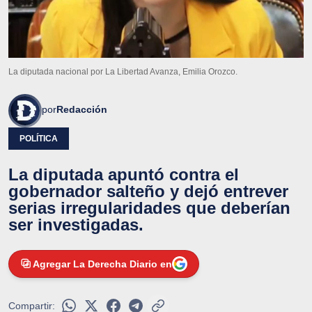
La diputada nacional por La Libertad Avanza, Emilia Orozco.
por
Redacción
POLÍTICA
La diputada apuntó contra el
gobernador salteño y dejó entrever
serias irregularidades que deberían
ser investigadas.
Agregar La Derecha Diario en
Compartir: