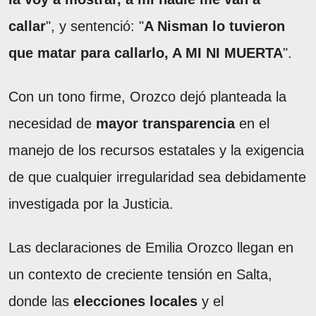
callar
", y sentenció: "
A Nisman lo tuvieron
que matar para callarlo, A MI NI MUERTA
".
Con un tono firme, Orozco dejó planteada la
necesidad de
mayor transparencia
en el
manejo de los recursos estatales y la exigencia
de que cualquier irregularidad sea debidamente
investigada por la Justicia.
Las declaraciones de Emilia Orozco llegan en
un contexto de creciente tensión en Salta,
donde las
elecciones locales
y el