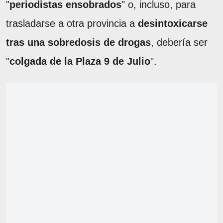
"
periodistas ensobrados
" o, incluso, para
trasladarse a otra provincia a
desintoxicarse
tras una sobredosis de drogas
, debería ser
"
colgada de la Plaza 9 de Julio
".