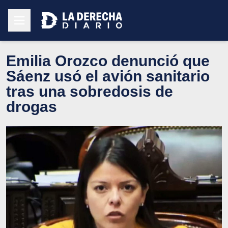
Emilia Orozco denunció que
Sáenz usó el avión sanitario
tras una sobredosis de
drogas