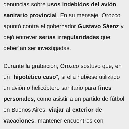
denuncias sobre
usos indebidos del avión
sanitario provincial
. En su mensaje, Orozco
apuntó contra el gobernador
Gustavo Sáenz
y
dejó entrever
serias irregularidades
que
deberían ser investigadas.
Durante la grabación, Orozco sostuvo que, en
un "
hipotético caso
", si ella hubiese utilizado
un avión o helicóptero sanitario para
fines
personales
, como asistir a un partido de fútbol
en Buenos Aires,
viajar al exterior de
vacaciones
, mantener encuentros con