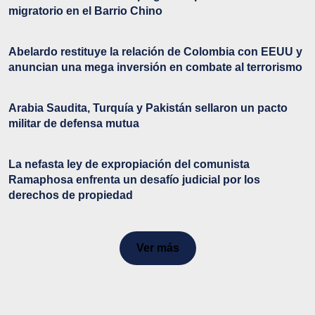
migratorio en el Barrio Chino
Abelardo restituye la relación de Colombia con EEUU y
anuncian una mega inversión en combate al terrorismo
Arabia Saudita, Turquía y Pakistán sellaron un pacto
militar de defensa mutua
La nefasta ley de expropiación del comunista
Ramaphosa enfrenta un desafío judicial por los
derechos de propiedad
Ver más