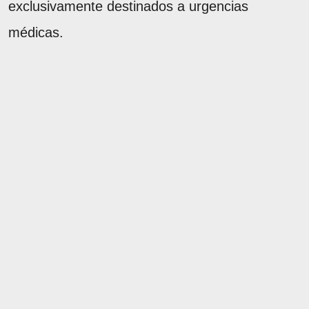
exclusivamente destinados a urgencias
médicas.