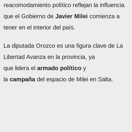
reacomodamiento político reflejan la influencia
que el Gobierno de
Javier Milei
comienza a
tener en el interior del país.
La diputada Orozco es una figura clave de La
Libertad Avanza en la provincia, ya
que lidera el
armado político
y
la
campaña
del espacio de Milei en Salta.