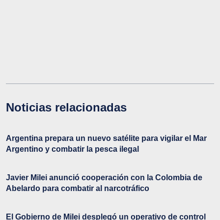
Noticias relacionadas
Argentina prepara un nuevo satélite para vigilar el Mar
Argentino y combatir la pesca ilegal
Javier Milei anunció cooperación con la Colombia de
Abelardo para combatir al narcotráfico
El Gobierno de Milei desplegó un operativo de control