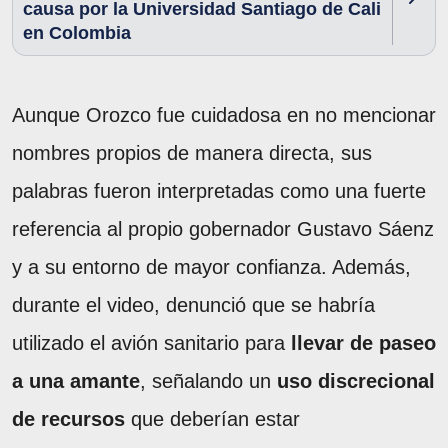
causa por la Universidad Santiago de Cali
en Colombia
Aunque Orozco fue cuidadosa en no mencionar
nombres propios de manera directa, sus
palabras fueron interpretadas como una fuerte
referencia al propio gobernador Gustavo Sáenz
y a su entorno de mayor confianza. Además,
durante el video, denunció que se habría
utilizado el avión sanitario para
llevar de paseo
a una amante
, señalando un
uso discrecional
de recursos
que deberían estar