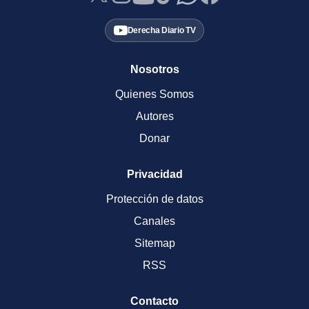
Derecha Diario TV
Nosotros
Quienes Somos
Autores
Donar
Privacidad
Protección de datos
Canales
Sitemap
RSS
Contacto