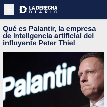
Qué es Palantir, la empresa
de inteligencia artificial del
influyente Peter Thiel