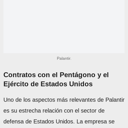
Palantir.
Contratos con el Pentágono y el
Ejército de Estados Unidos
Uno de los aspectos más relevantes de Palantir
es su estrecha relación con el sector de
defensa de Estados Unidos. La empresa se