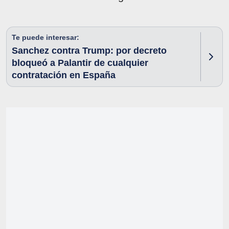
Te puede interesar:
Sanchez contra Trump: por decreto
bloqueó a Palantir de cualquier
contratación en España