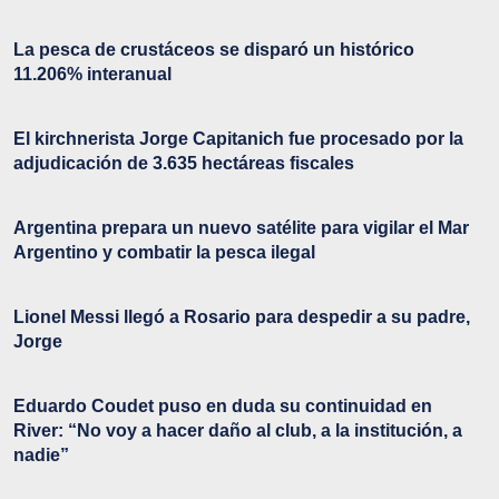
La pesca de crustáceos se disparó un histórico
11.206% interanual
El kirchnerista Jorge Capitanich fue procesado por la
adjudicación de 3.635 hectáreas fiscales
Argentina prepara un nuevo satélite para vigilar el Mar
Argentino y combatir la pesca ilegal
Lionel Messi llegó a Rosario para despedir a su padre,
Jorge
Eduardo Coudet puso en duda su continuidad en
River: “No voy a hacer daño al club, a la institución, a
nadie”