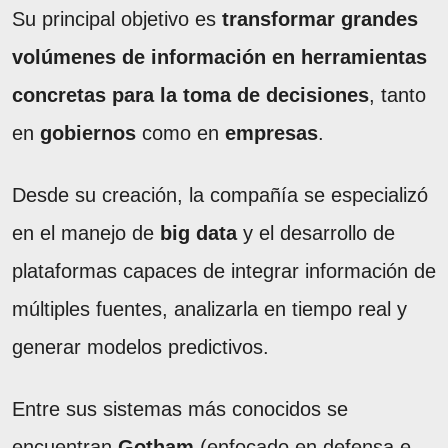
Su principal objetivo es
transformar grandes
volúmenes de información en herramientas
concretas para la toma de decisiones
, tanto
en
gobiernos
como en
empresas
.
Desde su creación, la compañía se especializó
en el manejo de
big data
y el desarrollo de
plataformas capaces de integrar información de
múltiples fuentes, analizarla en tiempo real y
generar modelos predictivos.
Entre sus sistemas más conocidos se
encuentran
Gotham
(enfocado en defensa e