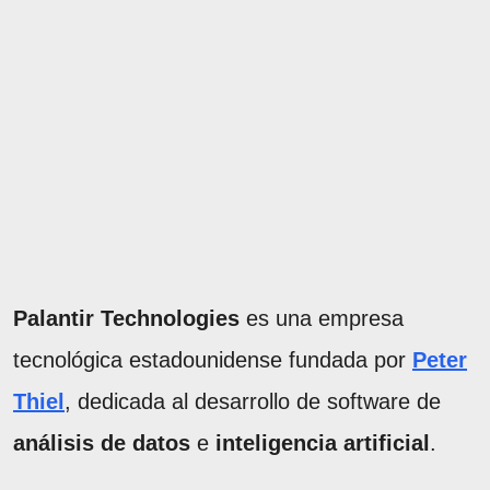
Palantir Technologies
es una empresa
tecnológica estadounidense fundada por
Peter
Thiel
, dedicada al desarrollo de software de
análisis de datos
e
inteligencia artificial
.