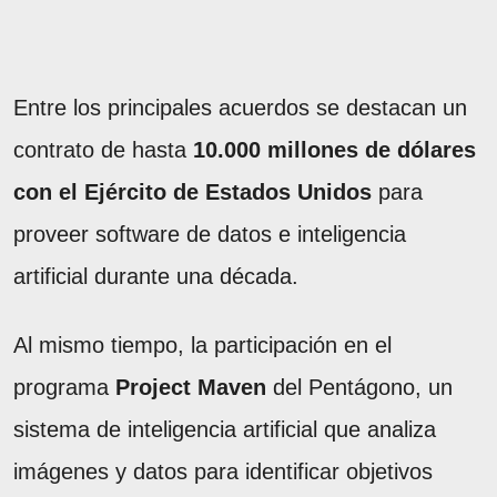
Entre los principales acuerdos se destacan un
contrato de hasta
10.000 millones de dólares
con el Ejército de Estados Unidos
para
proveer software de datos e inteligencia
artificial durante una década.
Al mismo tiempo, la participación en el
programa
Project Maven
del Pentágono, un
sistema de inteligencia artificial que analiza
imágenes y datos para identificar objetivos