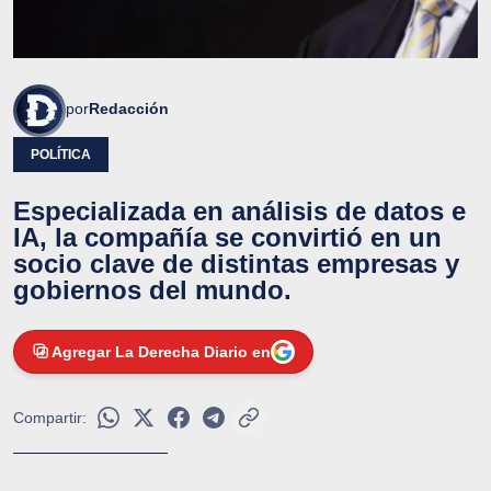
por
Redacción
POLÍTICA
Especializada en análisis de datos e
IA, la compañía se convirtió en un
socio clave de distintas empresas y
gobiernos del mundo.
Agregar La Derecha Diario en
Compartir: