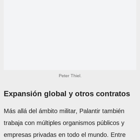
Peter Thiel.
Expansión global y otros contratos
Más allá del ámbito militar, Palantir también
trabaja con múltiples organismos públicos y
empresas privadas en todo el mundo. Entre