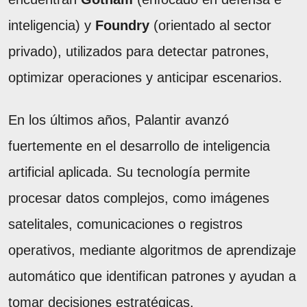
inteligencia) y
Foundry
(orientado al sector
privado), utilizados para detectar patrones,
optimizar operaciones y anticipar escenarios.
En los últimos años, Palantir avanzó
fuertemente en el desarrollo de inteligencia
artificial aplicada. Su tecnología permite
procesar datos complejos, como imágenes
satelitales, comunicaciones o registros
operativos, mediante algoritmos de aprendizaje
automático que identifican patrones y ayudan a
tomar decisiones estratégicas.