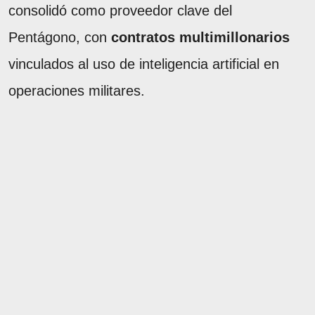
consolidó como proveedor clave del
Pentágono, con
contratos multimillonarios
vinculados al uso de inteligencia artificial en
operaciones militares.