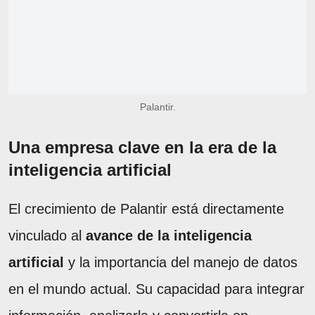
Palantir.
Una empresa clave en la era de la
inteligencia artificial
El crecimiento de Palantir está directamente
vinculado al
avance de la inteligencia
artificial
y la importancia del manejo de datos
en el mundo actual. Su capacidad para integrar