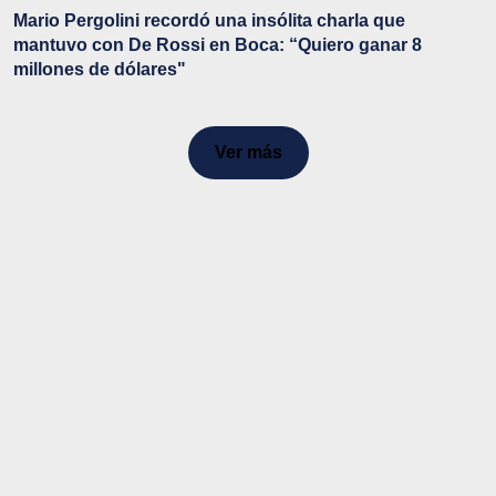
Mario Pergolini recordó una insólita charla que
mantuvo con De Rossi en Boca: “Quiero ganar 8
millones de dólares"
Ver más