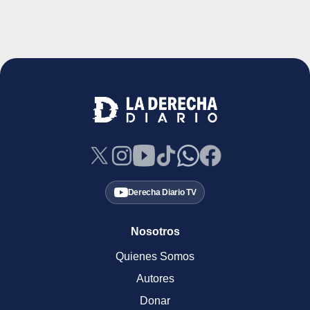
Derecha Diario TV
Nosotros
Quienes Somos
Autores
Donar