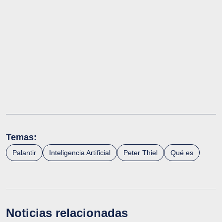
Temas:
Palantir
Inteligencia Artificial
Peter Thiel
Qué es
Noticias relacionadas