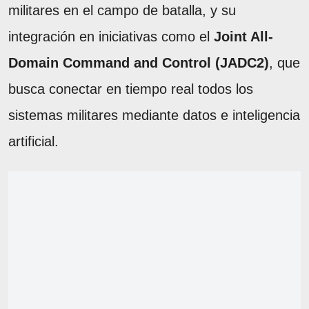
militares en el campo de batalla, y su
integración en iniciativas como el
Joint All-
Domain Command and Control (JADC2)
, que
busca conectar en tiempo real todos los
sistemas militares mediante datos e inteligencia
artificial.