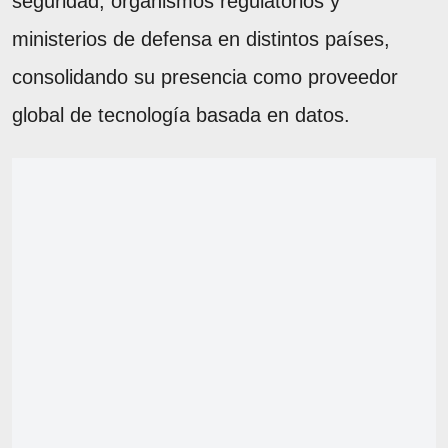
seguridad, organismos regulatorios y
ministerios de defensa en distintos países,
consolidando su presencia como proveedor
global de tecnología basada en datos.