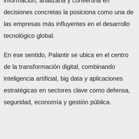
información, analizarla y convertirla en
decisiones concretas la posiciona como una de
las empresas más influyentes en el desarrollo
tecnológico global.
En ese sentido, Palantir se ubica en el centro
de la transformación digital, combinando
inteligencia artificial, big data y aplicaciones
estratégicas en sectores clave como defensa,
seguridad, economía y gestión pública.