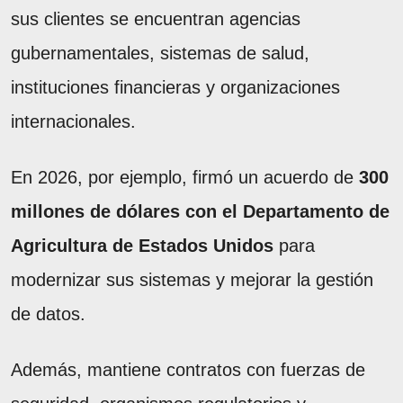
sus clientes se encuentran agencias
gubernamentales, sistemas de salud,
instituciones financieras y organizaciones
internacionales.
En 2026, por ejemplo, firmó un acuerdo de
300
millones de dólares con el Departamento de
Agricultura de Estados Unidos
para
modernizar sus sistemas y mejorar la gestión
de datos.
Además, mantiene contratos con fuerzas de