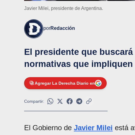
Javier Milei, presidente de Argentina.
por
Redacción
El presidente que buscará 
normativas que impliquen u
Agregar La Derecha Diario en
Compartir:
El Gobierno de
Javier Milei
está a