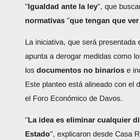
"
Igualdad ante la ley
", que busc
normativas
"
que tengan que ver
La iniciativa, que será presentada 
apunta a derogar medidas como l
los
documentos no binarios
e in
Este planteo está alineado con el d
el Foro Económico de Davos.
"
La idea es eliminar cualquier di
Estado
", explicaron desde Casa R