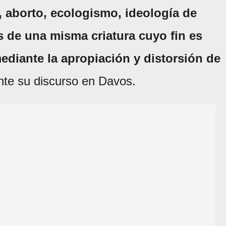
, aborto, ecologismo, ideología de
s de una misma criatura cuyo fin es
mediante la apropiación y distorsión de
ante su discurso en Davos.