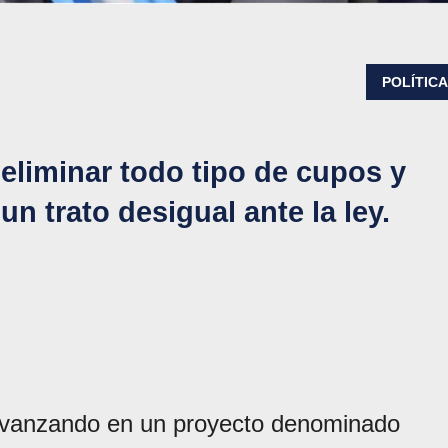
POLÍTIC
eliminar todo tipo de cupos y
n trato desigual ante la ley.
vanzando en un proyecto denominado