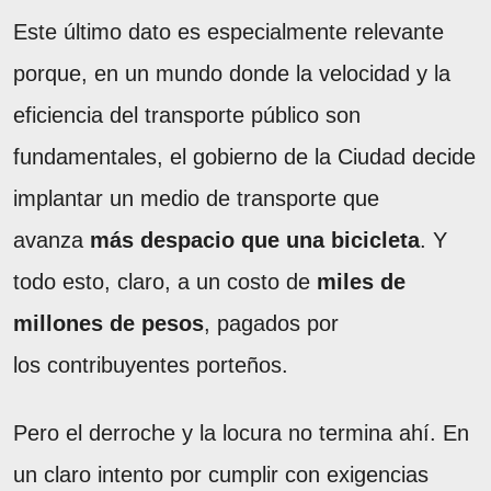
Este último dato es especialmente relevante
porque, en un mundo donde la velocidad y la
eficiencia del transporte público son
fundamentales, el gobierno de la Ciudad decide
implantar un medio de transporte que
avanza
más despacio que una bicicleta
. Y
todo esto, claro, a un costo de
miles de
millones de pesos
, pagados por
los contribuyentes porteños.
Pero el derroche y la locura no termina ahí. En
un claro intento por cumplir con exigencias