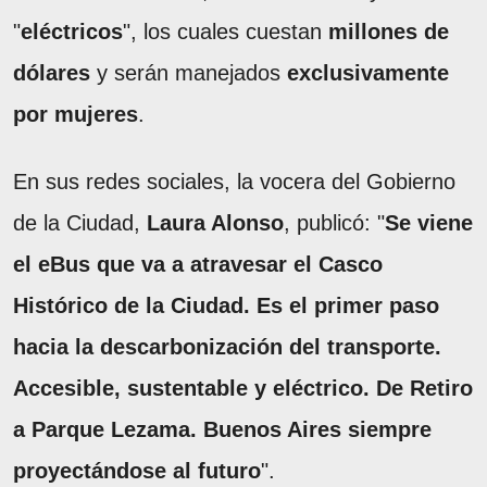
"
eléctricos
", los cuales cuestan
millones de
dólares
y serán manejados
exclusivamente
por mujeres
.
En sus redes sociales, la vocera del Gobierno
de la Ciudad,
Laura Alonso
, publicó: "
Se viene
el eBus que va a atravesar el Casco
Histórico de la Ciudad. Es el primer paso
hacia la descarbonización del transporte.
Accesible, sustentable y eléctrico. De Retiro
a Parque Lezama. Buenos Aires siempre
proyectándose al futuro
".