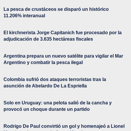
La pesca de crustáceos se disparó un histórico
11.206% interanual
El kirchnerista Jorge Capitanich fue procesado por la
adjudicación de 3.635 hectáreas fiscales
Argentina prepara un nuevo satélite para vigilar el Mar
Argentino y combatir la pesca ilegal
Colombia sufrió dos ataques terroristas tras la
asunción de Abelardo De La Espriella
Solo en Uruguay: una pelota salió de la cancha y
provocó un choque durante un partido
Rodrigo De Paul convirtió un gol y homenajeó a Lionel