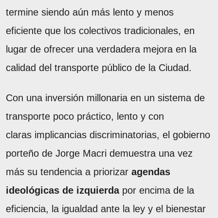
termine siendo aún más lento y menos
eficiente que los colectivos tradicionales, en
lugar de ofrecer una verdadera mejora en la
calidad del transporte público de la Ciudad.
Con una inversión millonaria en un sistema de
transporte poco práctico, lento y con
claras implicancias discriminatorias, el gobierno
porteño de Jorge Macri demuestra una vez
más su tendencia a priorizar
agendas
ideológicas de izquierda
por encima de la
eficiencia, la igualdad ante la ley y el bienestar