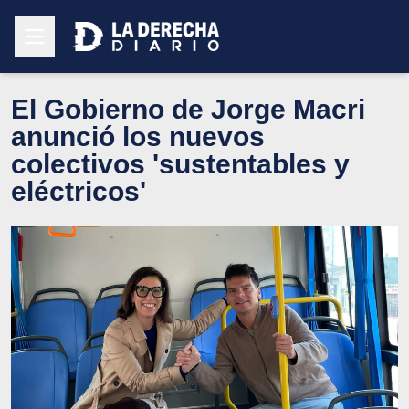
El Gobierno de Jorge Macri
anunció los nuevos
colectivos 'sustentables y
eléctricos'