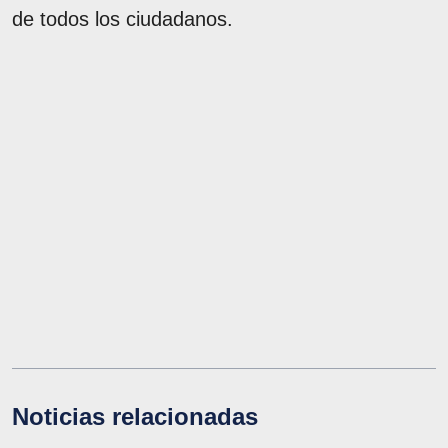
de todos los ciudadanos.
Noticias relacionadas