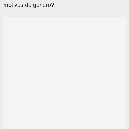
motivos de género?