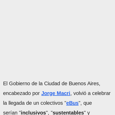
El Gobierno de la Ciudad de Buenos Aires,
encabezado por
Jorge Macri
, volvió a celebrar
la llegada de un colectivos "
eBus
", que
serían "
inclusivos
", "
sustentables
" y