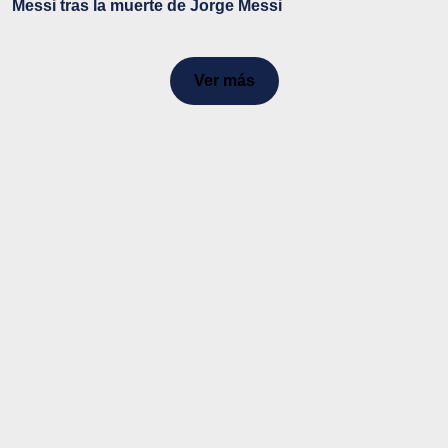
Messi tras la muerte de Jorge Messi
Ver más