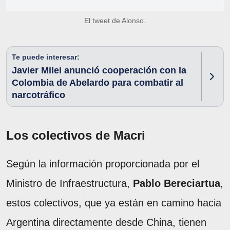
El tweet de Alonso.
Te puede interesar:
Javier Milei anunció cooperación con la
Colombia de Abelardo para combatir al
narcotráfico
Los colectivos de Macri
Según la información proporcionada por el
Ministro de Infraestructura,
Pablo Bereciartua
,
estos colectivos, que ya están en camino hacia
Argentina directamente desde China, tienen