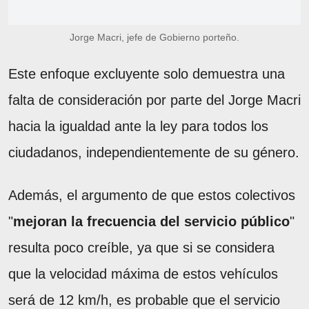
Jorge Macri, jefe de Gobierno porteño.
Este enfoque excluyente solo demuestra una
falta de consideración por parte del Jorge Macri
hacia la igualdad ante la ley para todos los
ciudadanos, independientemente de su género.
Además, el argumento de que estos colectivos
"
mejoran la frecuencia del servicio público
"
resulta poco creíble, ya que si se considera
que la velocidad máxima de estos vehículos
será de 12 km/h, es probable que el servicio