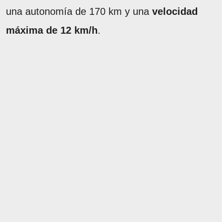
una autonomía de 170 km y una
velocidad
máxima de 12 km/h
.