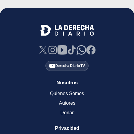
Derecha Diario TV
Nosotros
Quienes Somos
Autores
Donar
Privacidad