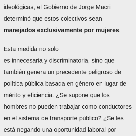
ideológicas, el Gobierno de Jorge Macri
determinó que estos colectivos sean
manejados exclusivamente por mujeres
.
Esta medida no solo
es innecesaria y discriminatoria, sino que
también genera un precedente peligroso de
política pública basada en género en lugar de
mérito y eficiencia. ¿Se supone que los
hombres no pueden trabajar como conductores
en el sistema de transporte público? ¿Se les
está negando una oportunidad laboral por