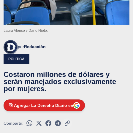
Laura Alonso y Darío Nieto.
por
Redacción
POLÍTICA
Costaron millones de dólares y
serán manejados exclusivamente
por mujeres.
Agregar La Derecha Diario en
Compartir: