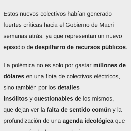
Estos nuevos colectivos habían generado
fuertes críticas hacia el Gobierno de Macri
semanas atrás, ya que representan un nuevo
episodio de
despilfarro de recursos públicos
.
La polémica no es solo por gastar
millones de
dólares
en una flota de colectivos eléctricos,
sino también por los
detalles
insólitos
y
cuestionables
de los mismos,
que dejan ver la
falta de sentido común
y la
profundización de una
agenda ideológica
que