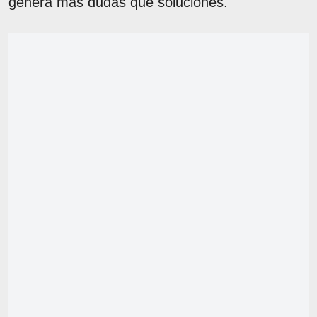
genera más dudas que soluciones.