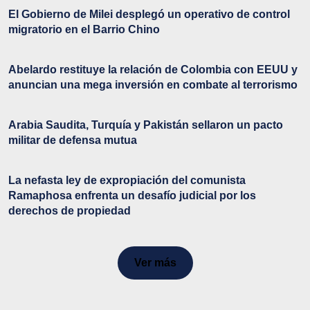
El Gobierno de Milei desplegó un operativo de control
migratorio en el Barrio Chino
Abelardo restituye la relación de Colombia con EEUU y
anuncian una mega inversión en combate al terrorismo
Arabia Saudita, Turquía y Pakistán sellaron un pacto
militar de defensa mutua
La nefasta ley de expropiación del comunista
Ramaphosa enfrenta un desafío judicial por los
derechos de propiedad
Ver más