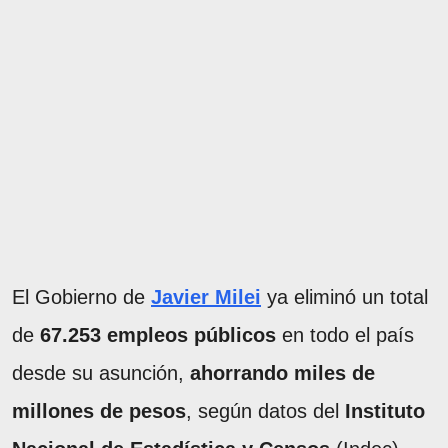
El Gobierno de
Javier Milei
ya eliminó un total
de
67.253 empleos públicos
en todo el país
desde su asunción,
ahorrando miles de
millones de pesos
, según datos del
Instituto