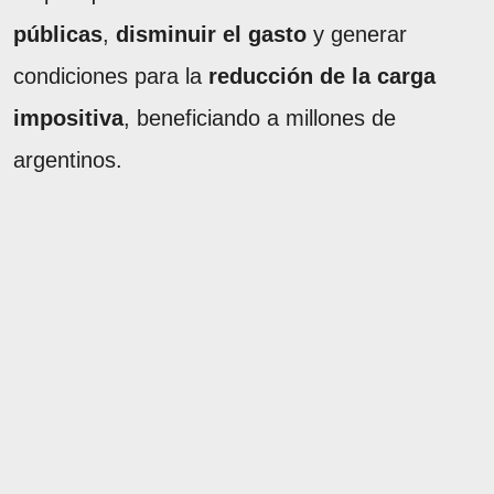
públicas
,
disminuir el gasto
y generar
condiciones para la
reducción de la carga
impositiva
, beneficiando a millones de
argentinos.