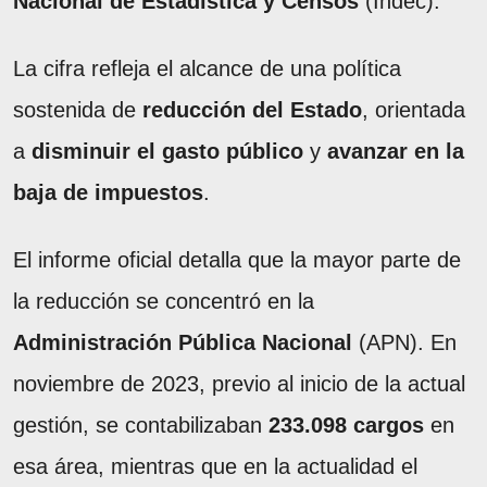
Nacional de Estadística y Censos
(Indec).
La cifra refleja el alcance de una política
sostenida de
reducción del Estado
, orientada
a
disminuir el gasto público
y
avanzar en la
baja de impuestos
.
El informe oficial detalla que la mayor parte de
la reducción se concentró en la
Administración Pública Nacional
(APN). En
noviembre de 2023, previo al inicio de la actual
gestión, se contabilizaban
233.098 cargos
en
esa área, mientras que en la actualidad el