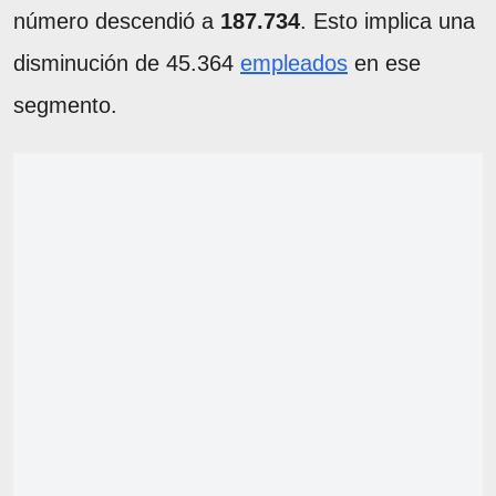
número descendió a
187.734
. Esto implica una
disminución de 45.364
empleados
en ese
segmento.