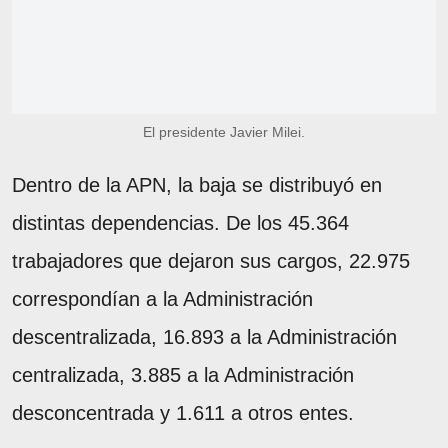
El presidente Javier Milei.
Dentro de la APN, la baja se distribuyó en
distintas dependencias. De los 45.364
trabajadores que dejaron sus cargos, 22.975
correspondían a la Administración
descentralizada, 16.893 a la Administración
centralizada, 3.885 a la Administración
desconcentrada y 1.611 a otros entes.