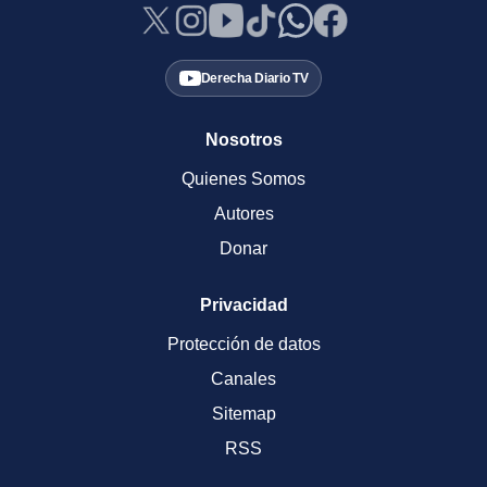
Derecha Diario TV
Nosotros
Quienes Somos
Autores
Donar
Privacidad
Protección de datos
Canales
Sitemap
RSS