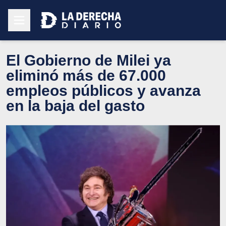
El Gobierno de Milei ya
eliminó más de 67.000
empleos públicos y avanza
en la baja del gasto