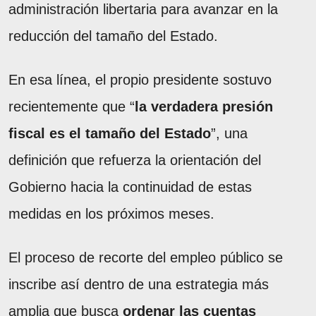
administración libertaria para avanzar en la
reducción del tamaño del Estado.
En esa línea, el propio presidente sostuvo
recientemente que “
la verdadera presión
fiscal es el tamaño del Estado
”, una
definición que refuerza la orientación del
Gobierno hacia la continuidad de estas
medidas en los próximos meses.
El proceso de recorte del empleo público se
inscribe así dentro de una estrategia más
amplia que busca
ordenar las cuentas