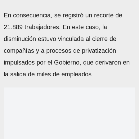
En consecuencia, se registró un recorte de
21.889 trabajadores. En este caso, la
disminución estuvo vinculada al cierre de
compañías y a procesos de privatización
impulsados por el Gobierno, que derivaron en
la salida de miles de empleados.