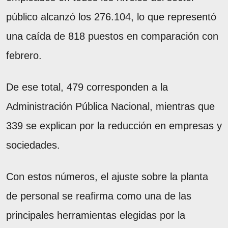
público alcanzó los 276.104, lo que representó
una caída de 818 puestos en comparación con
febrero.
De ese total, 479 corresponden a la
Administración Pública Nacional, mientras que
339 se explican por la reducción en empresas y
sociedades.
Con estos números, el ajuste sobre la planta
de personal se reafirma como una de las
principales herramientas elegidas por la