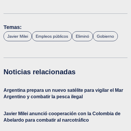
Temas:
Javier Milei
Empleos públicos
Eliminó
Gobierno
Noticias relacionadas
Argentina prepara un nuevo satélite para vigilar el Mar
Argentino y combatir la pesca ilegal
Javier Milei anunció cooperación con la Colombia de
Abelardo para combatir al narcotráfico