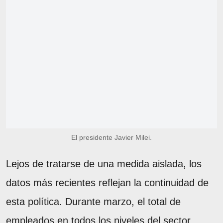
El presidente Javier Milei.
Lejos de tratarse de una medida aislada, los
datos más recientes reflejan la continuidad de
esta política. Durante marzo, el total de
empleados en todos los niveles del sector