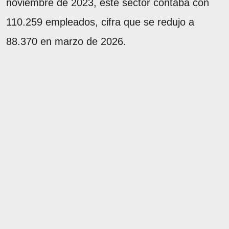
noviembre de 2023, este sector contaba con
110.259 empleados, cifra que se redujo a
88.370 en marzo de 2026.