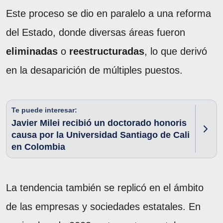
Este proceso se dio en paralelo a una reforma
del Estado, donde diversas áreas fueron
eliminadas
o
reestructuradas
, lo que derivó
en la desaparición de múltiples puestos.
Te puede interesar:
Javier Milei recibió un doctorado honoris
causa por la Universidad Santiago de Cali
en Colombia
La tendencia también se replicó en el ámbito
de las empresas y sociedades estatales. En