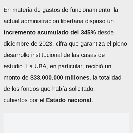
En materia de gastos de funcionamiento, la
actual administración libertaria dispuso un
incremento acumulado del 345%
desde
diciembre de 2023, cifra que garantiza el pleno
desarrollo institucional de las casas de
estudio. La UBA, en particular, recibió un
monto de
$33.000.000 millones
, la totalidad
de los fondos que había solicitado,
cubiertos por el
Estado nacional
.