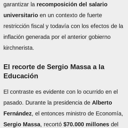
garantizar la
recomposición del salario
universitario
en un contexto de fuerte
restricción fiscal y todavía con los efectos de la
inflación generada por el anterior gobierno
kirchnerista.
El recorte de Sergio Massa a la
Educación
El contraste es evidente con lo ocurrido en el
pasado. Durante la presidencia de
Alberto
Fernández
, el entonces ministro de Economía,
Sergio Massa
, recortó
$70.000 millones
del