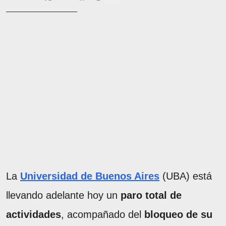
La
Universidad de Buenos Aires
(UBA) está
llevando adelante hoy un
paro total de
actividades
, acompañado del
bloqueo de su