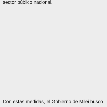
sector público nacional.
Con estas medidas, el Gobierno de Milei buscó