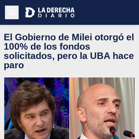
El Gobierno de Milei otorgó el
100% de los fondos
solicitados, pero la UBA hace
paro