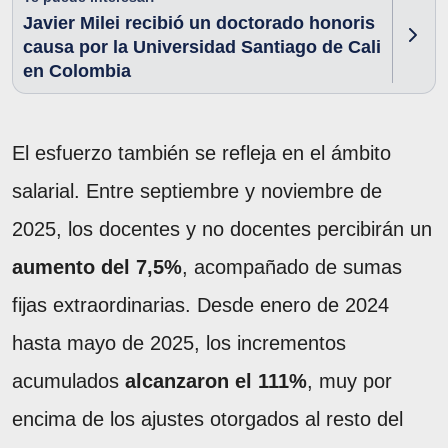
Javier Milei recibió un doctorado honoris
causa por la Universidad Santiago de Cali
en Colombia
El esfuerzo también se refleja en el ámbito
salarial. Entre septiembre y noviembre de
2025, los docentes y no docentes percibirán un
aumento del 7,5%
, acompañado de sumas
fijas extraordinarias. Desde enero de 2024
hasta mayo de 2025, los incrementos
acumulados
alcanzaron el 111%
, muy por
encima de los ajustes otorgados al resto del