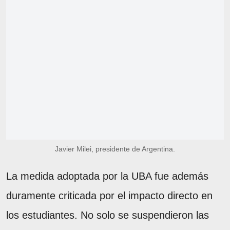
Javier Milei, presidente de Argentina.
La medida adoptada por la UBA fue además
duramente criticada por el impacto directo en
los estudiantes. No solo se suspendieron las