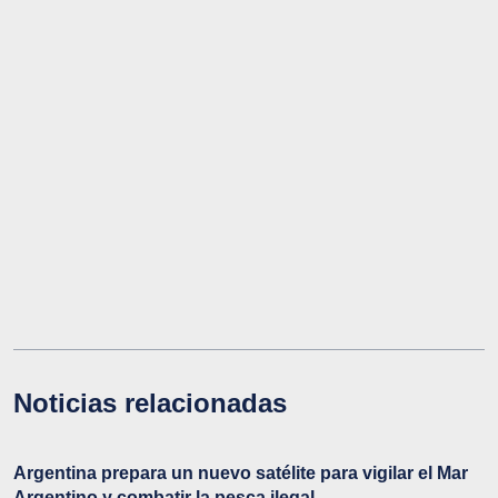
Noticias relacionadas
Argentina prepara un nuevo satélite para vigilar el Mar
Argentino y combatir la pesca ilegal