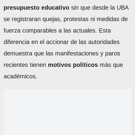
presupuesto educativo
sin que desde la UBA
se registraran quejas, protestas ni medidas de
fuerza comparables a las actuales. Esta
diferencia en el accionar de las autoridades
demuestra que las manifestaciones y paros
recientes tienen
motivos políticos
más que
académicos.