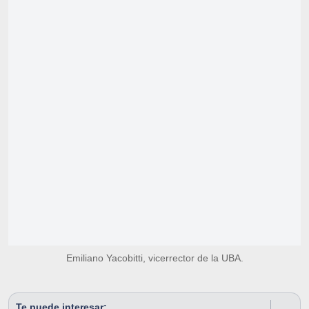
Emiliano Yacobitti, vicerrector de la UBA.
Te puede interesar: