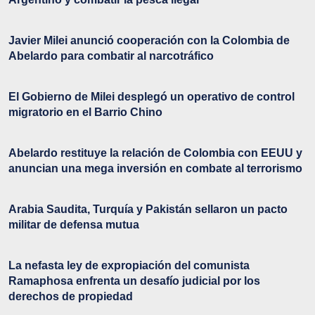
Javier Milei anunció cooperación con la Colombia de
Abelardo para combatir al narcotráfico
El Gobierno de Milei desplegó un operativo de control
migratorio en el Barrio Chino
Abelardo restituye la relación de Colombia con EEUU y
anuncian una mega inversión en combate al terrorismo
Arabia Saudita, Turquía y Pakistán sellaron un pacto
militar de defensa mutua
La nefasta ley de expropiación del comunista
Ramaphosa enfrenta un desafío judicial por los
derechos de propiedad