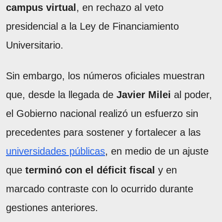
campus virtual
, en rechazo al veto
presidencial a la Ley de Financiamiento
Universitario.
Sin embargo, los números oficiales muestran
que, desde la llegada de
Javier Milei
al poder,
el Gobierno nacional realizó un esfuerzo sin
precedentes para sostener y fortalecer a las
universidades públicas
, en medio de un ajuste
que
terminó con el déficit fiscal
y en
marcado contraste con lo ocurrido durante
gestiones anteriores.