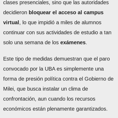
clases presenciales, sino que las autoridades
decidieron
bloquear el acceso al campus
virtual
, lo que impidió a miles de alumnos
continuar con sus actividades de estudio a tan
solo una semana de los
exámenes
.
Este tipo de medidas demuestran que el paro
convocado por la UBA es simplemente una
forma de presión política contra el Gobierno de
Milei, que busca instalar un clima de
confrontación, aun cuando los recursos
económicos están plenamente garantizados.