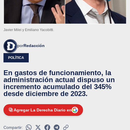
Javier Milei y Emiliano Yacobitti.
por
Redacción
POLÍTICA
En gastos de funcionamiento, la
administración actual dispuso un
incremento acumulado del 345%
desde diciembre de 2023.
Agregar La Derecha Diario en
Compartir: