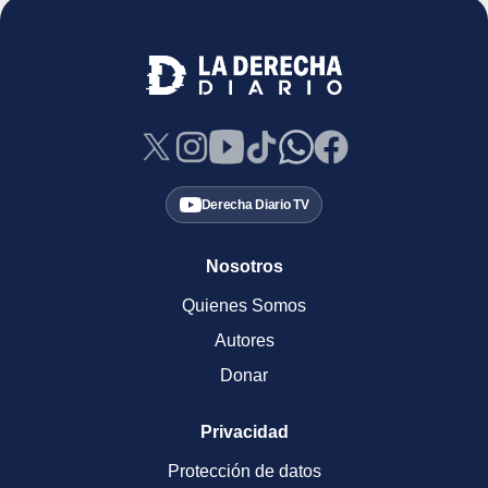
Derecha Diario TV
Nosotros
Quienes Somos
Autores
Donar
Privacidad
Protección de datos