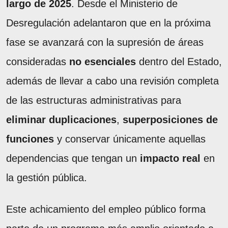
largo de 2025
. Desde el Ministerio de
Desregulación adelantaron que en la próxima
fase se avanzará con la supresión de áreas
consideradas
no esenciales
dentro del Estado,
además de llevar a cabo una revisión completa
de las estructuras administrativas para
eliminar duplicaciones
,
superposiciones de
funciones
y conservar únicamente aquellas
dependencias que tengan un
impacto real
en
la gestión pública.
Este achicamiento del empleo público forma