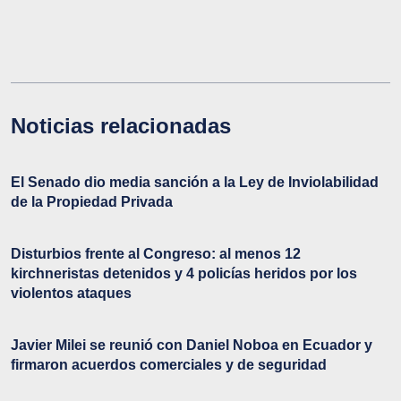
Noticias relacionadas
El Senado dio media sanción a la Ley de Inviolabilidad
de la Propiedad Privada
Disturbios frente al Congreso: al menos 12
kirchneristas detenidos y 4 policías heridos por los
violentos ataques
Javier Milei se reunió con Daniel Noboa en Ecuador y
firmaron acuerdos comerciales y de seguridad