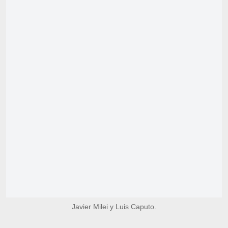
Javier Milei y Luis Caputo.