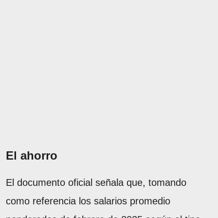
El ahorro
El documento oficial señala que, tomando
como referencia los salarios promedio