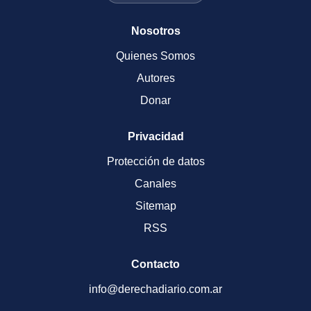
Nosotros
Quienes Somos
Autores
Donar
Privacidad
Protección de datos
Canales
Sitemap
RSS
Contacto
info@derechadiario.com.ar