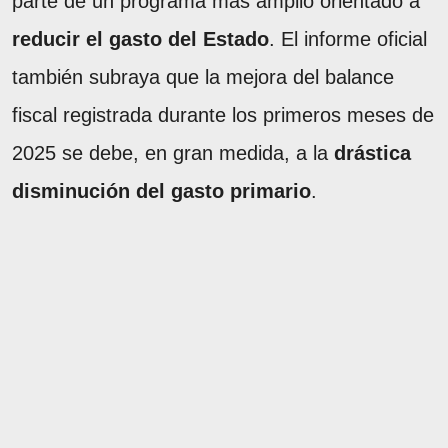
parte de un programa más amplio orientado a
reducir el gasto del Estado
. El informe oficial
también subraya que la mejora del balance
fiscal registrada durante los primeros meses de
2025 se debe, en gran medida, a la
drástica
disminución del gasto primario
.