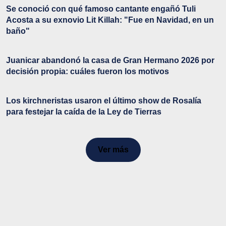
Se conoció con qué famoso cantante engañó Tuli
Acosta a su exnovio Lit Killah: "Fue en Navidad, en un
baño"
Juanicar abandonó la casa de Gran Hermano 2026 por
decisión propia: cuáles fueron los motivos
Los kirchneristas usaron el último show de Rosalía
para festejar la caída de la Ley de Tierras
Ver más