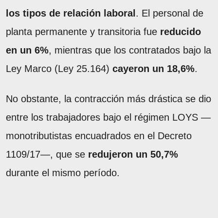
los tipos de relación laboral
. El personal de
planta permanente y transitoria fue
reducido
en un 6%
, mientras que los contratados bajo la
Ley Marco (Ley 25.164)
cayeron un 18,6%
.
No obstante, la contracción más drástica se dio
entre los trabajadores bajo el régimen LOYS —
monotributistas encuadrados en el Decreto
1109/17—, que se
redujeron un 50,7%
durante el mismo período.