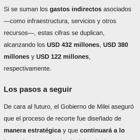
Si se suman los
gastos indirectos
asociados
—como infraestructura, servicios y otros
recursos—, estas cifras se duplican,
alcanzando los
USD 432 millones
,
USD 380
millones
y
USD 122 millones
,
respectivamente.
Los pasos a seguir
De cara al futuro, el Gobierno de Milei aseguró
que el proceso de recorte fue diseñado de
manera estratégica
y que
continuará a lo