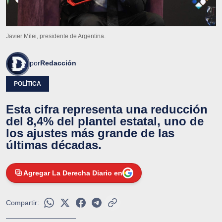
Javier Milei, presidente de Argentina.
por
Redacción
POLÍTICA
Esta cifra representa una reducción
del 8,4% del plantel estatal, uno de
los ajustes más grande de las
últimas décadas.
Agregar La Derecha Diario en
Compartir: