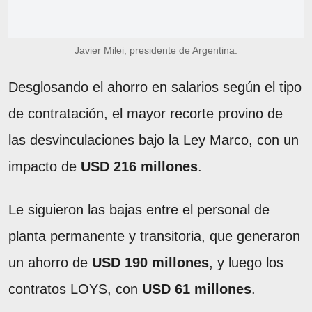
Javier Milei, presidente de Argentina.
Desglosando el ahorro en salarios según el tipo
de contratación, el mayor recorte provino de
las desvinculaciones bajo la Ley Marco, con un
impacto de
USD 216 millones
.
Le siguieron las bajas entre el personal de
planta permanente y transitoria, que generaron
un ahorro de
USD 190 millones
, y luego los
contratos LOYS, con
USD 61 millones
.