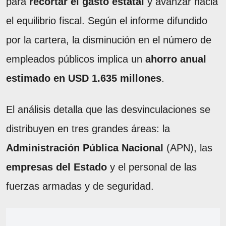
para
recortar el gasto estatal
y avanzar hacia
el equilibrio fiscal. Según el informe difundido
por la cartera, la disminución en el número de
empleados públicos implica un
ahorro anual
estimado en USD 1.635 millones
.
El análisis detalla que las desvinculaciones se
distribuyen en tres grandes áreas: la
Administración Pública Nacional
(APN), las
empresas del Estado
y el personal de las
fuerzas armadas y de seguridad.