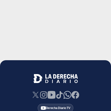
Derecha Diario TV