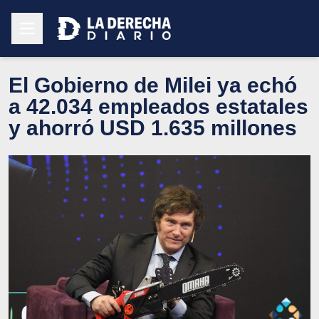
El Gobierno de Milei ya echó
a 42.034 empleados estatales
y ahorró USD 1.635 millones