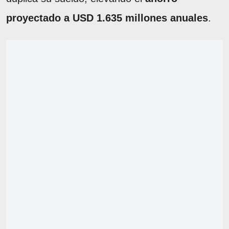
proyectado a USD 1.635 millones anuales
.