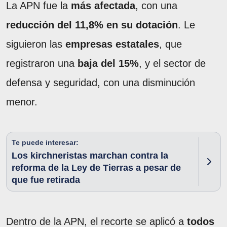
La APN fue la
más afectada
, con una
reducción del 11,8% en su dotación
. Le
siguieron las
empresas estatales
, que
registraron una
baja del 15%
, y el sector de
defensa y seguridad, con una disminución
menor.
Te puede interesar:
Los kirchneristas marchan contra la
reforma de la Ley de Tierras a pesar de
que fue retirada
Dentro de la APN, el recorte se aplicó a
todos