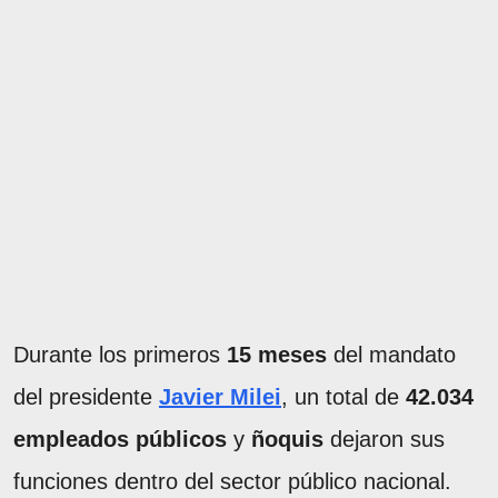
Durante los primeros
15 meses
del mandato
del presidente
Javier Milei
, un total de
42.034
empleados públicos
y
ñoquis
dejaron sus
funciones dentro del sector público nacional.