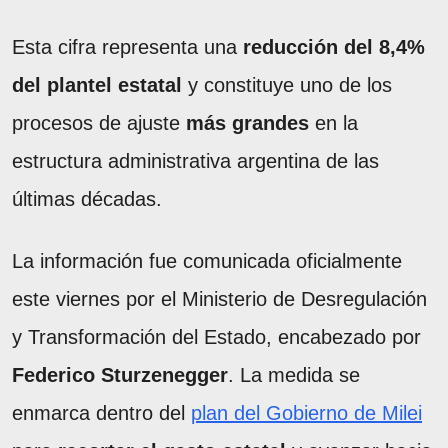
Esta cifra representa una
reducción del 8,4%
del plantel estatal
y constituye uno de los
procesos de ajuste
más grandes
en la
estructura administrativa argentina de las
últimas décadas.
La información fue comunicada oficialmente
este viernes por el Ministerio de Desregulación
y Transformación del Estado, encabezado por
Federico Sturzenegger
. La medida se
enmarca dentro del
plan del Gobierno de Milei