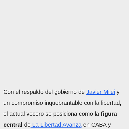
Con el respaldo del gobierno de
Javier Milei
y
un compromiso inquebrantable con la libertad,
el actual vocero se posiciona como la
figura
central
de
La Libertad Avanza
en CABA y