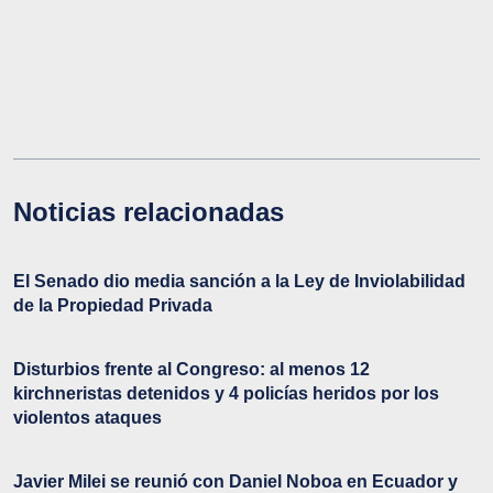
Noticias relacionadas
El Senado dio media sanción a la Ley de Inviolabilidad
de la Propiedad Privada
Disturbios frente al Congreso: al menos 12
kirchneristas detenidos y 4 policías heridos por los
violentos ataques
Javier Milei se reunió con Daniel Noboa en Ecuador y