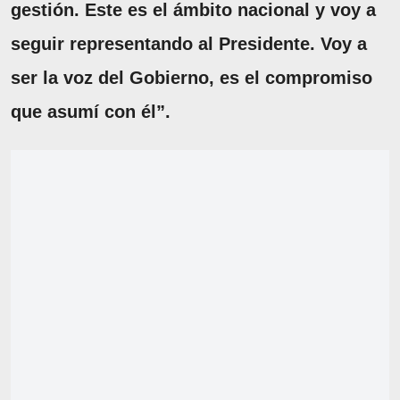
gestión. Este es el ámbito nacional y voy a
seguir representando al Presidente. Voy a
ser la voz del Gobierno, es el compromiso
que asumí con él”.