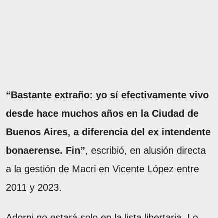
“Bastante extraño: yo sí efectivamente vivo
desde hace muchos años en la Ciudad de
Buenos Aires, a diferencia del ex intendente
bonaerense. Fin”
, escribió, en alusión directa
a la gestión de Macri en Vicente López entre
2011 y 2023.
Adorni no estará solo en la lista libertaria. Lo