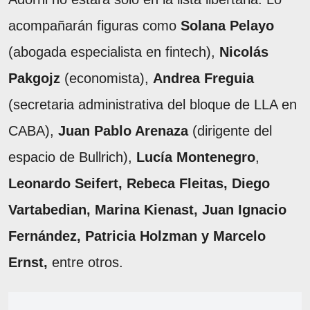
acompañarán figuras como
Solana Pelayo
(abogada especialista en fintech),
Nicolás
Pakgojz
(economista),
Andrea Freguia
(secretaria administrativa del bloque de LLA en
CABA),
Juan Pablo Arenaza
(dirigente del
espacio de Bullrich),
Lucía Montenegro
,
Leonardo Seifert, Rebeca Fleitas, Diego
Vartabedian, Marina Kienast, Juan Ignacio
Fernández, Patricia Holzman y Marcelo
Ernst,
entre otros.