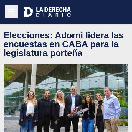
Elecciones: Adorni lidera las
encuestas en CABA para la
legislatura porteña