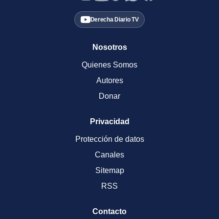
Derecha Diario TV
Nosotros
Quienes Somos
Autores
Donar
Privacidad
Protección de datos
Canales
Sitemap
RSS
Contacto