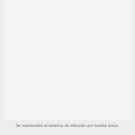
Se mantendrá el sistema de elección por boleta única.