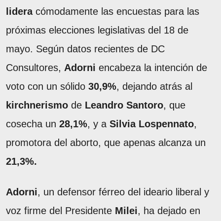
lidera
cómodamente las encuestas para las
próximas elecciones legislativas del 18 de
mayo. Según datos recientes de DC
Consultores,
Adorni
encabeza la intención de
voto con un sólido
30,9%
, dejando atrás al
kirchnerismo
de
Leandro Santoro
, que
cosecha un
28,1%
, y a
Silvia Lospennato
,
promotora del aborto, que apenas alcanza un
21,3%.
Adorni
, un defensor férreo del ideario liberal y
voz firme del Presidente
Milei
, ha dejado en