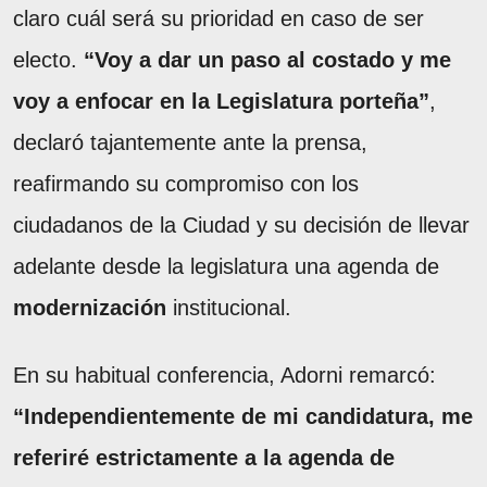
claro cuál será su prioridad en caso de ser
electo.
“Voy a dar un paso al costado y me
voy a enfocar en la Legislatura porteña”
,
declaró tajantemente ante la prensa,
reafirmando su compromiso con los
ciudadanos de la Ciudad y su decisión de llevar
adelante desde la legislatura una agenda de
modernización
institucional.
En su habitual conferencia, Adorni remarcó:
“Independientemente de mi candidatura, me
referiré estrictamente a la agenda de