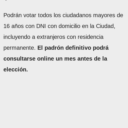
Podrán votar todos los ciudadanos mayores de
16 años con DNI con domicilio en la Ciudad,
incluyendo a extranjeros con residencia
permanente.
El padrón definitivo podrá
consultarse online un mes antes de la
elección.