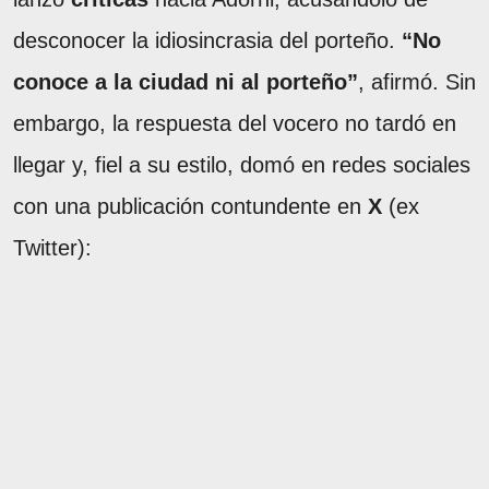
desconocer la idiosincrasia del porteño.
“No
conoce a la ciudad ni al porteño”
, afirmó. Sin
embargo, la respuesta del vocero no tardó en
llegar y, fiel a su estilo, domó en redes sociales
con una publicación contundente en
X
(ex
Twitter):