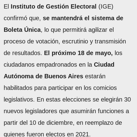
El
Instituto de Gestión Electoral
(IGE)
confirmó que,
se mantendrá el sistema de
Boleta Única
, lo que permitirá agilizar el
proceso de votación, escrutinio y transmisión
de resultados.
El próximo 18 de mayo,
los
ciudadanos empadronados en la
Ciudad
Autónoma de Buenos Aires
estarán
habilitados para participar en los comicios
legislativos. En estas elecciones se elegirán 30
nuevos legisladores que asumirán funciones a
partir del 10 de diciembre, en reemplazo de
quienes fueron electos en 2021.