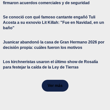
firmaron acuerdos comerciales y de seguridad
Se conoció con qué famoso cantante engañó Tuli
Acosta a su exnovio Lit Killah: "Fue en Navidad, en un
baño"
Juanicar abandonó la casa de Gran Hermano 2026 por
decisión propia: cuáles fueron los motivos
Los kirchneristas usaron el último show de Rosalía
para festejar la caída de la Ley de Tierras
Ver más