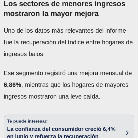
Los sectores de menores ingresos
mostraron la mayor mejora
Uno de los datos más relevantes del informe
fue la recuperación del índice entre hogares de
ingresos bajos.
Ese segmento registró una mejora mensual de
6,86%
, mientras que los hogares de mayores
ingresos mostraron una leve caída.
Te puede interesar:
La confianza del consumidor creció 6,4%
en junio y refuerza la recuperación