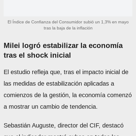
El Índice de Confianza del Consumidor subió un 1,3% en mayo
tras la baja de la inflación
Milei logró estabilizar la economía
tras el shock inicial
El estudio refleja que, tras el impacto inicial de
las medidas de estabilización aplicadas a
comienzos de la gestión, la economía comenzó
a mostrar un cambio de tendencia.
Sebastián Auguste, director del CIF, destacó