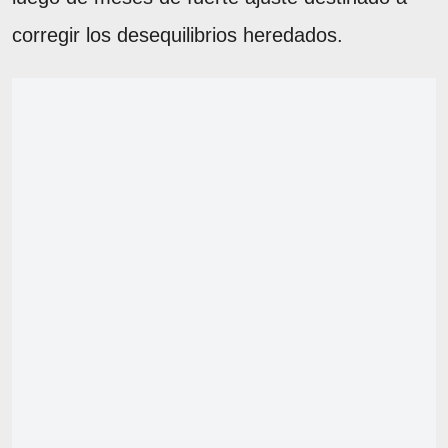
corregir los desequilibrios heredados.