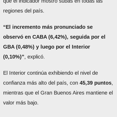
que el indicador mostró subas en todas las
regiones del país.
“El incremento más pronunciado se
observó en CABA (6,42%), seguida por el
GBA (0,48%) y luego por el Interior
(0,10%)”
, explicó.
El Interior continúa exhibiendo el nivel de
confianza más alto del país, con
45,39 puntos
,
mientras que el Gran Buenos Aires mantiene el
valor más bajo.