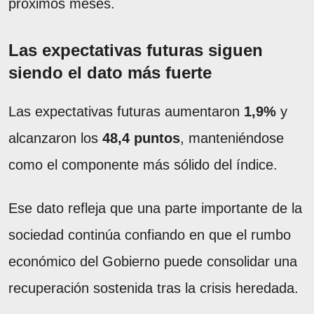
próximos meses.
Las expectativas futuras siguen
siendo el dato más fuerte
Las expectativas futuras aumentaron
1,9%
y
alcanzaron los
48,4 puntos
, manteniéndose
como el componente más sólido del índice.
Ese dato refleja que una parte importante de la
sociedad continúa confiando en que el rumbo
económico del Gobierno puede consolidar una
recuperación sostenida tras la crisis heredada.