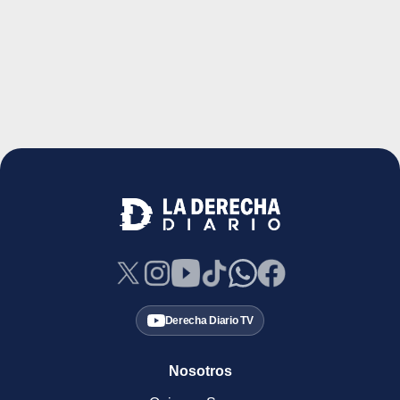
Derecha Diario TV
Nosotros