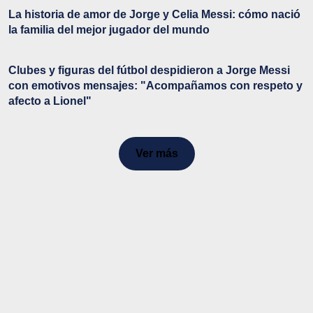
La historia de amor de Jorge y Celia Messi: cómo nació
la familia del mejor jugador del mundo
Clubes y figuras del fútbol despidieron a Jorge Messi
con emotivos mensajes: "Acompañamos con respeto y
afecto a Lionel"
Ver más