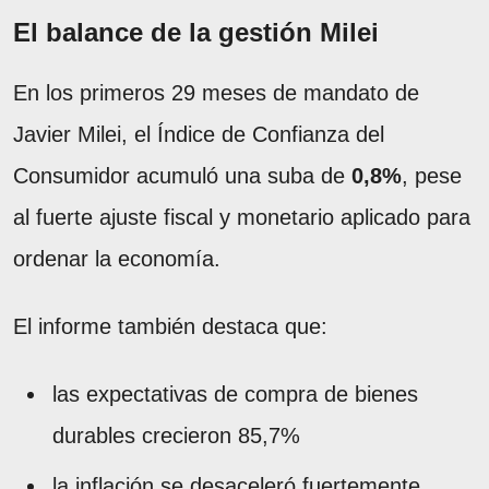
El balance de la gestión Milei
En los primeros 29 meses de mandato de
Javier Milei, el Índice de Confianza del
Consumidor acumuló una suba de
0,8%
, pese
al fuerte ajuste fiscal y monetario aplicado para
ordenar la economía.
El informe también destaca que:
las expectativas de compra de bienes
durables crecieron 85,7%
la inflación se desaceleró fuertemente