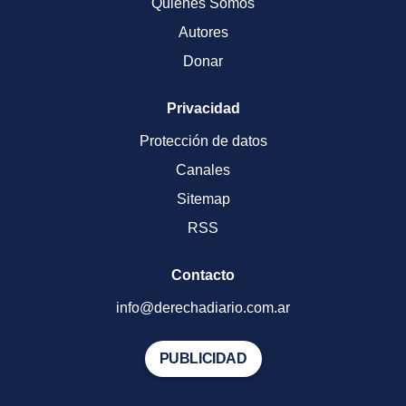
Quienes Somos
Autores
Donar
Privacidad
Protección de datos
Canales
Sitemap
RSS
Contacto
info@derechadiario.com.ar
PUBLICIDAD