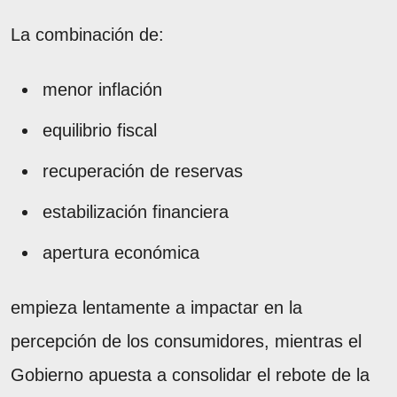
La combinación de:
menor inflación
equilibrio fiscal
recuperación de reservas
estabilización financiera
apertura económica
empieza lentamente a impactar en la
percepción de los consumidores, mientras el
Gobierno apuesta a consolidar el rebote de la