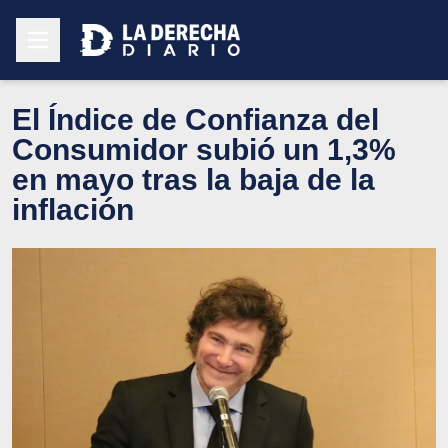
El Índice de Confianza del
Consumidor subió un 1,3%
en mayo tras la baja de la
inflación