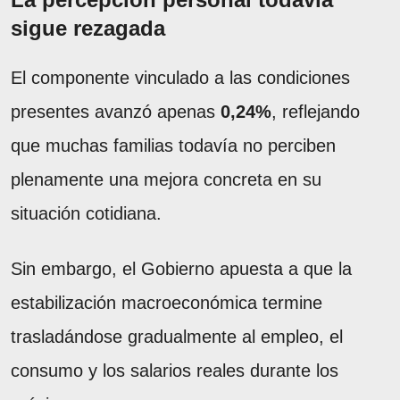
sigue rezagada
El componente vinculado a las condiciones
presentes avanzó apenas
0,24%
, reflejando
que muchas familias todavía no perciben
plenamente una mejora concreta en su
situación cotidiana.
Sin embargo, el Gobierno apuesta a que la
estabilización macroeconómica termine
trasladándose gradualmente al empleo, el
consumo y los salarios reales durante los