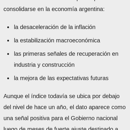
consolidarse en la economía argentina:
la desaceleración de la inflación
la estabilización macroeconómica
las primeras señales de recuperación en
industria y construcción
la mejora de las expectativas futuras
Aunque el índice todavía se ubica por debajo
del nivel de hace un año, el dato aparece como
una señal positiva para el Gobierno nacional
luego de meses de fuerte ajuste destinado a