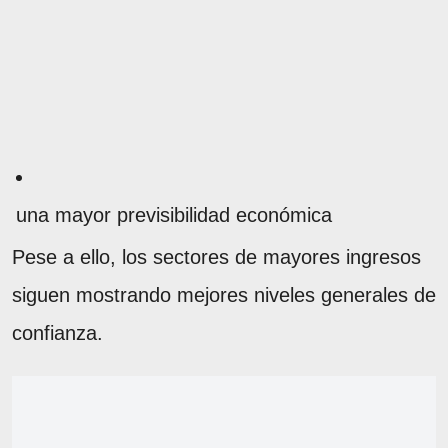
una mayor previsibilidad económica
Pese a ello, los sectores de mayores ingresos
siguen mostrando mejores niveles generales de
confianza.