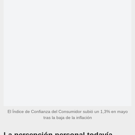
El Índice de Confianza del Consumidor subió un 1,3% en mayo
tras la baja de la inflación
La percepción personal todavía