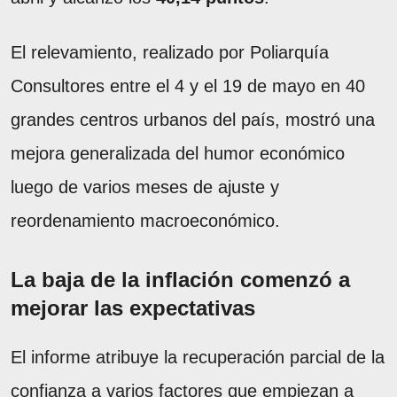
El relevamiento, realizado por Poliarquía
Consultores entre el 4 y el 19 de mayo en 40
grandes centros urbanos del país, mostró una
mejora generalizada del humor económico
luego de varios meses de ajuste y
reordenamiento macroeconómico.
La baja de la inflación comenzó a
mejorar las expectativas
El informe atribuye la recuperación parcial de la
confianza a varios factores que empiezan a