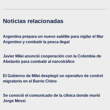
Noticias relacionadas
Argentina prepara un nuevo satélite para vigilar el Mar
Argentino y combatir la pesca ilegal
Javier Milei anunció cooperación con la Colombia de
Abelardo para combatir al narcotráfico
El Gobierno de Milei desplegó un operativo de control
migratorio en el Barrio Chino
Se conoció el comunicado de la clínica donde murió
Jorge Messi