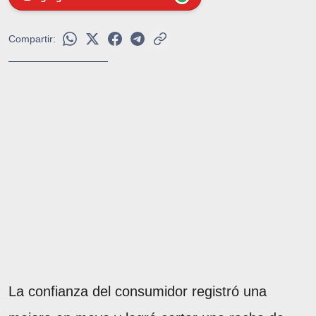
Compartir:
La confianza del consumidor registró una