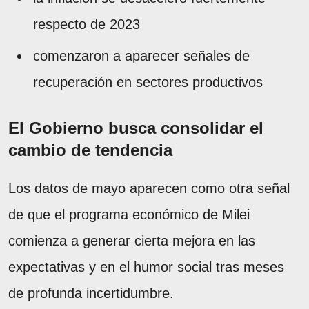
respecto de 2023
comenzaron a aparecer señales de
recuperación en sectores productivos
El Gobierno busca consolidar el
cambio de tendencia
Los datos de mayo aparecen como otra señal
de que el programa económico de Milei
comienza a generar cierta mejora en las
expectativas y en el humor social tras meses
de profunda incertidumbre.