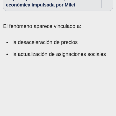
económica impulsada por Milei
El fenómeno aparece vinculado a:
la desaceleración de precios
la actualización de asignaciones sociales