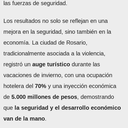
las fuerzas de seguridad.
Los resultados no solo se reflejan en una
mejora en la seguridad, sino también en la
economía. La ciudad de Rosario,
tradicionalmente asociada a la violencia,
registró un
auge turístico
durante las
vacaciones de invierno, con una ocupación
hotelera del
70%
y una inyección económica
de
5.000 millones de pesos
, demostrando
que
la seguridad y el desarrollo económico
van de la mano
.