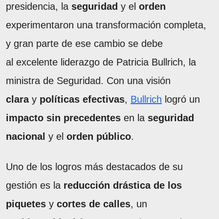
presidencia, la
seguridad
y el
orden
experimentaron una transformación completa,
y gran parte de ese cambio se debe
al excelente liderazgo de Patricia Bullrich, la
ministra de Seguridad. Con una visión
clara
y
políticas efectivas
,
Bullrich
logró un
impacto sin precedentes
en la
seguridad
nacional
y el
orden público
.
Uno de los logros más destacados de su
gestión es la
reducción drástica de los
piquetes
y
cortes de calles
, un