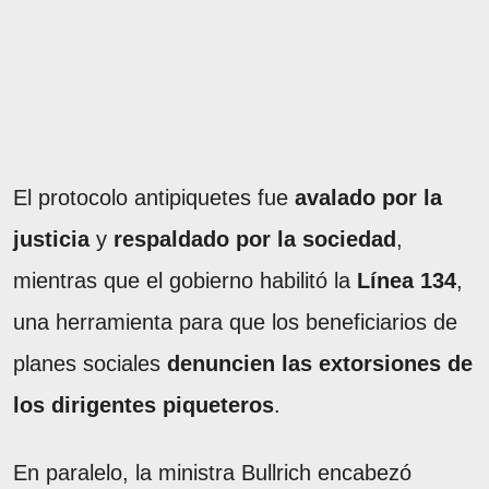
El protocolo antipiquetes fue
avalado por la
justicia
y
respaldado por la sociedad
,
mientras que el gobierno habilitó la
Línea 134
,
una herramienta para que los beneficiarios de
planes sociales
denuncien las extorsiones de
los dirigentes piqueteros
.
En paralelo, la ministra Bullrich encabezó