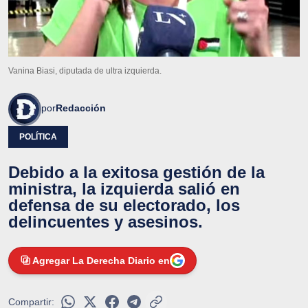
Vanina Biasi, diputada de ultra izquierda.
por
Redacción
POLÍTICA
Debido a la exitosa gestión de la
ministra, la izquierda salió en
defensa de su electorado, los
delincuentes y asesinos.
Agregar La Derecha Diario en
Compartir: