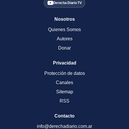
Derecha Diario TV
Nosotros
Quienes Somos
Autores
Donar
Privacidad
Protección de datos
Canales
Sitemap
RSS
Contacto
info@derechadiario.com.ar