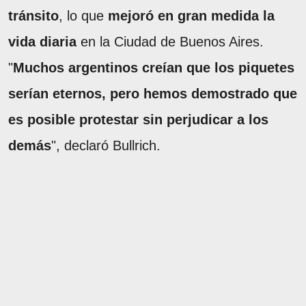
tránsito
, lo que
mejoró en gran medida la
vida diaria
en la Ciudad de Buenos Aires.
"
Muchos argentinos creían que los piquetes
serían eternos, pero hemos demostrado que
es posible protestar sin perjudicar a los
demás
", declaró Bullrich.