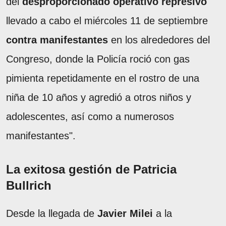
del
desproporcionado operativo represivo
llevado a cabo el miércoles 11 de septiembre
contra manifestantes
en los alrededores del
Congreso, donde la Policía roció con gas
pimienta repetidamente en el rostro de una
niña de 10 años y agredió a otros niños y
adolescentes, así como a numerosos
manifestantes".
La exitosa gestión de Patricia
Bullrich
Desde la llegada de
Javier Milei
a la