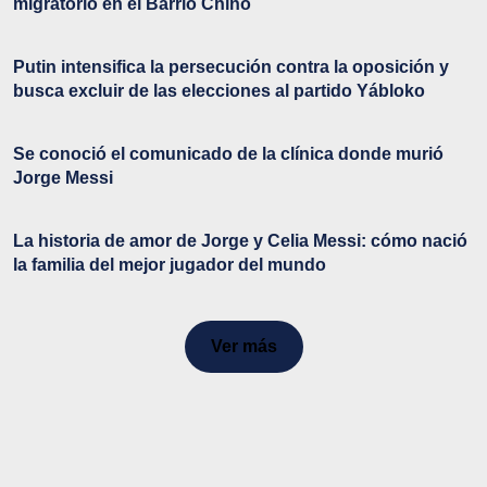
migratorio en el Barrio Chino
Putin intensifica la persecución contra la oposición y
busca excluir de las elecciones al partido Yábloko
Se conoció el comunicado de la clínica donde murió
Jorge Messi
La historia de amor de Jorge y Celia Messi: cómo nació
la familia del mejor jugador del mundo
Ver más