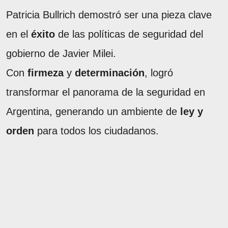
Patricia Bullrich demostró ser una pieza clave
en el
éxito
de las políticas de seguridad del
gobierno de Javier Milei.
Con
firmeza
y
determinación
, logró
transformar el panorama de la seguridad en
Argentina, generando un ambiente de
ley y
orden
para todos los ciudadanos.