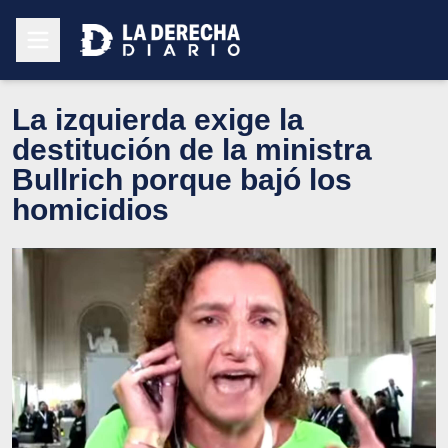
La izquierda exige la
destitución de la ministra
Bullrich porque bajó los
homicidios