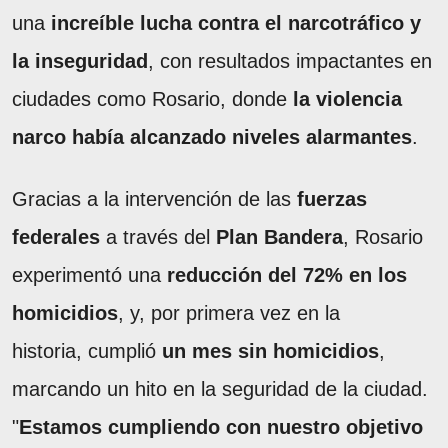
una
increíble lucha contra el narcotráfico y
la inseguridad
, con resultados impactantes en
ciudades como Rosario, donde
la violencia
narco había alcanzado niveles alarmantes
.
Gracias a la intervención de las
fuerzas
federales
a través del
Plan Bandera
, Rosario
experimentó una
reducción del 72% en los
homicidios
, y, por primera vez en la
historia, cumplió
un mes sin homicidios
,
marcando un hito en la seguridad de la ciudad.
"
Estamos cumpliendo con nuestro objetivo