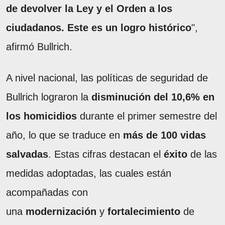
de devolver la Ley y el Orden a los
ciudadanos. Este es un logro histórico
",
afirmó Bullrich.
A nivel nacional, las políticas de seguridad de
Bullrich lograron la
disminución del 10,6% en
los homicidios
durante el primer semestre del
año, lo que se traduce en
más de 100 vidas
salvadas
. Estas cifras destacan el
éxito
de las
medidas adoptadas, las cuales están
acompañadas con
una
modernización
y
fortalecimiento
de