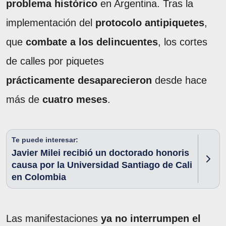
problema histórico
en Argentina. Tras la
implementación del
protocolo antipiquetes
,
que
combate a los delincuentes
, los cortes
de calles por piquetes
prácticamente desaparecieron
desde hace
más de
cuatro meses
.
Te puede interesar:
Javier Milei recibió un doctorado honoris
causa por la Universidad Santiago de Cali
en Colombia
Las manifestaciones
ya no interrumpen el