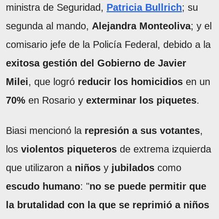
ministra de Seguridad,
Patricia Bullrich
; su
segunda al mando,
Alejandra Monteoliva
; y el
comisario jefe de la Policía Federal, debido a la
exitosa gestión del Gobierno de Javier
Milei
, que logró
reducir los homicidios
en un
70%
en Rosario y
exterminar los piquetes
.
Biasi mencionó la
represión a sus votantes
,
los
violentos piqueteros
de extrema izquierda
que utilizaron a
niños
y
jubilados
como
escudo humano
: "
no se puede permitir que
la brutalidad con la que se reprimió a niños