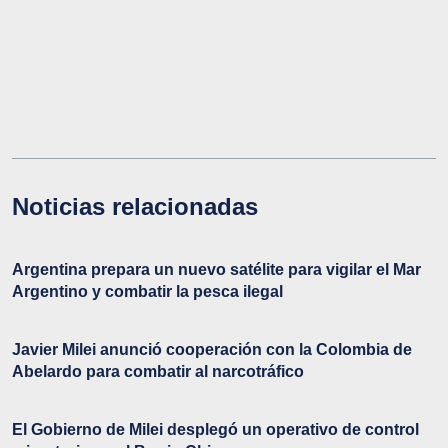
Noticias relacionadas
Argentina prepara un nuevo satélite para vigilar el Mar
Argentino y combatir la pesca ilegal
Javier Milei anunció cooperación con la Colombia de
Abelardo para combatir al narcotráfico
El Gobierno de Milei desplegó un operativo de control