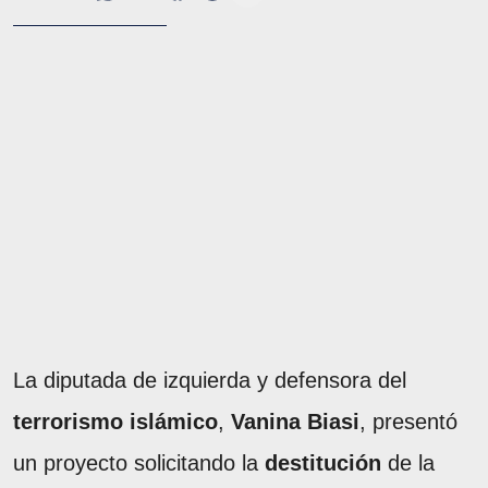
La diputada de izquierda y defensora del
terrorismo islámico
,
Vanina Biasi
, presentó
un proyecto solicitando la
destitución
de la