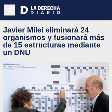
Javier Milei eliminará 24
organismos y fusionará más
de 15 estructuras mediante
un DNU