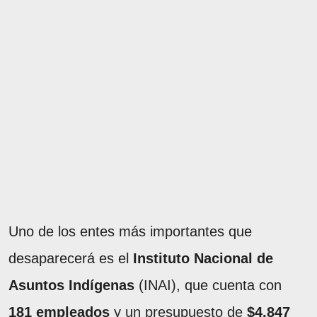
Uno de los entes más importantes que
desaparecerá es el
Instituto Nacional de
Asuntos Indígenas
(INAI), que cuenta con
181 empleados
y un presupuesto de
$4.847