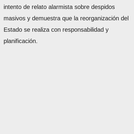
intento de relato alarmista sobre despidos
masivos y demuestra que la reorganización del
Estado se realiza con responsabilidad y
planificación.