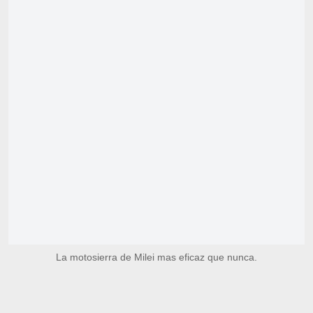
La motosierra de Milei mas eficaz que nunca.