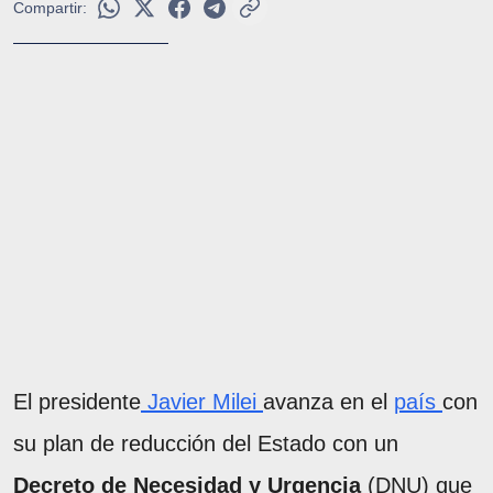
Compartir:
El presidente
Javier Milei
avanza en el
país
con
su plan de reducción del Estado con un
Decreto de Necesidad y Urgencia
(DNU) que