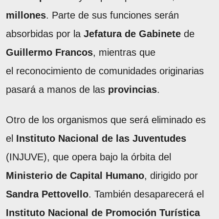
millones
. Parte de sus funciones serán
absorbidas por la
Jefatura de Gabinete
de
Guillermo Francos
, mientras que
el reconocimiento de comunidades originarias
pasará a manos de las
provincias
.
Otro de los organismos que será eliminado es
el
Instituto Nacional de las Juventudes
(INJUVE), que opera bajo la órbita del
Ministerio de Capital Humano
, dirigido por
Sandra Pettovello
. También desaparecerá el
Instituto Nacional de Promoción Turística