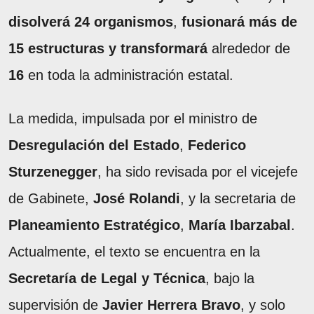
disolverá 24 organismos
,
fusionará más de
15 estructuras y transformará
alrededor de
16
en toda la administración estatal.
La medida, impulsada por el ministro de
Desregulación del Estado
,
Federico
Sturzenegger
, ha sido revisada por el vicejefe
de Gabinete,
José Rolandi
, y la secretaria de
Planeamiento Estratégico
,
María Ibarzabal
.
Actualmente, el texto se encuentra en la
Secretaría de Legal y Técnica
, bajo la
supervisión de
Javier Herrera Bravo
, y solo