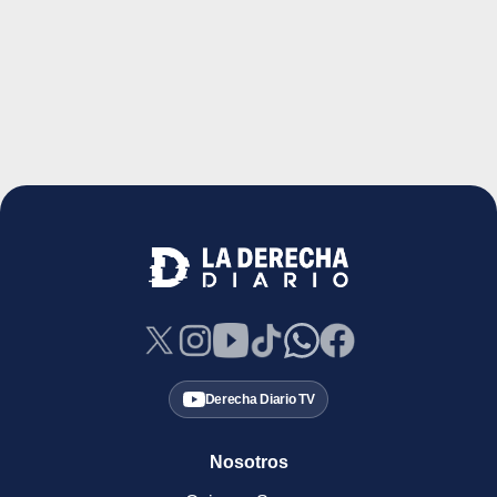
Derecha Diario TV
Nosotros