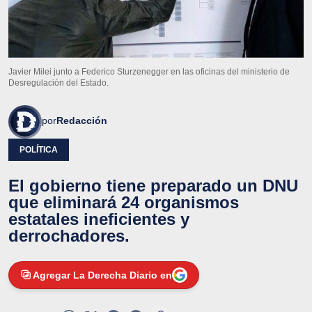
Javier Milei junto a Federico Sturzenegger en las oficinas del ministerio de
Desregulación del Estado.
por
Redacción
POLÍTICA
El gobierno tiene preparado un DNU
que eliminará 24 organismos
estatales ineficientes y
derrochadores.
Agregar La Derecha Diario en