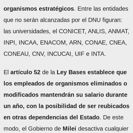
organismos estratégicos
. Entre las entidades
que no serán alcanzadas por el DNU figuran:
las universidades, el CONICET, ANLIS, ANMAT,
INPI, INCAA, ENACOM, ARN, CONAE, CNEA,
CONEAU, CNV, INCUCAI, UIF e INTA.
El
artículo 52
de la
Ley Bases establece que
los empleados de organismos eliminados o
modificados mantendrán su salario durante
un año, con la posibilidad de ser reubicados
en otras dependencias del Estado
. De este
modo, el Gobierno de
Milei
desactiva cualquier