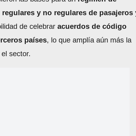
 regulares y no regulares de pasajeros 
bilidad de celebrar
acuerdos de código
rceros países
, lo que amplía aún más la
el sector.