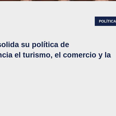
POLÍTIC
olida su política de
cia el turismo, el comercio y la