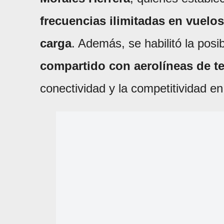
frecuencias ilimitadas en vuelos
carga
. Además, se habilitó la posi
compartido con aerolíneas de te
conectividad y la competitividad en 