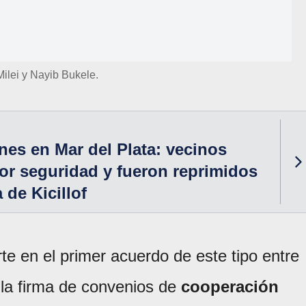
Milei y Nayib Bukele.
nes en Mar del Plata: vecinos
r seguridad y fueron reprimidos
a de Kicillof
te en el primer acuerdo de este tipo entre
la firma de convenios de
cooperación