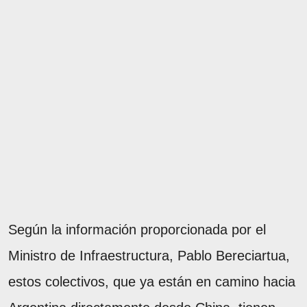
Según la información proporcionada por el
Ministro de Infraestructura, Pablo Bereciartua,
estos colectivos, que ya están en camino hacia