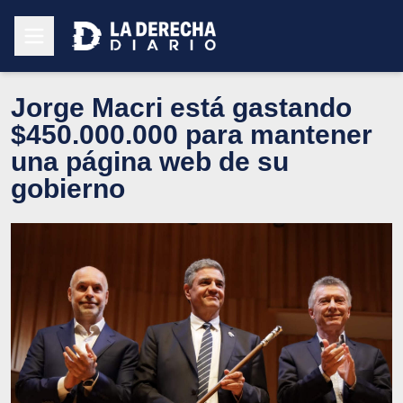
Jorge Macri está gastando
$450.000.000 para mantener
una página web de su
gobierno