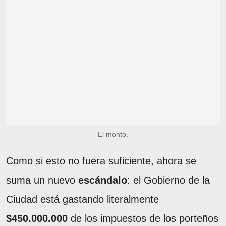
El monto.
Como si esto no fuera suficiente, ahora se
suma un nuevo
escándalo
: el Gobierno de la
Ciudad está gastando literalmente
$450.000.000
de los impuestos de los porteños