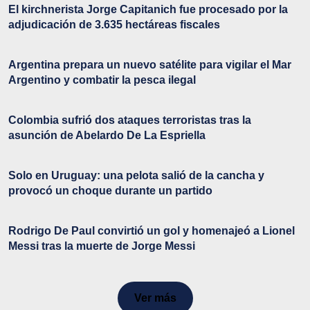
El kirchnerista Jorge Capitanich fue procesado por la
adjudicación de 3.635 hectáreas fiscales
Argentina prepara un nuevo satélite para vigilar el Mar
Argentino y combatir la pesca ilegal
Colombia sufrió dos ataques terroristas tras la
asunción de Abelardo De La Espriella
Solo en Uruguay: una pelota salió de la cancha y
provocó un choque durante un partido
Rodrigo De Paul convirtió un gol y homenajeó a Lionel
Messi tras la muerte de Jorge Messi
Ver más