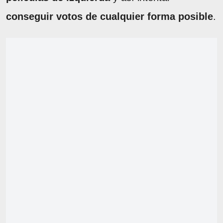
conseguir votos de cualquier forma posible
.