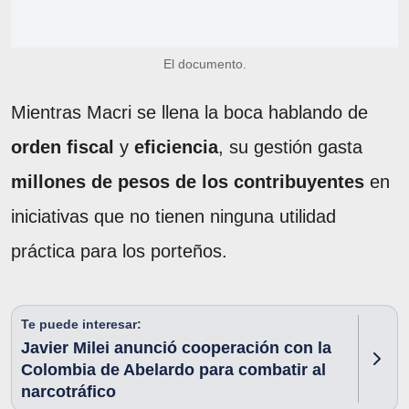
El documento.
Mientras Macri se llena la boca hablando de
orden fiscal
y
eficiencia
, su gestión gasta
millones de pesos de los contribuyentes
en
iniciativas que no tienen ninguna utilidad
práctica para los porteños.
Te puede interesar:
Javier Milei anunció cooperación con la
Colombia de Abelardo para combatir al
narcotráfico