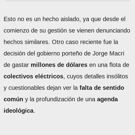
Esto no es un hecho aislado, ya que desde el
comienzo de su gestión se vienen denunciando
hechos similares. Otro caso reciente fue la
decisión del gobierno porteño de Jorge Macri
de gastar
millones de dólares
en una flota de
colectivos eléctricos
, cuyos detalles insólitos
y cuestionables dejan ver la
falta de sentido
común
y la profundización de una
agenda
ideológica
.