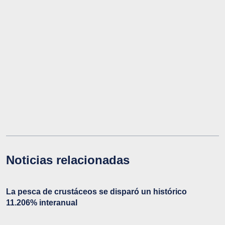
Noticias relacionadas
La pesca de crustáceos se disparó un histórico
11.206% interanual