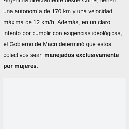
Argentina directamente desde China, tienen
una autonomía de 170 km y una velocidad
máxima de 12 km/h. Además, en un claro
intento por cumplir con exigencias ideológicas,
el Gobierno de Macri determinó que estos
colectivos sean
manejados exclusivamente
por mujeres
.