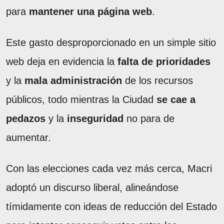
para
mantener una página web
.
Este gasto desproporcionado en un simple sitio
web deja en evidencia la
falta de prioridades
y la
mala administración
de los recursos
públicos, todo mientras la Ciudad
se cae a
pedazos
y la
inseguridad
no para de
aumentar.
Con las elecciones cada vez más cerca, Macri
adoptó un discurso liberal, alineándose
tímidamente con ideas de reducción del Estado