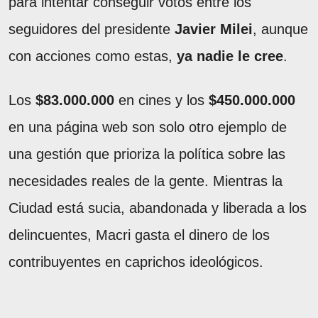
para intentar conseguir votos entre los
seguidores del presidente
Javier Milei
, aunque
con acciones como estas,
ya nadie le cree
.
Los
$83.000.000
en cines y los
$450.000.000
en una página web son solo otro ejemplo de
una gestión que prioriza la política sobre las
necesidades reales de la gente. Mientras la
Ciudad está sucia, abandonada y liberada a los
delincuentes, Macri gasta el dinero de los
contribuyentes en caprichos ideológicos.