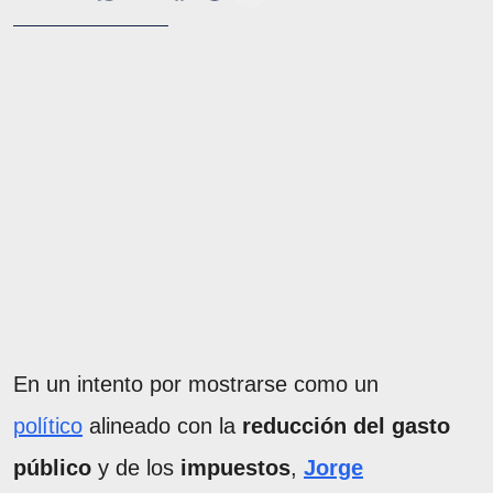
En un intento por mostrarse como un
político
alineado con la
reducción del gasto
público
y de los
impuestos
,
Jorge