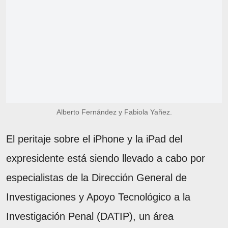
Alberto Fernández y Fabiola Yañez.
El peritaje sobre el iPhone y la iPad del
expresidente está siendo llevado a cabo por
especialistas de la Dirección General de
Investigaciones y Apoyo Tecnológico a la
Investigación Penal (DATIP), un área