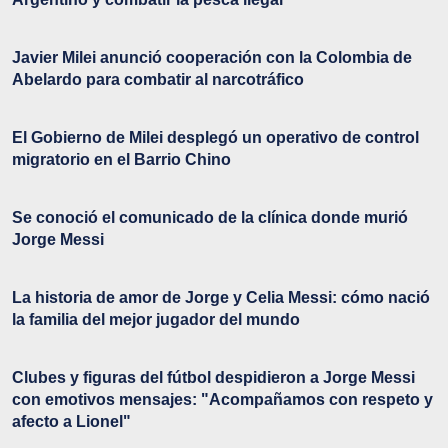
Javier Milei anunció cooperación con la Colombia de
Abelardo para combatir al narcotráfico
El Gobierno de Milei desplegó un operativo de control
migratorio en el Barrio Chino
Se conoció el comunicado de la clínica donde murió
Jorge Messi
La historia de amor de Jorge y Celia Messi: cómo nació
la familia del mejor jugador del mundo
Clubes y figuras del fútbol despidieron a Jorge Messi
con emotivos mensajes: "Acompañamos con respeto y
afecto a Lionel"