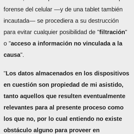
forense del celular —y de una tablet también
incautada— se procediera a su destrucción
para evitar cualquier posibilidad de "
filtración
"
o "
acceso a información no vinculada a la
causa
".
"
Los datos almacenados en los dispositivos
en cuestión son propiedad de mi asistido,
tanto aquellos que resulten eventualmente
relevantes para al presente proceso como
los que no, por lo cual entiendo no existe
obstáculo alguno para proveer en