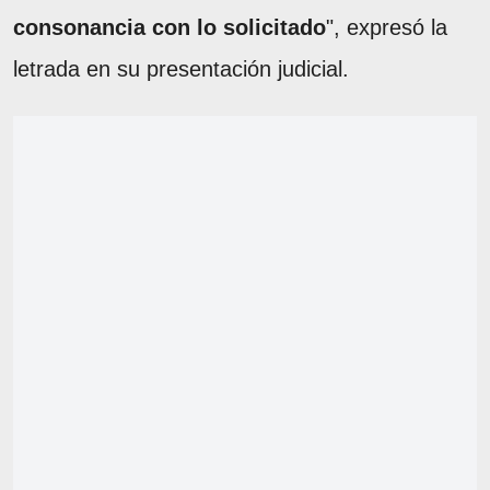
consonancia con lo solicitado
", expresó la
letrada en su presentación judicial.