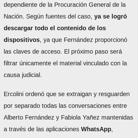
dependiente de la Procuración General de la
Nación. Según fuentes del caso,
ya se logró
descargar todo el contenido de los
dispositivos
, ya que Fernández proporcionó
las claves de acceso. El próximo paso será
filtrar únicamente el material vinculado con la
causa judicial.
Ercolini ordenó que se extraigan y resguarden
por separado todas las conversaciones entre
Alberto Fernández y Fabiola Yañez mantenidas
a través de las aplicaciones
WhatsApp
,