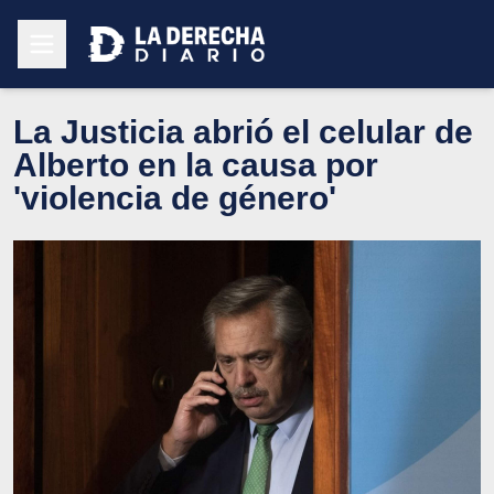
La Justicia abrió el celular de
Alberto en la causa por
'violencia de género'