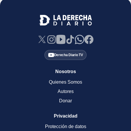
Derecha Diario TV
Nosotros
Quienes Somos
Autores
Donar
Privacidad
Protección de datos