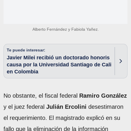
Alberto Fernández y Fabiola Yañez.
Te puede interesar:
Javier Milei recibió un doctorado honoris
causa por la Universidad Santiago de Cali
en Colombia
No obstante, el fiscal federal
Ramiro González
y el juez federal
Julián Ercolini
desestimaron
el requerimiento. El magistrado explicó en su
fallo que la eliminación de la información