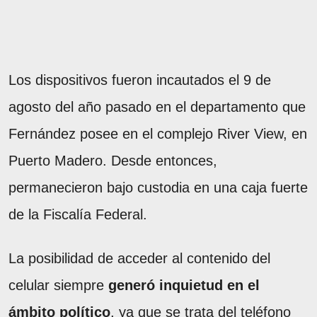
Los dispositivos fueron incautados el 9 de
agosto del año pasado en el departamento que
Fernández posee en el complejo River View, en
Puerto Madero. Desde entonces,
permanecieron bajo custodia en una caja fuerte
de la Fiscalía Federal.
La posibilidad de acceder al contenido del
celular siempre
generó inquietud en el
ámbito político
, ya que se trata del teléfono