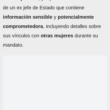
de un ex jefe de Estado que contiene
información sensible
y
potencialmente
comprometedora
, incluyendo detalles sobre
sus vínculos con
otras mujeres
durante su
mandato.