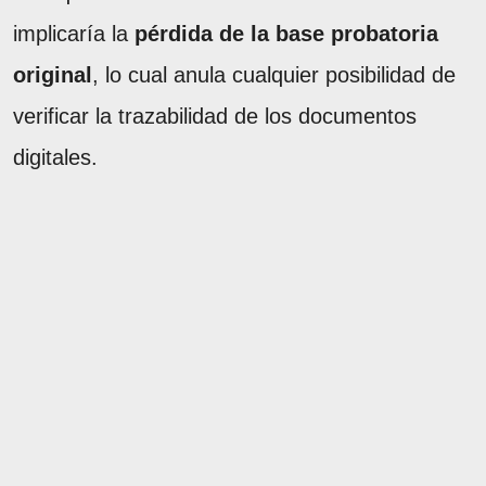
implicaría la
pérdida de la base probatoria
original
, lo cual anula cualquier posibilidad de
verificar la trazabilidad de los documentos
digitales.