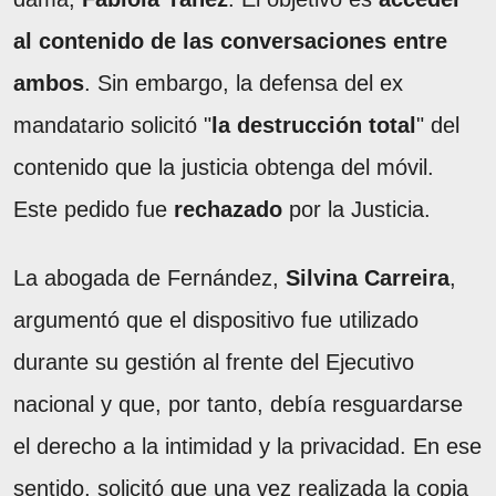
al contenido de las conversaciones entre
ambos
. Sin embargo, la defensa del ex
mandatario solicitó "
la destrucción total
" del
contenido que la justicia obtenga del móvil.
Este pedido fue
rechazado
por la Justicia.
La abogada de Fernández,
Silvina Carreira
,
argumentó que el dispositivo fue utilizado
durante su gestión al frente del Ejecutivo
nacional y que, por tanto, debía resguardarse
el derecho a la intimidad y la privacidad. En ese
sentido, solicitó que una vez realizada la copia