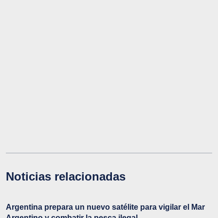
Noticias relacionadas
Argentina prepara un nuevo satélite para vigilar el Mar
Argentino y combatir la pesca ilegal