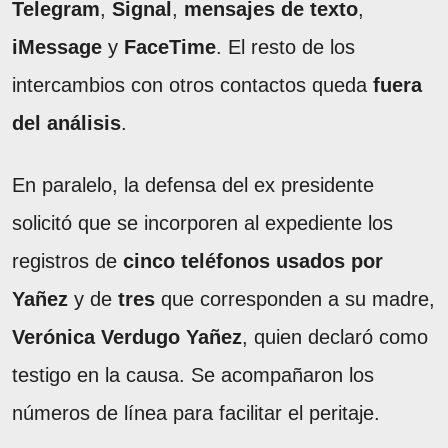
Telegram
,
Signal
,
mensajes de texto
,
iMessage
y
FaceTime
. El resto de los
intercambios con otros contactos queda
fuera
del análisis
.
En paralelo, la defensa del ex presidente
solicitó que se incorporen al expediente los
registros de
cinco teléfonos usados por
Yañez
y de
tres
que corresponden a su madre,
Verónica Verdugo Yañez
, quien declaró como
testigo en la causa. Se acompañaron los
números de línea para facilitar el peritaje.