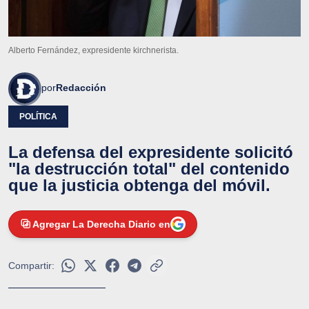
Alberto Fernández, expresidente kirchnerista.
por
Redacción
POLÍTICA
La defensa del expresidente solicitó
"la destrucción total" del contenido
que la justicia obtenga del móvil.
Agregar La Derecha Diario en
Compartir: