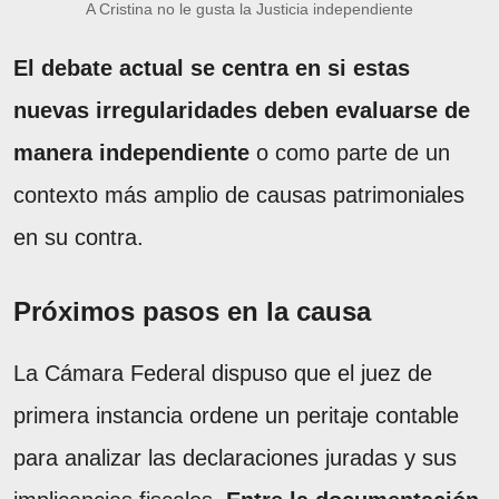
A Cristina no le gusta la Justicia independiente
El debate actual se centra en si estas
nuevas irregularidades deben evaluarse de
manera independiente
o como parte de un
contexto más amplio de causas patrimoniales
en su contra.
Próximos pasos en la causa
La Cámara Federal dispuso que el juez de
primera instancia ordene un peritaje contable
para analizar las declaraciones juradas y sus