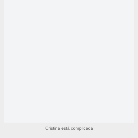
Cristina está complicada