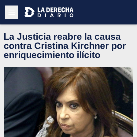
La Justicia reabre la causa
contra Cristina Kirchner por
enriquecimiento ilícito