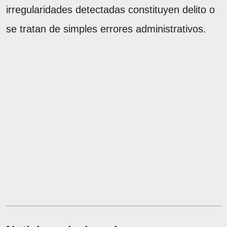
irregularidades detectadas constituyen delito o
se tratan de simples errores administrativos.