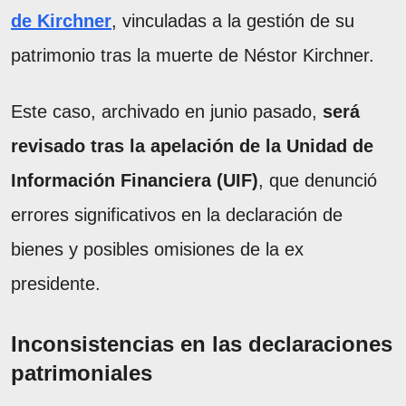
de Kirchner
, vinculadas a la gestión de su
patrimonio tras la muerte de Néstor Kirchner.
Este caso, archivado en junio pasado,
será
revisado tras la apelación de la Unidad de
Información Financiera (UIF)
, que denunció
errores significativos en la declaración de
bienes y posibles omisiones de la ex
presidente.
Inconsistencias en las declaraciones
patrimoniales