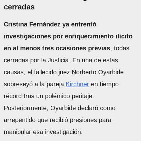
cerradas
Cristina Fernández ya enfrentó
investigaciones por enriquecimiento ilícito
en al menos tres ocasiones previas
, todas
cerradas por la Justicia. En una de estas
causas, el fallecido juez Norberto Oyarbide
sobreseyó a la pareja
Kirchner
en tiempo
récord tras un polémico peritaje.
Posteriormente, Oyarbide declaró como
arrepentido que recibió presiones para
manipular esa investigación.