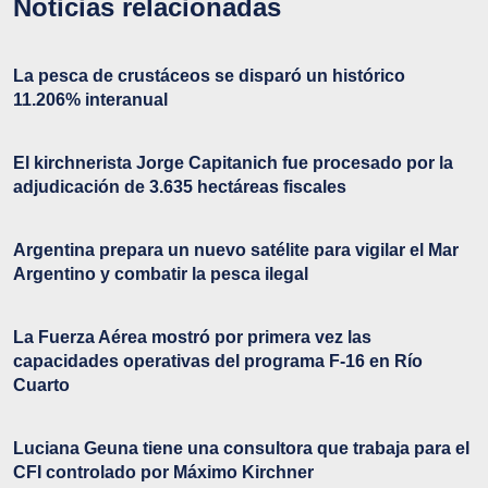
Noticias relacionadas
La pesca de crustáceos se disparó un histórico
11.206% interanual
El kirchnerista Jorge Capitanich fue procesado por la
adjudicación de 3.635 hectáreas fiscales
Argentina prepara un nuevo satélite para vigilar el Mar
Argentino y combatir la pesca ilegal
La Fuerza Aérea mostró por primera vez las
capacidades operativas del programa F-16 en Río
Cuarto
Luciana Geuna tiene una consultora que trabaja para el
CFI controlado por Máximo Kirchner