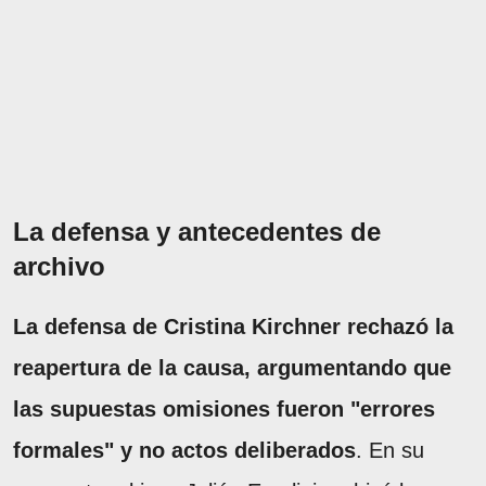
La defensa y antecedentes de
archivo
La defensa de Cristina Kirchner rechazó la
reapertura de la causa, argumentando que
las supuestas omisiones fueron "errores
formales" y no actos deliberados
. En su