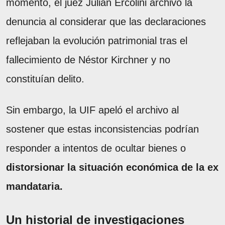
momento, el juez Julián Ercolini archivó la
denuncia al considerar que las declaraciones
reflejaban la evolución patrimonial tras el
fallecimiento de Néstor Kirchner y no
constituían delito.
Sin embargo, la UIF apeló el archivo al
sostener que estas inconsistencias podrían
responder a intentos de ocultar bienes o
distorsionar la situación económica de la ex
mandataria.
Un historial de investigaciones