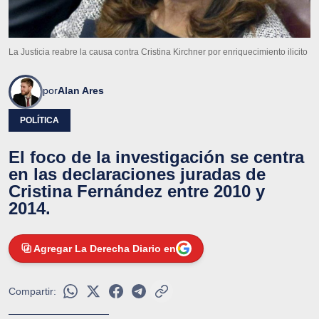
La Justicia reabre la causa contra Cristina Kirchner por enriquecimiento ilicito
por
Alan Ares
POLÍTICA
El foco de la investigación se centra
en las declaraciones juradas de
Cristina Fernández entre 2010 y
2014.
Agregar La Derecha Diario en
Compartir: