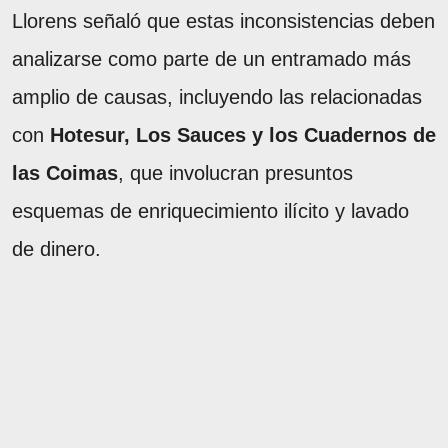
Llorens señaló que estas inconsistencias deben
analizarse como parte de un entramado más
amplio de causas, incluyendo las relacionadas
con
Hotesur, Los Sauces y los Cuadernos de
las Coimas
, que involucran presuntos
esquemas de enriquecimiento ilícito y lavado
de dinero.