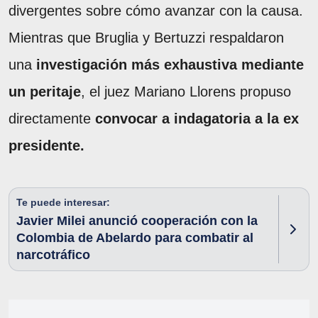
divergentes sobre cómo avanzar con la causa.
Mientras que Bruglia y Bertuzzi respaldaron
una
investigación más exhaustiva mediante
un peritaje
, el juez Mariano Llorens propuso
directamente
convocar a indagatoria a la ex
presidente.
Te puede interesar:
Javier Milei anunció cooperación con la
Colombia de Abelardo para combatir al
narcotráfico