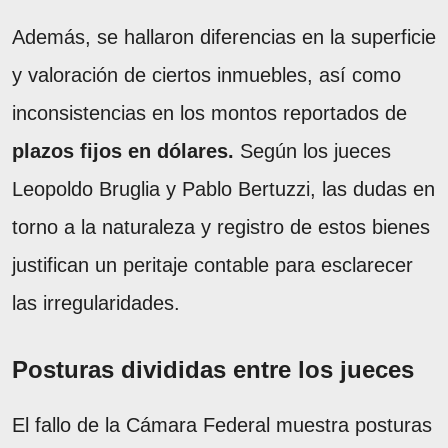
Además, se hallaron diferencias en la superficie
y valoración de ciertos inmuebles, así como
inconsistencias en los montos reportados de
plazos fijos en dólares.
Según los jueces
Leopoldo Bruglia y Pablo Bertuzzi, las dudas en
torno a la naturaleza y registro de estos bienes
justifican un peritaje contable para esclarecer
las irregularidades.
Posturas divididas entre los jueces
El fallo de la Cámara Federal muestra posturas