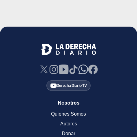
Derecha Diario TV
Nosotros
Quienes Somos
Autores
Donar