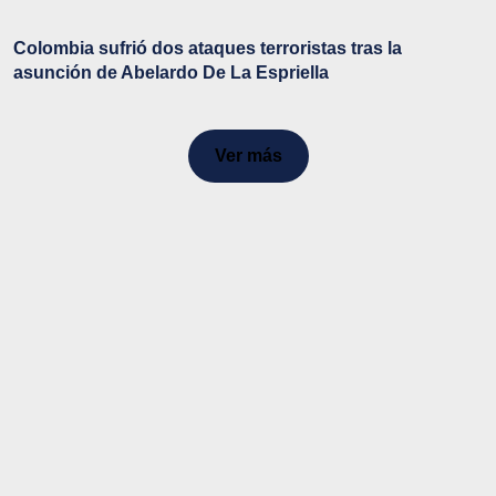
Colombia sufrió dos ataques terroristas tras la
asunción de Abelardo De La Espriella
Ver más