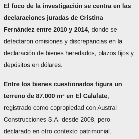
El foco de la investigación se centra en las
declaraciones juradas de Cristina
Fernández entre 2010 y 2014
, donde se
detectaron omisiones y discrepancias en la
declaración de bienes heredados, plazos fijos y
depósitos en dólares.
Entre los bienes cuestionados figura un
terreno de 87.000 m² en El Calafate
,
registrado como copropiedad con Austral
Construcciones S.A. desde 2008, pero
declarado en otro contexto patrimonial.