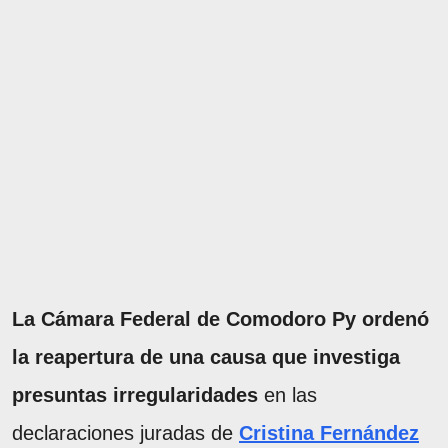
La Cámara Federal de Comodoro Py ordenó
la reapertura de una causa que investiga
presuntas irregularidades
en las
declaraciones juradas de
Cristina Fernández