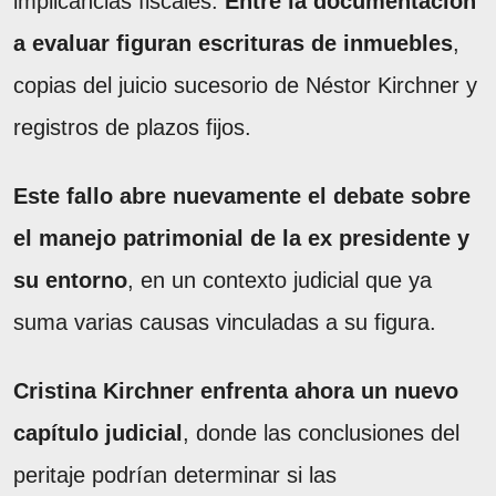
implicancias fiscales.
Entre la documentación
a evaluar figuran escrituras de inmuebles
,
copias del juicio sucesorio de Néstor Kirchner y
registros de plazos fijos.
Este fallo abre nuevamente el debate sobre
el manejo patrimonial de la ex presidente y
su entorno
, en un contexto judicial que ya
suma varias causas vinculadas a su figura.
Cristina Kirchner enfrenta ahora un nuevo
capítulo judicial
, donde las conclusiones del
peritaje podrían determinar si las