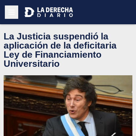
La Justicia suspendió la
aplicación de la deficitaria
Ley de Financiamiento
Universitario