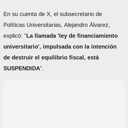
En su cuenta de X, el subsecretario de
Políticas Universitarias, Alejandro Álvarez,
explicó: "
La llamada 'ley de financiamiento
universitario', impulsada con la intención
de destruir el equilibrio fiscal, está
SUSPENDIDA
".