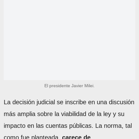
El presidente Javier Milei.
La decisión judicial se inscribe en una discusión
más amplia sobre la viabilidad de la ley y su
impacto en las cuentas públicas. La norma, tal
como fue planteada,
carece de