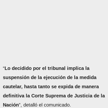
“
Lo decidido por el tribunal implica la
suspensión de la ejecución de la medida
cautelar, hasta tanto se expida de manera
definitiva la Corte Suprema de Justicia de la
Nación
”, detalló el comunicado.