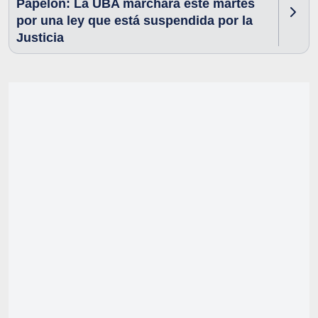
Papelón: La UBA marchará este martes
por una ley que está suspendida por la
Justicia