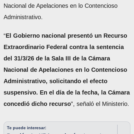
Nacional de Apelaciones en lo Contencioso
Administrativo.
“
El Gobierno nacional presentó un Recurso
Extraordinario Federal contra la sentencia
del 31/3/26 de la Sala III de la Cámara
Nacional de Apelaciones en lo Contencioso
Administrativo, solicitando el efecto
suspensivo. En el día de la fecha, la Cámara
concedió dicho recurso
”, señaló el Ministerio.
Te puede interesar: