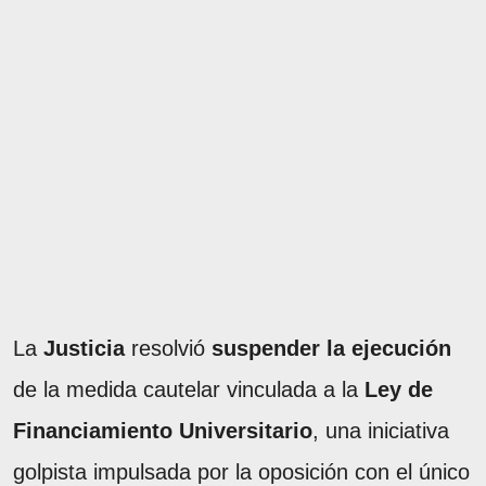
La
Justicia
resolvió
suspender la ejecución
de la medida cautelar vinculada a la
Ley de
Financiamiento Universitario
, una iniciativa
golpista impulsada por la oposición con el único