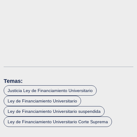
Temas:
Justicia Ley de Financiamiento Universitario
Ley de Financiamiento Universitario
Ley de Financiamiento Universitario suspendida
Ley de Financiamiento Universitario Corte Suprema