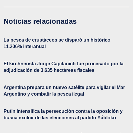
Noticias relacionadas
La pesca de crustáceos se disparó un histórico
11.206% interanual
El kirchnerista Jorge Capitanich fue procesado por la
adjudicación de 3.635 hectáreas fiscales
Argentina prepara un nuevo satélite para vigilar el Mar
Argentino y combatir la pesca ilegal
Putin intensifica la persecución contra la oposición y
busca excluir de las elecciones al partido Yábloko