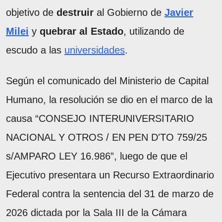
objetivo de
destruir
al Gobierno de
Javier
Milei
y
quebrar al Estado
, utilizando de
escudo a las
universidades
.
Según el comunicado del Ministerio de Capital
Humano, la resolución se dio en el marco de la
causa “CONSEJO INTERUNIVERSITARIO
NACIONAL Y OTROS / EN PEN D'TO 759/25
s/AMPARO LEY 16.986”, luego de que el
Ejecutivo presentara un Recurso Extraordinario
Federal contra la sentencia del 31 de marzo de
2026 dictada por la Sala III de la Cámara