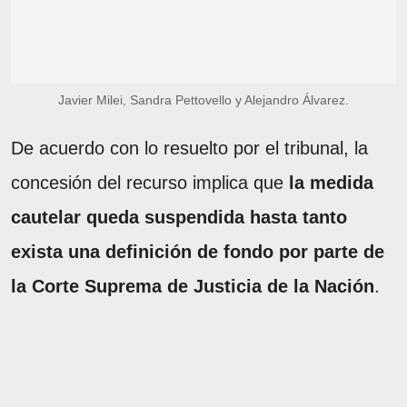
Javier Milei, Sandra Pettovello y Alejandro Álvarez.
De acuerdo con lo resuelto por el tribunal, la
concesión del recurso implica que
la medida
cautelar queda suspendida hasta tanto
exista una definición de fondo por parte de
la Corte Suprema de Justicia de la Nación
.