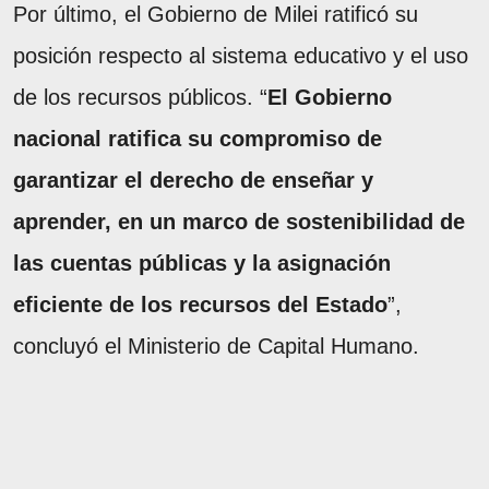
Por último, el Gobierno de Milei ratificó su
posición respecto al sistema educativo y el uso
de los recursos públicos. “
El Gobierno
nacional ratifica su compromiso de
garantizar el derecho de enseñar y
aprender, en un marco de sostenibilidad de
las cuentas públicas y la asignación
eficiente de los recursos del Estado
”,
concluyó el Ministerio de Capital Humano.