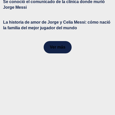
Se conoció el comunicado de la clínica donde murió
Jorge Messi
La historia de amor de Jorge y Celia Messi: cómo nació
la familia del mejor jugador del mundo
Ver más