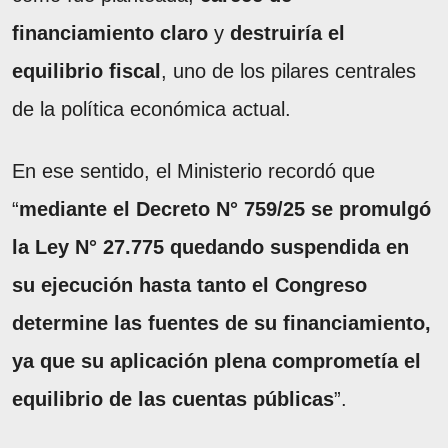
financiamiento claro
y
destruiría el
equilibrio fiscal
, uno de los pilares centrales
de la política económica actual.
En ese sentido, el Ministerio recordó que
“
mediante el Decreto N° 759/25 se promulgó
la Ley N° 27.775 quedando suspendida en
su ejecución hasta tanto el Congreso
determine las fuentes de su financiamiento,
ya que su aplicación plena comprometía el
equilibrio de las cuentas públicas
”.