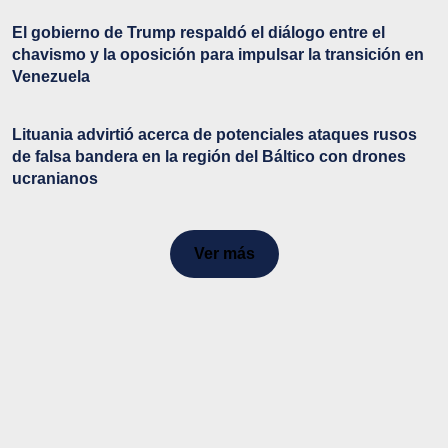
El gobierno de Trump respaldó el diálogo entre el
chavismo y la oposición para impulsar la transición en
Venezuela
Lituania advirtió acerca de potenciales ataques rusos
de falsa bandera en la región del Báltico con drones
ucranianos
Ver más