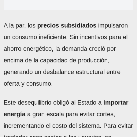
A la par, los
precios subsidiados
impulsaron
un consumo ineficiente. Sin incentivos para el
ahorro energético, la demanda creció por
encima de la capacidad de producción,
generando un desbalance estructural entre
oferta y consumo.
Este desequilibrio obligó al Estado a
importar
energía
a gran escala para evitar cortes,
incrementando el costo del sistema. Para evitar