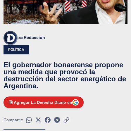
por
Redacción
POLÍTICA
El gobernador bonaerense propone
una medida que provocó la
destrucción del sector energético de
Argentina.
Agregar La Derecha Diario en
Compartir: