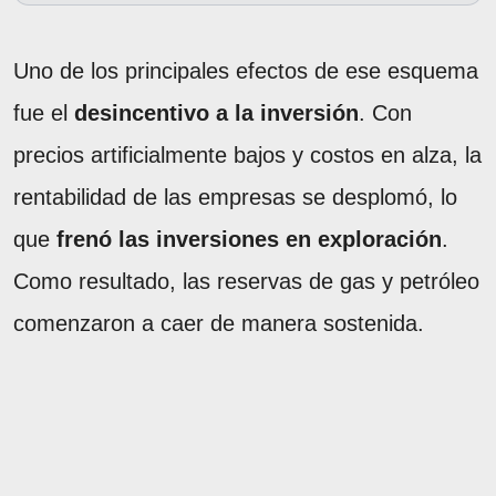
Uno de los principales efectos de ese esquema
fue el
desincentivo a la inversión
. Con
precios artificialmente bajos y costos en alza, la
rentabilidad de las empresas se desplomó, lo
que
frenó las inversiones en exploración
.
Como resultado, las reservas de gas y petróleo
comenzaron a caer de manera sostenida.