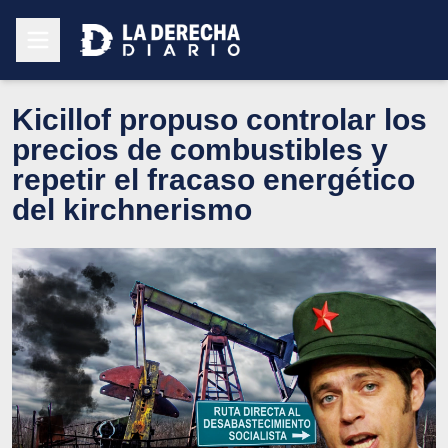
Kicillof propuso controlar los
precios de combustibles y
repetir el fracaso energético
del kirchnerismo