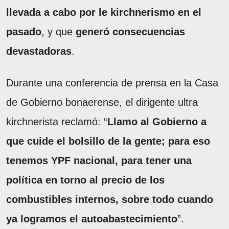
llevada a cabo por le kirchnerismo en el
pasado
, y que
generó consecuencias
devastadoras
.
Durante una conferencia de prensa en la Casa
de Gobierno bonaerense, el dirigente ultra
kirchnerista reclamó: “
Llamo al Gobierno a
que cuide el bolsillo de la gente; para eso
tenemos YPF nacional, para tener una
política en torno al precio de los
combustibles internos, sobre todo cuando
ya logramos el autoabastecimiento
”.