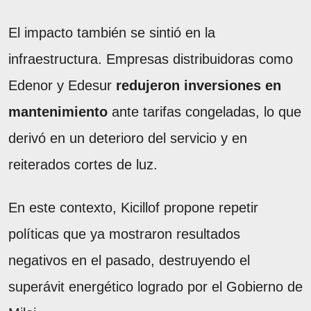
El impacto también se sintió en la
infraestructura. Empresas distribuidoras como
Edenor y Edesur
redujeron inversiones en
mantenimiento
ante tarifas congeladas, lo que
derivó en un deterioro del servicio y en
reiterados cortes de luz.
En este contexto, Kicillof propone repetir
políticas que ya mostraron resultados
negativos en el pasado, destruyendo el
superávit energético logrado por el Gobierno de