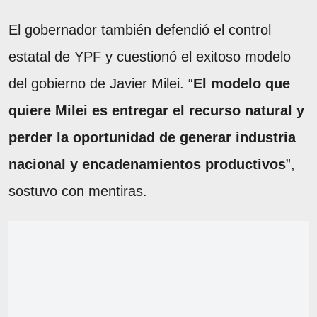
El gobernador también defendió el control
estatal de YPF y cuestionó el exitoso modelo
del gobierno de Javier Milei. “
El modelo que
quiere Milei es entregar el recurso natural y
perder la oportunidad de generar industria
nacional y encadenamientos productivos
”,
sostuvo con mentiras.