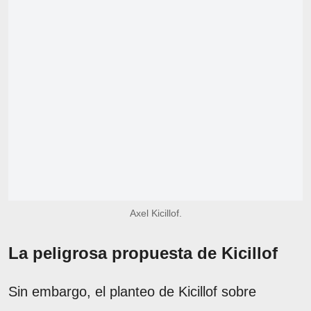
Axel Kicillof.
La peligrosa propuesta de Kicillof
Sin embargo, el planteo de Kicillof sobre