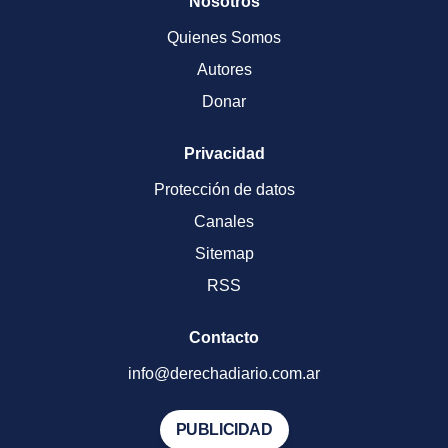
Nosotros
Quienes Somos
Autores
Donar
Privacidad
Protección de datos
Canales
Sitemap
RSS
Contacto
info@derechadiario.com.ar
PUBLICIDAD