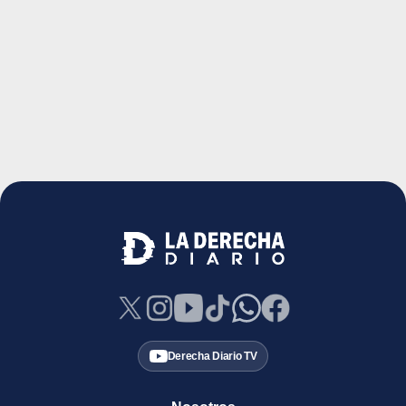
Derecha Diario TV