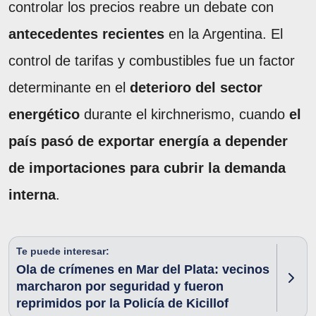
controlar los precios reabre un debate con
antecedentes recientes
en la Argentina. El
control de tarifas y combustibles fue un factor
determinante en el
deterioro del sector
energético
durante el kirchnerismo, cuando
el
país pasó de exportar energía a depender
de importaciones para cubrir la demanda
interna
.
Te puede interesar:
Ola de crímenes en Mar del Plata: vecinos
marcharon por seguridad y fueron
reprimidos por la Policía de Kicillof