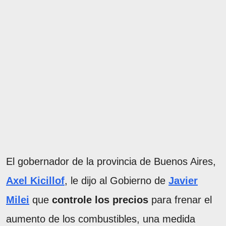
El gobernador de la provincia de Buenos Aires,
Axel Kicillof
, le dijo al Gobierno de
Javier
Milei
que
controle los precios
para frenar el
aumento de los combustibles, una medida