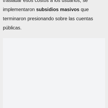
trasladar esos costos a los usuarios, se
implementaron
subsidios masivos
que
terminaron presionando sobre las cuentas
públicas.