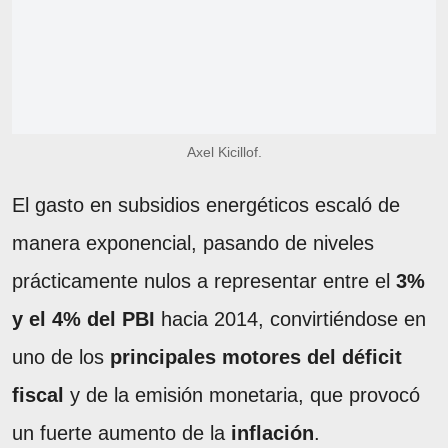
Axel Kicillof.
El gasto en subsidios energéticos escaló de
manera exponencial, pasando de niveles
prácticamente nulos a representar entre el
3%
y el 4% del PBI
hacia 2014, convirtiéndose en
uno de los
principales motores del déficit
fiscal
y de la emisión monetaria, que provocó
un fuerte aumento de la
inflación
.