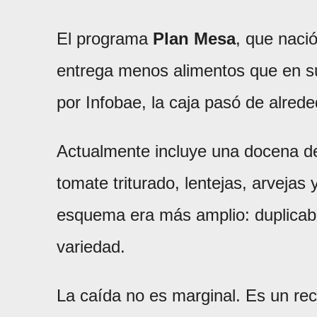
El programa
Plan Mesa
, que nació
entrega menos alimentos que en su
por Infobae, la caja pasó de alred
Actualmente incluye una docena de 
tomate triturado, lentejas, arvejas
esquema era más amplio: duplicab
variedad.
La caída no es marginal. Es un rec