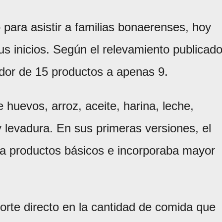
 para asistir a familias bonaerenses, hoy
s inicios. Según el relevamiento publicad
edor de 15 productos a apenas 9.
huevos, arroz, aceite, harina, leche,
 y levadura. En sus primeras versiones, el
a productos básicos e incorporaba mayor
orte directo en la cantidad de comida que