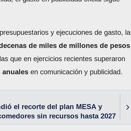
presupuestarios y ejecuciones de gasto, la
decenas de miles de millones de pesos
das que en ejercicios recientes superaron
s anuales
en comunicación y publicidad.
ndió el recorte del plan MESA y
 comedores sin recursos hasta 2027