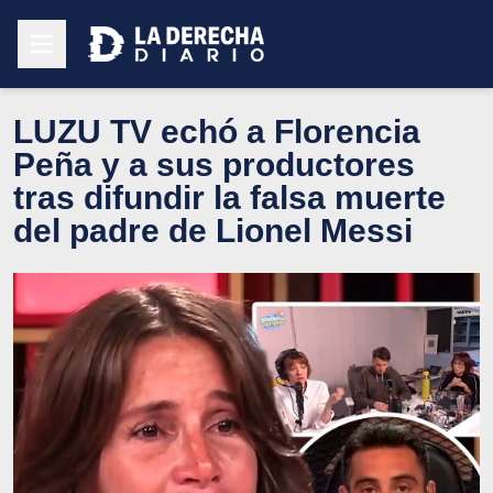
LUZU TV echó a Florencia
Peña y a sus productores
tras difundir la falsa muerte
del padre de Lionel Messi