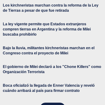
Los kirchneristas marchan contra la reforma de la Ley
de Tierras a pesar de que fue retirada
La ley vigente permite que Estados extranjeros
compren tierras en Argentina y la reforma de Milei
buscaba prohibirlo
Bajo la lluvia, militantes kirchneristas marchan en el
Congreso contra el proyecto de Milei
El gobierno de Milei declaró a los "Chone Killers" como
Organización Terrorista
Boca oficializó la llegada de Enner Valencia y reveló
cuándo arribará al país para firmar contrato