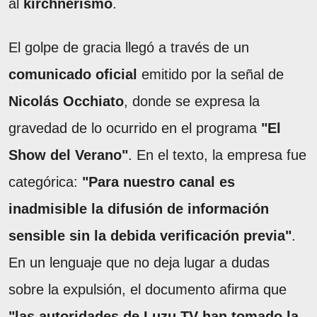
al
kirchnerismo
.
El golpe de gracia llegó a través de un
comunicado oficial
emitido por la señal de
Nicolás Occhiato
, donde se expresa la
gravedad de lo ocurrido en el programa
"El
Show del Verano"
. En el texto, la empresa fue
categórica:
"Para nuestro canal es
inadmisible la difusión de información
sensible sin la debida verificación previa"
.
En un lenguaje que no deja lugar a dudas
sobre la expulsión, el documento afirma que
"las autoridades de Luzu TV han tomado la