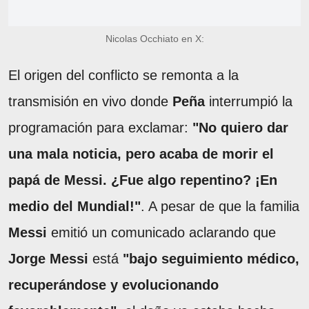
Nicolas Occhiato en X:
El origen del conflicto se remonta a la
transmisión en vivo donde
Peña
interrumpió la
programación para exclamar:
"No quiero dar
una mala noticia, pero acaba de morir el
papá de Messi. ¿Fue algo repentino? ¡En
medio del Mundial!"
. A pesar de que la familia
Messi
emitió un comunicado aclarando que
Jorge Messi
está
"bajo seguimiento médico,
recuperándose y evolucionando