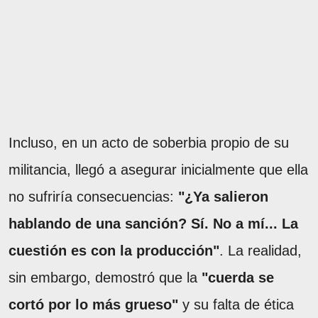
Incluso, en un acto de soberbia propio de su
militancia, llegó a asegurar inicialmente que ella
no sufriría consecuencias:
"¿Ya salieron
hablando de una sanción? Sí. No a mí... La
cuestión es con la producción"
. La realidad,
sin embargo, demostró que la
"cuerda se
cortó por lo más grueso"
y su falta de ética