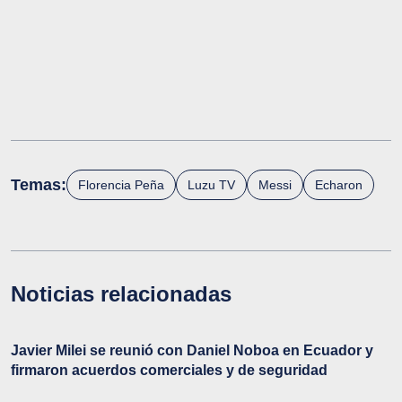
Temas:
Florencia Peña
Luzu TV
Messi
Echaron
Noticias relacionadas
Javier Milei se reunió con Daniel Noboa en Ecuador y
firmaron acuerdos comerciales y de seguridad