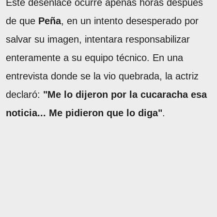
Este desenlace ocurre apenas horas después
de que
Peña
, en un intento desesperado por
salvar su imagen, intentara responsabilizar
enteramente a su equipo técnico. En una
entrevista donde se la vio quebrada, la actriz
declaró:
"Me lo dijeron por la cucaracha esa
noticia... Me pidieron que lo diga"
.