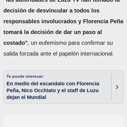
decisión de desvincular a todos los
responsables involucrados y Florencia Peña
tomará la decisión de dar un paso al
costado"
, un eufemismo para confirmar su
salida forzada ante el papelón internacional.
Te puede interesar:
En medio del escandalo con Florencia
Peña, Nico Occhiato y el staff de Luzu
dejan el Mundial