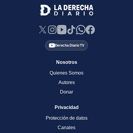
Derecha Diario TV
Nosotros
Quienes Somos
Autores
Donar
Privacidad
Protección de datos
Canales