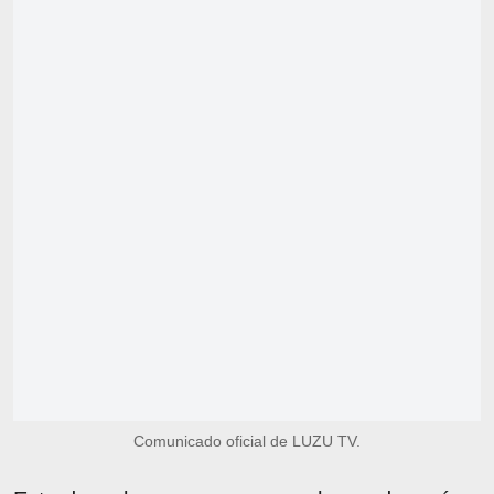
Comunicado oficial de LUZU TV.