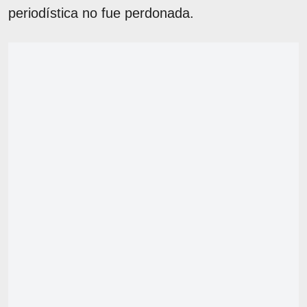
periodística no fue perdonada.