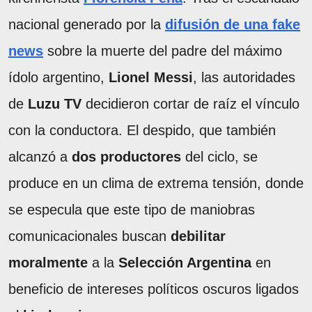
nacional generado por la
difusión de una fake
news
sobre la muerte del padre del máximo
ídolo argentino,
Lionel Messi
, las autoridades
de
Luzu TV
decidieron cortar de raíz el vínculo
con la conductora. El despido, que también
alcanzó a
dos productores
del ciclo, se
produce en un clima de extrema tensión, donde
se especula que este tipo de maniobras
comunicacionales buscan
debilitar
moralmente
a la
Selección Argentina
en
beneficio de intereses políticos oscuros ligados