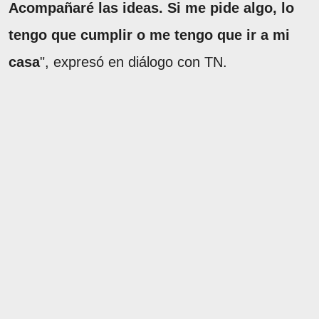
Acompañaré las ideas. Si me pide algo, lo
tengo que cumplir o me tengo que ir a mi
casa
", expresó en diálogo con TN.