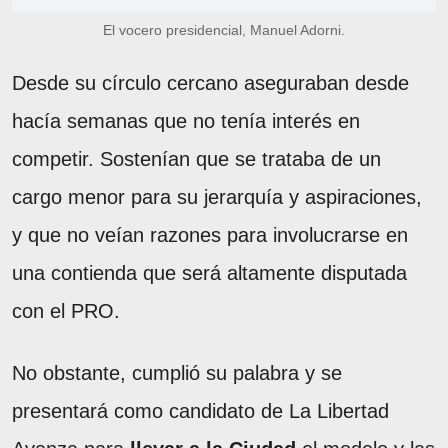
El vocero presidencial, Manuel Adorni.
Desde su círculo cercano aseguraban desde
hacía semanas que no tenía interés en
competir. Sostenían que se trataba de un
cargo menor para su jerarquía y aspiraciones,
y que no veían razones para involucrarse en
una contienda que será altamente disputada
con el PRO.
No obstante, cumplió su palabra y se
presentará como candidato de La Libertad