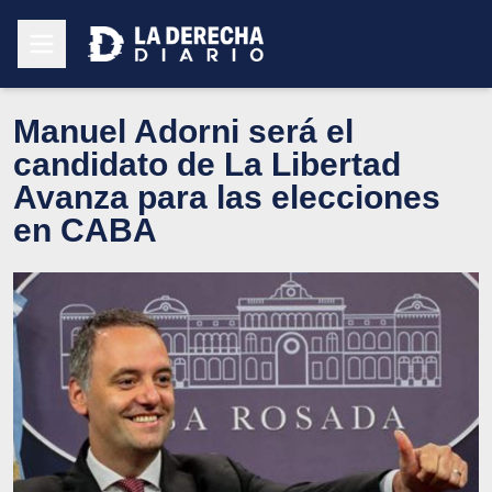
Manuel Adorni será el
candidato de La Libertad
Avanza para las elecciones
en CABA