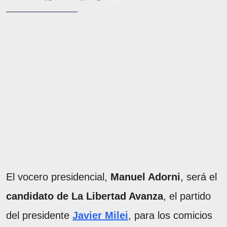
El vocero presidencial,
Manuel Adorni
, será el
candidato de La Libertad Avanza
, el partido
del presidente
Javier Milei
, para los comicios