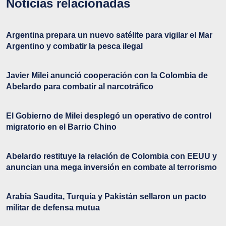
Noticias relacionadas
Argentina prepara un nuevo satélite para vigilar el Mar
Argentino y combatir la pesca ilegal
Javier Milei anunció cooperación con la Colombia de
Abelardo para combatir al narcotráfico
El Gobierno de Milei desplegó un operativo de control
migratorio en el Barrio Chino
Abelardo restituye la relación de Colombia con EEUU y
anuncian una mega inversión en combate al terrorismo
Arabia Saudita, Turquía y Pakistán sellaron un pacto
militar de defensa mutua