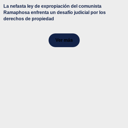
La nefasta ley de expropiación del comunista
Ramaphosa enfrenta un desafío judicial por los
derechos de propiedad
Ver más