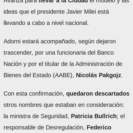
Avanza para
llevar a la Ciudad
el modelo y las
ideas que el presidente Javier Milei está
llevando a cabo a nivel nacional.
Adorni estará acompañado, según dejaron
trascender, por una funcionaria del Banco
Nación y por el titular de la Administración de
Bienes del Estado (AABE),
Nicolás Pakgojz
.
Con esta confirmación,
quedaron descartados
otros nombres que estaban en consideración:
la ministra de Seguridad,
Patricia Bullrich
; el
responsable de Desregulación,
Federico