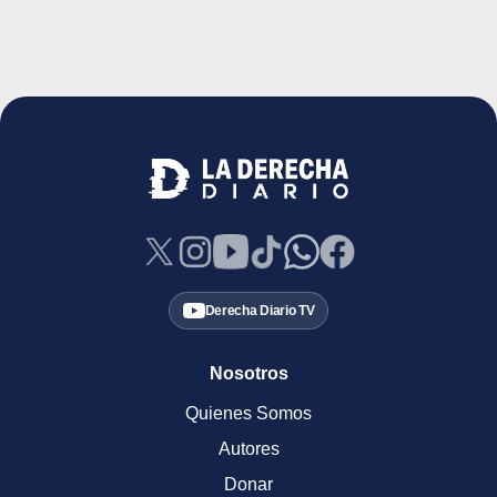
Derecha Diario TV
Nosotros
Quienes Somos
Autores
Donar