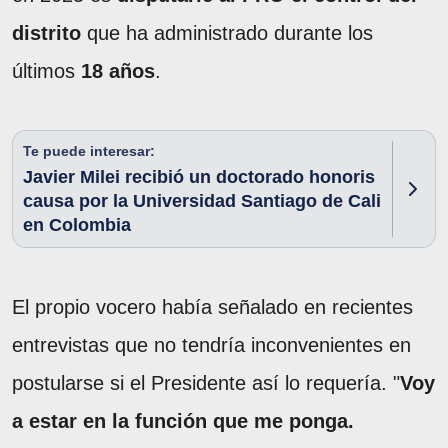
distrito
que ha administrado durante los
últimos
18 años
.
Te puede interesar:
Javier Milei recibió un doctorado honoris
causa por la Universidad Santiago de Cali
en Colombia
El propio vocero había señalado en recientes
entrevistas que no tendría inconvenientes en
postularse si el Presidente así lo requería. "
Voy
a estar en la función que me ponga.