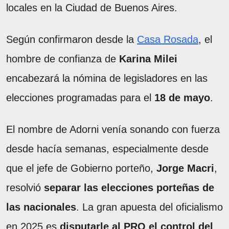
locales en la Ciudad de Buenos Aires.
Según confirmaron desde la
Casa Rosada
, el
hombre de confianza de
Karina Milei
encabezará la nómina de legisladores en las
elecciones programadas para el
18 de mayo
.
El nombre de Adorni venía sonando con fuerza
desde hacía semanas, especialmente desde
que el jefe de Gobierno porteño,
Jorge Macri
,
resolvió
separar las elecciones porteñas de
las nacionales
. La gran apuesta del oficialismo
en 2025 es
disputarle al PRO el control del