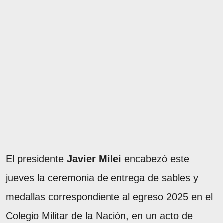
El presidente
Javier Milei
encabezó este
jueves la ceremonia de entrega de sables y
medallas correspondiente al egreso 2025 en el
Colegio Militar de la Nación, en un acto de