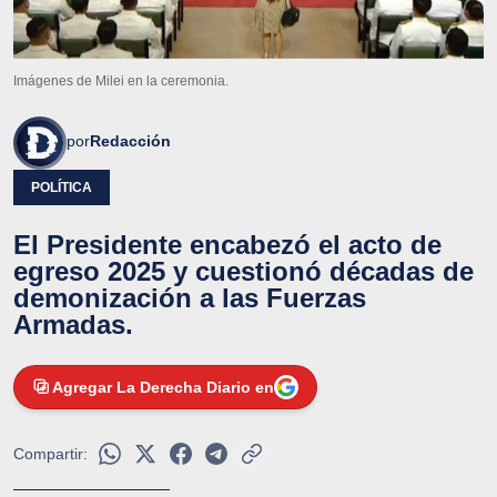
Imágenes de Milei en la ceremonia.
por
Redacción
POLÍTICA
El Presidente encabezó el acto de
egreso 2025 y cuestionó décadas de
demonización a las Fuerzas
Armadas.
Agregar La Derecha Diario en
Compartir: