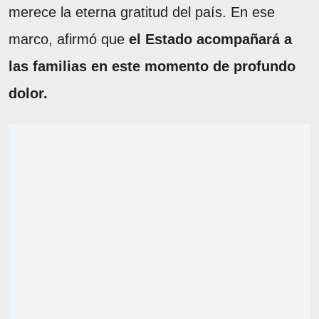
merece la eterna gratitud del país. En ese
marco, afirmó que
el Estado acompañará a
las familias en este momento de profundo
dolor.