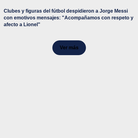
Clubes y figuras del fútbol despidieron a Jorge Messi
con emotivos mensajes: "Acompañamos con respeto y
afecto a Lionel"
Ver más