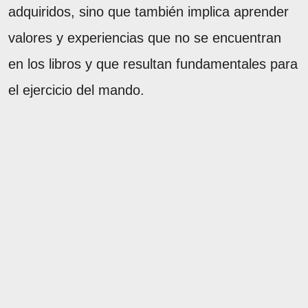
adquiridos, sino que también implica aprender
valores y experiencias que no se encuentran
en los libros y que resultan fundamentales para
el ejercicio del mando.