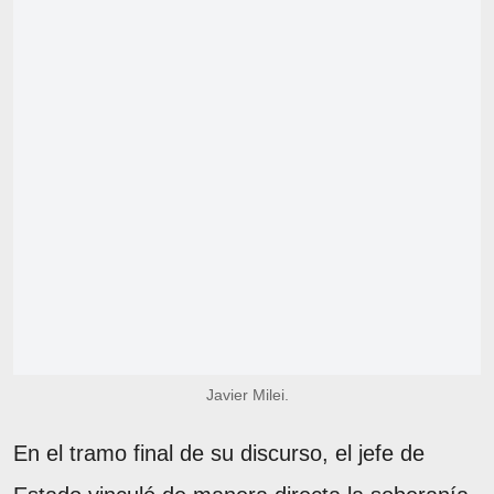
Javier Milei.
En el tramo final de su discurso, el jefe de