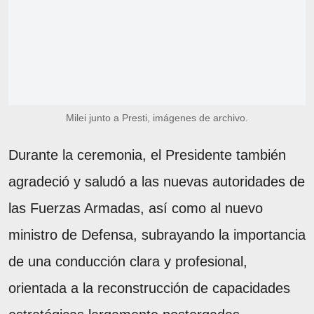
Milei junto a Presti, imágenes de archivo.
Durante la ceremonia, el Presidente también
agradeció y saludó a las nuevas autoridades de
las Fuerzas Armadas, así como al nuevo
ministro de Defensa, subrayando la importancia
de una conducción clara y profesional,
orientada a la reconstrucción de capacidades