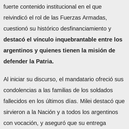
fuerte contenido institucional en el que
reivindicó el rol de las Fuerzas Armadas,
cuestionó su histórico desfinanciamiento y
destacó el vínculo inquebrantable entre los
argentinos y quienes tienen la misión de
defender la Patria.
Al iniciar su discurso, el mandatario ofreció sus
condolencias a las familias de los soldados
fallecidos en los últimos días. Milei destacó que
sirvieron a la Nación y a todos los argentinos
con vocación, y aseguró que su entrega