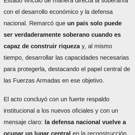
Estado vinculó de manera directa la soberanía
con el desarrollo económico y la defensa
nacional. Remarcó que
un país solo puede
ser verdaderamente soberano cuando es
capaz de construir riqueza
y, al mismo
tiempo, desarrollar las capacidades necesarias
para protegerla, destacando el papel central de
las Fuerzas Armadas en ese objetivo.
El acto concluyó con un fuerte respaldo
institucional a los nuevos oficiales y con un
mensaje claro:
la defensa nacional vuelve a
ocupar un lugar central
en la reconstrucción