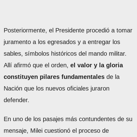
Posteriormente, el Presidente procedió a tomar
juramento a los egresados y a entregar los
sables, símbolos históricos del mando militar.
Allí afirmó que el orden,
el valor y la gloria
constituyen pilares fundamentales
de la
Nación que los nuevos oficiales juraron
defender.
En uno de los pasajes más contundentes de su
mensaje, Milei cuestionó el proceso de