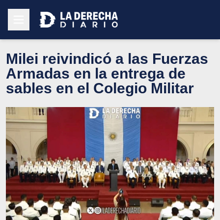
Milei reivindicó a las Fuerzas
Armadas en la entrega de
sables en el Colegio Militar