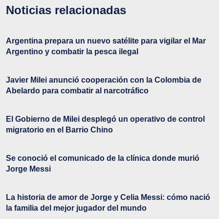
Noticias relacionadas
Argentina prepara un nuevo satélite para vigilar el Mar
Argentino y combatir la pesca ilegal
Javier Milei anunció cooperación con la Colombia de
Abelardo para combatir al narcotráfico
El Gobierno de Milei desplegó un operativo de control
migratorio en el Barrio Chino
Se conoció el comunicado de la clínica donde murió
Jorge Messi
La historia de amor de Jorge y Celia Messi: cómo nació
la familia del mejor jugador del mundo