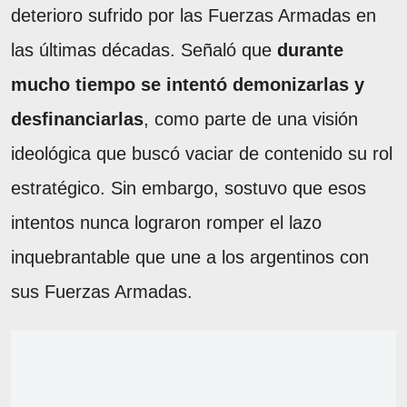
deterioro sufrido por las Fuerzas Armadas en
las últimas décadas. Señaló que
durante
mucho tiempo se intentó demonizarlas y
desfinanciarlas
, como parte de una visión
ideológica que buscó vaciar de contenido su rol
estratégico. Sin embargo, sostuvo que esos
intentos nunca lograron romper el lazo
inquebrantable que une a los argentinos con
sus Fuerzas Armadas.