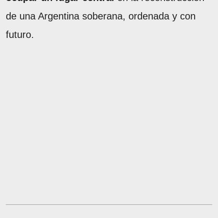
de una Argentina soberana, ordenada y con
futuro.