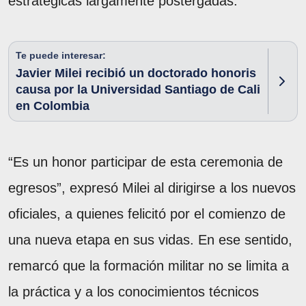
estratégicas largamente postergadas.
Te puede interesar:
Javier Milei recibió un doctorado honoris
causa por la Universidad Santiago de Cali
en Colombia
“Es un honor participar de esta ceremonia de
egresos”, expresó Milei al dirigirse a los nuevos
oficiales, a quienes felicitó por el comienzo de
una nueva etapa en sus vidas. En ese sentido,
remarcó que la formación militar no se limita a
la práctica y a los conocimientos técnicos