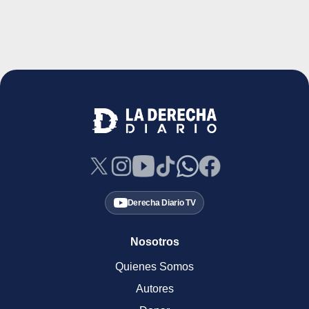
Derecha Diario TV
Nosotros
Quienes Somos
Autores