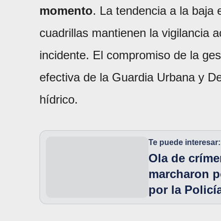
momento
. La tendencia a la baja 
cuadrillas mantienen la vigilancia a
incidente. El compromiso de la gest
efectiva de la Guardia Urbana y De
hídrico.
Te puede interesar:
Ola de críme
marcharon po
por la Policí