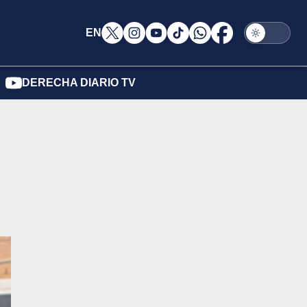
EN
DERECHA DIARIO TV