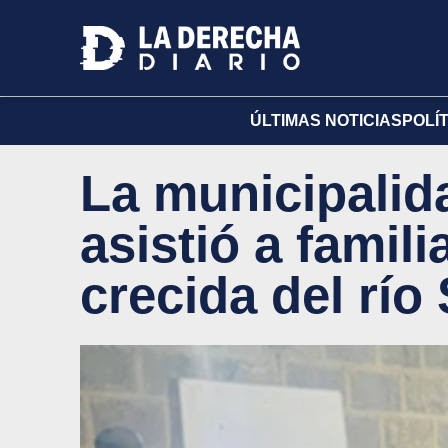
ÚLTIMAS NOTICIAS
POLÍ
La municipalid
asistió a famili
crecida del río