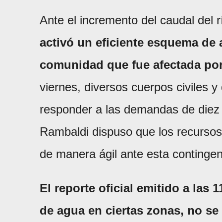
Ante el incremento del caudal del 
activó un eficiente esquema de a
comunidad que fue afectada por 
viernes, diversos cuerpos civiles 
responder a las demandas de diez f
Rambaldi dispuso que los recursos 
de manera ágil ante esta contingen
El reporte oficial emitido a las 
de agua en ciertas zonas, no se