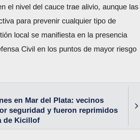
en el nivel del cauce trae alivio, aunque las
ctiva para prevenir cualquier tipo de
ión local se manifiesta en la presencia
fensa Civil en los puntos de mayor riesgo
nes en Mar del Plata: vecinos
r seguridad y fueron reprimidos
a de Kicillof