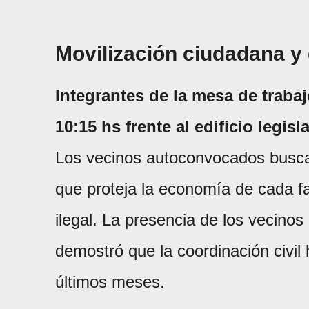
Movilización ciudadana y
Integrantes de la mesa de trabaj
10:15 hs frente al edificio legis
Los vecinos autoconvocados buscar
que proteja la economía de cada fa
ilegal. La presencia de los vecinos
demostró que la coordinación civi
últimos meses.