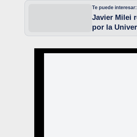
Te puede interesar:
Javier Milei
por la Unive