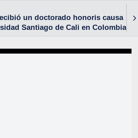
 recibió un doctorado honoris causa
rsidad Santiago de Cali en Colombia