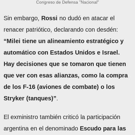
Congreso de Defensa "Nacional"
Sin embargo,
Rossi
no dudó en atacar el
renacer patriótico, declarando con desdén:
“Milei tiene un alineamiento estratégico y
automático con Estados Unidos e Israel.
Hay decisiones que se tomaron que tienen
que ver con esas alianzas, como la compra
de los F-16 (aviones de combate) o los
Stryker (tanques)”
.
El exministro también criticó la participación
argentina en el denominado
Escudo para las