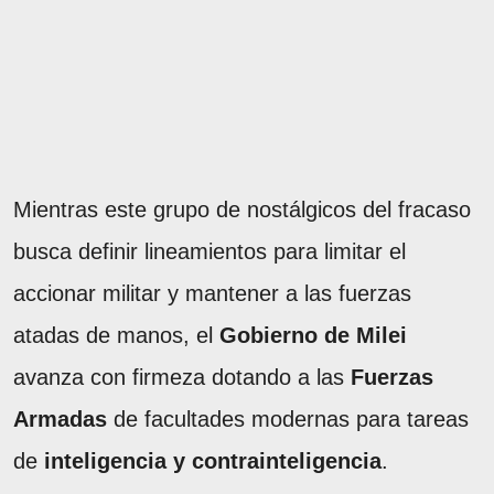
Mientras este grupo de nostálgicos del fracaso
busca definir lineamientos para limitar el
accionar militar y mantener a las fuerzas
atadas de manos, el
Gobierno de Milei
avanza con firmeza dotando a las
Fuerzas
Armadas
de facultades modernas para tareas
de
inteligencia y contrainteligencia
.