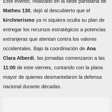
Este evento, realizado en la sede partidaria de
Matheu 130
, dejó al descubierto que el
kirchnerismo
ya ni siquiera oculta su plan de
entregar los recursos estratégicos a potencias
extranjeras que atentan contra los valores
occidentales. Bajo la coordinación de
Ana
Clara Alberdi
, las jornadas comenzaron a las
11:00
de este viernes, contando con la plana
mayor de quienes desmantelaron la defensa
nacional durante décadas.