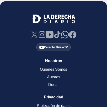
Derecha Diario TV
Nosotros
Quienes Somos
Autores
Donar
Privacidad
Protección de datos