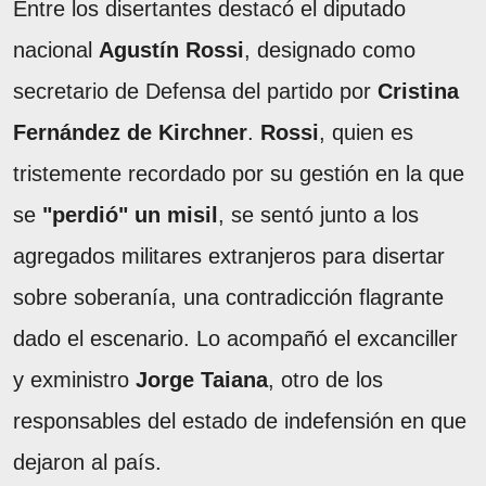
Entre los disertantes destacó el diputado
nacional
Agustín Rossi
, designado como
secretario de Defensa del partido por
Cristina
Fernández de Kirchner
.
Rossi
, quien es
tristemente recordado por su gestión en la que
se
"perdió" un misil
, se sentó junto a los
agregados militares extranjeros para disertar
sobre soberanía, una contradicción flagrante
dado el escenario. Lo acompañó el excanciller
y exministro
Jorge Taiana
, otro de los
responsables del estado de indefensión en que
dejaron al país.