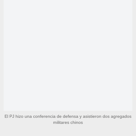
El PJ hizo una conferencia de defensa y asistieron dos agregados
militares chinos