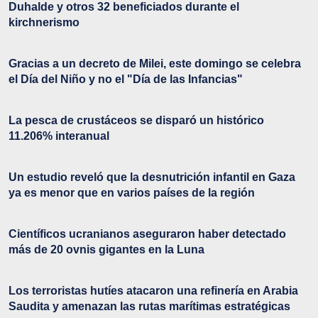
Duhalde y otros 32 beneficiados durante el
kirchnerismo
Gracias a un decreto de Milei, este domingo se celebra
el Día del Niño y no el "Día de las Infancias"
La pesca de crustáceos se disparó un histórico
11.206% interanual
Un estudio reveló que la desnutrición infantil en Gaza
ya es menor que en varios países de la región
Científicos ucranianos aseguraron haber detectado
más de 20 ovnis gigantes en la Luna
Los terroristas hutíes atacaron una refinería en Arabia
Saudita y amenazan las rutas marítimas estratégicas