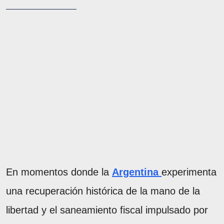
En momentos donde la
Argentina
experimenta
una recuperación histórica de la mano de la
libertad y el saneamiento fiscal impulsado por