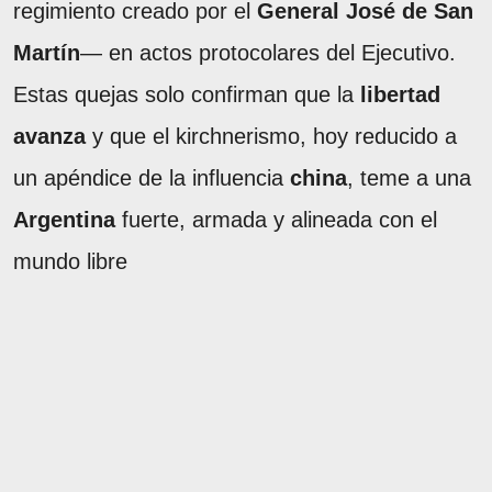
regimiento creado por el
General José de San
Martín
— en actos protocolares del Ejecutivo.
Estas quejas solo confirman que la
libertad
avanza
y que el kirchnerismo, hoy reducido a
un apéndice de la influencia
china
, teme a una
Argentina
fuerte, armada y alineada con el
mundo libre