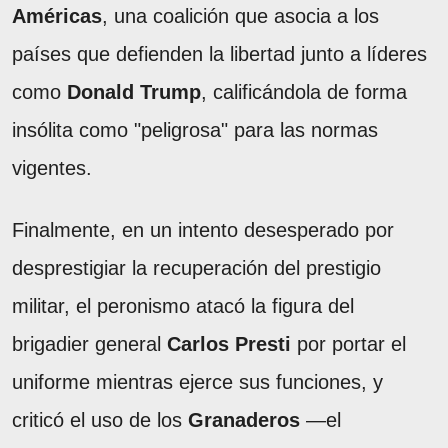
Américas
, una coalición que asocia a los
países que defienden la libertad junto a líderes
como
Donald Trump
, calificándola de forma
insólita como "peligrosa" para las normas
vigentes.
Finalmente, en un intento desesperado por
desprestigiar la recuperación del prestigio
militar, el peronismo atacó la figura del
brigadier general
Carlos Presti
por portar el
uniforme mientras ejerce sus funciones, y
criticó el uso de los
Granaderos
—el