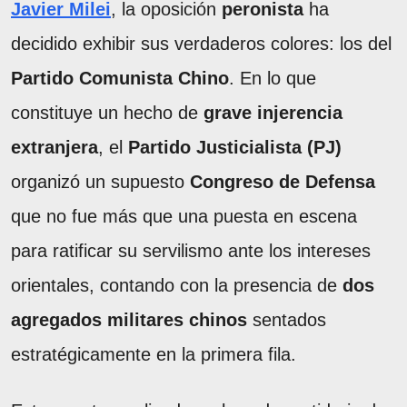
Javier Milei
, la oposición
peronista
ha
decidido exhibir sus verdaderos colores: los del
Partido Comunista Chino
. En lo que
constituye un hecho de
grave injerencia
extranjera
, el
Partido Justicialista (PJ)
organizó un supuesto
Congreso de Defensa
que no fue más que una puesta en escena
para ratificar su servilismo ante los intereses
orientales, contando con la presencia de
dos
agregados militares chinos
sentados
estratégicamente en la primera fila.