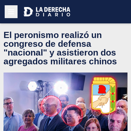
El peronismo realizó un
congreso de defensa
"nacional" y asistieron dos
agregados militares chinos