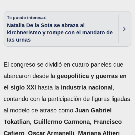
Te puede interesar:
Natalia De la Sota se abraza al
kirchnerismo y rompe con el mandato de
las urnas
El congreso se dividió en cuatro paneles que
abarcaron desde la
geopolítica y guerras en
el siglo XXI
hasta la
industria nacional
,
contando con la participación de figuras ligadas
al modelo de atraso como
Juan Gabriel
Tokatlian
,
Guillermo Carmona
,
Francisco
Cafiero
,
Oscar Armanelli
,
Mariana Altieri
,